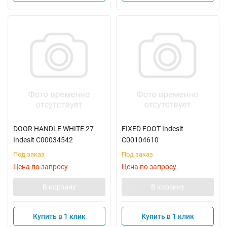
DOOR HANDLE WHITE 27
FIXED FOOT Indesit
Indesit C00034542
C00104610
Под заказ
Под заказ
Цена по запросу
Цена по запросу
В корзину
В корзину
Купить в 1 клик
Купить в 1 клик