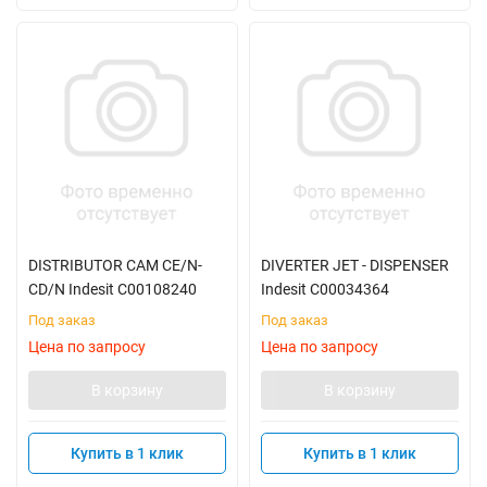
DISTRIBUTOR CAM CE/N-
DIVERTER JET - DISPENSER
CD/N Indesit C00108240
Indesit C00034364
Под заказ
Под заказ
Цена по запросу
Цена по запросу
В корзину
В корзину
Купить в 1 клик
Купить в 1 клик