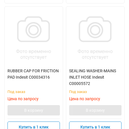
RUBBER CAP FOR FRICTION
SEALING WASHER-MAINS
PAD Indesit C00034316
INLET HOSE Indesit
C00005572
Под заказ
Под заказ
Цена по запросу
Цена по запросу
В корзину
В корзину
Купить в 1 клик
Купить в 1 клик