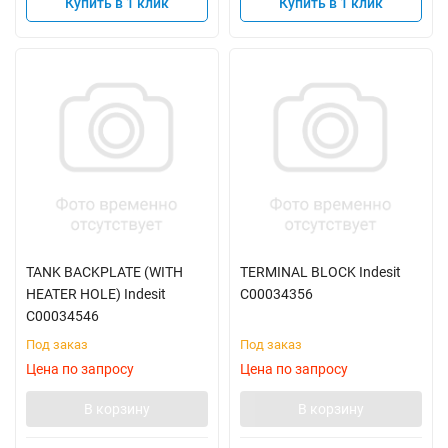
Купить в 1 клик
Купить в 1 клик
TANK BACKPLATE (WITH
TERMINAL BLOCK Indesit
HEATER HOLE) Indesit
C00034356
C00034546
Под заказ
Под заказ
Цена по запросу
Цена по запросу
В корзину
В корзину