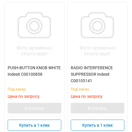
PUSH-BUTTON KNOB WHITE
RADIO INTERFERENCE
Indesit C00100858
SUPPRESSOR Indesit
C00105141
Под заказ
Под заказ
Цена по запросу
Цена по запросу
В корзину
В корзину
Купить в 1 клик
Купить в 1 клик