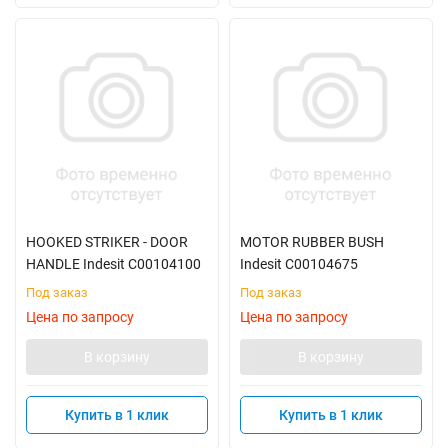
HOOKED STRIKER - DOOR
MOTOR RUBBER BUSH
HANDLE Indesit C00104100
Indesit C00104675
Под заказ
Под заказ
Цена по запросу
Цена по запросу
В корзину
В корзину
Купить в 1 клик
Купить в 1 клик