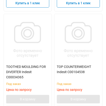
Купить в 1 клик
Купить в 1 клик
TOOTHED MOULDING FOR
TOP COUNTERWEIGHT
DIVERTER Indesit
Indesit C00104538
C00034365
Под заказ
Под заказ
Цена по запросу
Цена по запросу
В корзину
В корзину