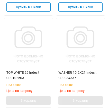
Купить в 1 клик
Купить в 1 клик
TOP WHITE 26 Indesit
WASHER 10.2Х21 Indesit
C00102503
C00034337
Под заказ
Под заказ
Цена по запросу
Цена по запросу
В корзину
В корзину