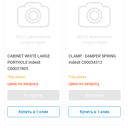
CABINET WHITE LARGE
CLAMP - DAMPER SPRING
PORTHOLE Indesit
Indesit C00034313
C00037805
Под заказ
Под заказ
Цена по запросу
Цена по запросу
В корзину
В корзину
Купить в 1 клик
Купить в 1 клик