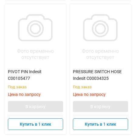
PIVOT PIN Indesit
PRESSURE SWITCH HOSE
C00105477
Indesit C00034325
Под заказ
Под заказ
Цена по запросу
Цена по запросу
В корзину
В корзину
Купить в 1 клик
Купить в 1 клик