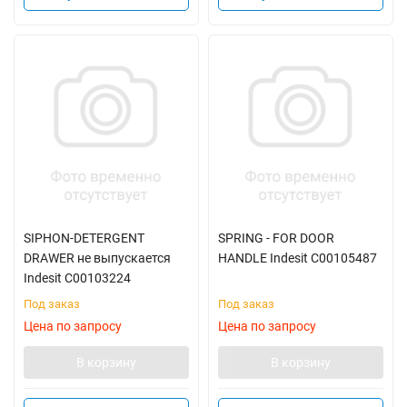
SIPHON-DETERGENT
SPRING - FOR DOOR
DRAWER не выпускается
HANDLE Indesit C00105487
Indesit C00103224
Под заказ
Под заказ
Цена по запросу
Цена по запросу
В корзину
В корзину