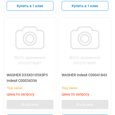
Купить в 1 клик
Купить в 1 клик
WASHER D33XD105XSP3
WASHER Indesit C00041843
Indesit C00034336
Под заказ
Под заказ
Цена по запросу
Цена по запросу
В корзину
В корзину