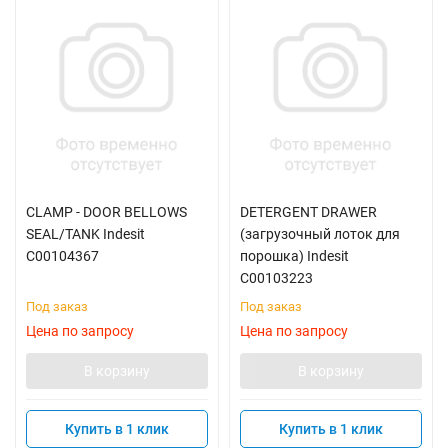
CLAMP - DOOR BELLOWS
DETERGENT DRAWER
SEAL/TANK Indesit
(загрузочный лоток для
C00104367
порошка) Indesit
C00103223
Под заказ
Под заказ
Цена по запросу
Цена по запросу
В корзину
В корзину
Купить в 1 клик
Купить в 1 клик