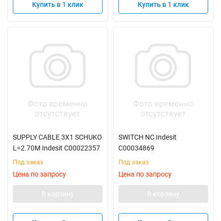
Купить в 1 клик
Купить в 1 клик
SUPPLY CABLE 3X1 SCHUKO
SWITCH NC Indesit
L=2.70M Indesit C00022357
C00034869
Под заказ
Под заказ
Цена по запросу
Цена по запросу
В корзину
В корзину