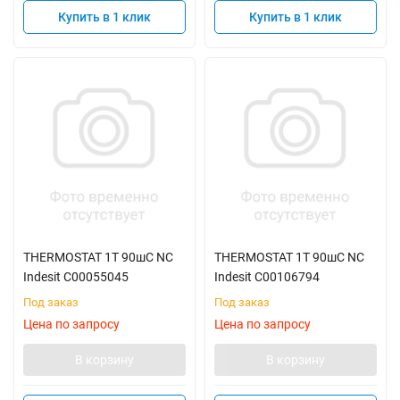
Купить в 1 клик
Купить в 1 клик
THERMOSTAT 1T 90шC NC
THERMOSTAT 1T 90шC NC
Indesit C00055045
Indesit C00106794
Под заказ
Под заказ
Цена по запросу
Цена по запросу
В корзину
В корзину