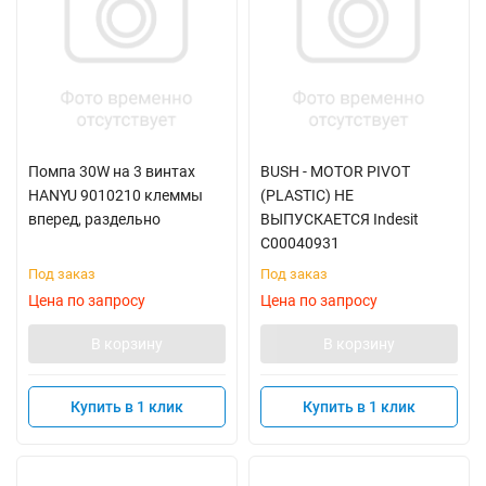
Помпа 30W на 3 винтах
BUSH - MOTOR PIVOT
HANYU 9010210 клеммы
(PLASTIC) НЕ
вперед, раздельно
ВЫПУСКАЕТСЯ Indesit
C00040931
Под заказ
Под заказ
Цена по запросу
Цена по запросу
В корзину
В корзину
Купить в 1 клик
Купить в 1 клик