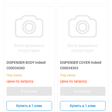
DISPENSER BODY Indesit
DISPENSER COVER Indesit
C00034360
C00034363
Под заказ
Под заказ
Цена по запросу
Цена по запросу
В корзину
В корзину
Купить в 1 клик
Купить в 1 клик