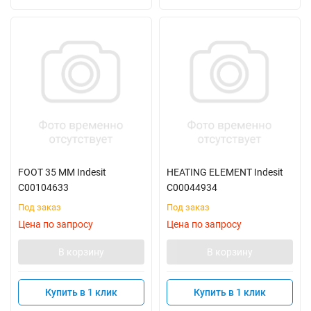
FOOT 35 MM Indesit
HEATING ELEMENT Indesit
C00104633
C00044934
Под заказ
Под заказ
Цена по запросу
Цена по запросу
В корзину
В корзину
Купить в 1 клик
Купить в 1 клик