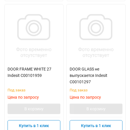
DOOR FRAME WHITE 27
DOOR GLASS не
Indesit C00101959
выпускается Indesit
C00101297
Под заказ
Под заказ
Цена по запросу
Цена по запросу
В корзину
В корзину
Купить в 1 клик
Купить в 1 клик