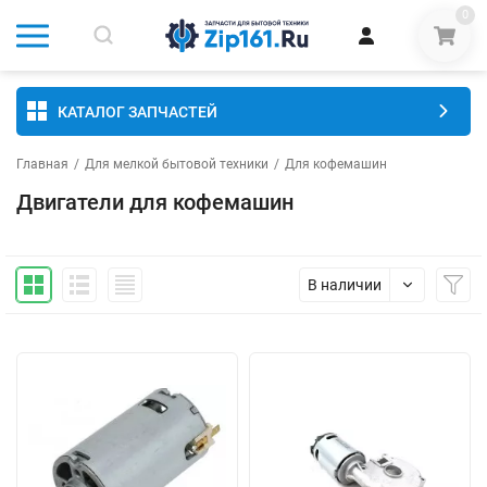
0
КАТАЛОГ ЗАПЧАСТЕЙ
Главная
/
Для мелкой бытовой техники
/
Для кофемашин
Двигатели для кофемашин
В наличии