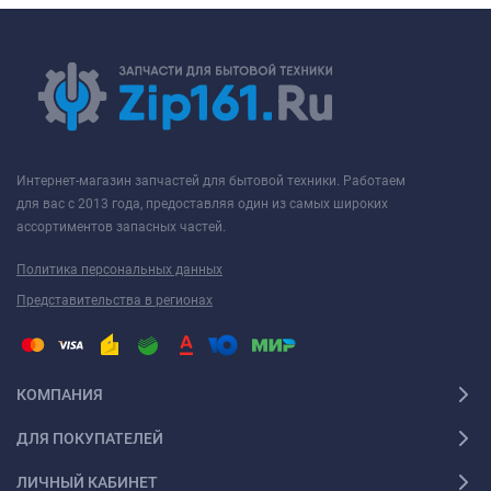
Интернет-магазин запчастей для бытовой техники. Работаем
для вас с 2013 года, предоставляя один из самых широких
ассортиментов запасных частей.
Политика персональных данных
Представительства в регионах
КОМПАНИЯ
ДЛЯ ПОКУПАТЕЛЕЙ
ЛИЧНЫЙ КАБИНЕТ