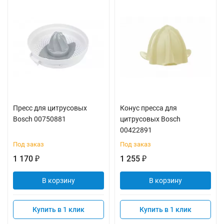
Пресс для цитрусовых
Конус пресса для
Bosch 00750881
цитрусовых Bosch
00422891
Под заказ
Под заказ
1 170
1 255
₽
₽
В корзину
В корзину
Купить в 1 клик
Купить в 1 клик