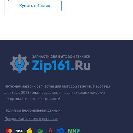
Купить в 1 клик
Интернет-магазин запчастей для бытовой техники. Работаем
для вас с 2013 года, предоставляя один из самых широких
ассортиментов запасных частей.
Политика персональных данных
Представительства в регионах