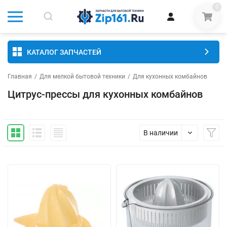
0
КАТАЛОГ ЗАПЧАСТЕЙ
Главная
/
Для мелкой бытовой техники
/
Для кухонных комбайнов
Цитрус-прессы для кухонных комбайнов
В наличии