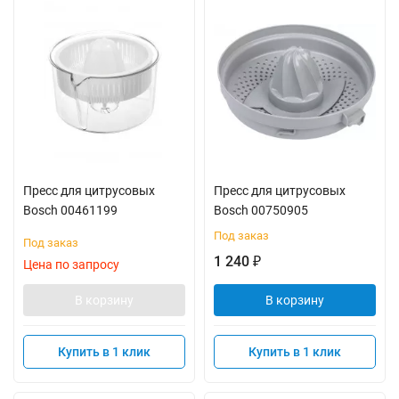
Пресс для цитрусовых
Пресс для цитрусовых
Bosch 00461199
Bosch 00750905
Под заказ
Под заказ
1 240
₽
Цена по запросу
В корзину
В корзину
Купить в 1 клик
Купить в 1 клик