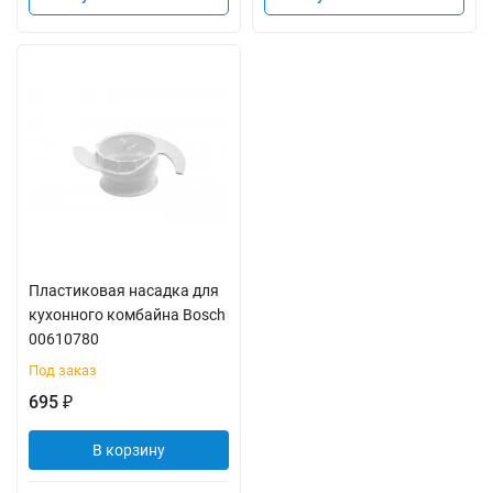
Пластиковая насадка для
кухонного комбайна Bosch
00610780
Под заказ
695
₽
В корзину