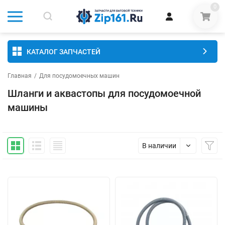
0
КАТАЛОГ ЗАПЧАСТЕЙ
Главная
/
Для посудомоечных машин
Шланги и аквастопы для посудомоечной
машины
В наличии