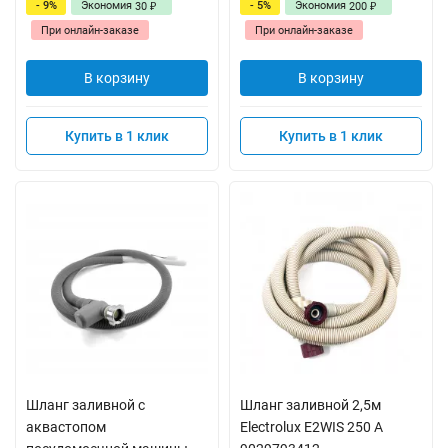
- 9%
Экономия
- 5%
Экономия
30
200
₽
₽
При онлайн-заказе
При онлайн-заказе
В корзину
В корзину
Купить в 1 клик
Купить в 1 клик
Шланг заливной с
Шланг заливной 2,5м
аквастопом
Electrolux E2WIS 250 A