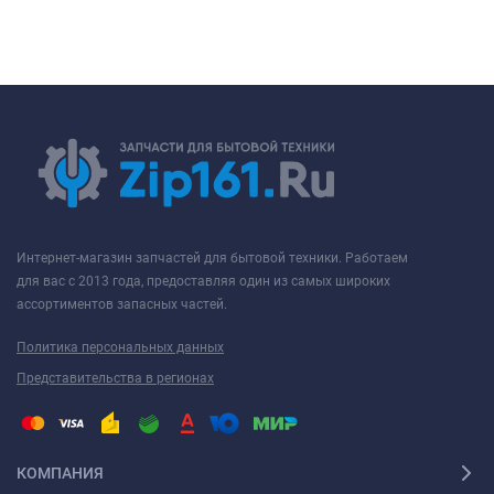
Интернет-магазин запчастей для бытовой техники. Работаем
для вас с 2013 года, предоставляя один из самых широких
ассортиментов запасных частей.
Политика персональных данных
Представительства в регионах
КОМПАНИЯ