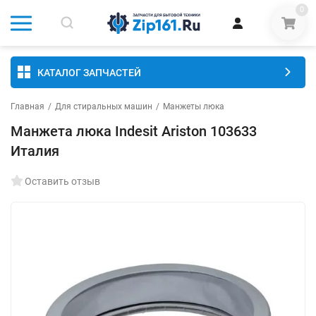
0
КАТАЛОГ ЗАПЧАСТЕЙ
Главная
/
Для стиральных машин
/
Манжеты люка
Манжета люка Indesit Ariston 103633
Италия
Оставить отзыв