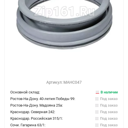
Артикул:
МАНС047
Основной склад:
В наличии
Ростов-На-Дону. 40-летия Победы 99:
Под заказ
Ростов-На-Дону. Мадояна 25а:
Под заказ
Краснодар. Северная 242:
Под заказ
Краснодар. Российская 315/1:
Под заказ
Сочи. Гагарина 63/1:
Под заказ