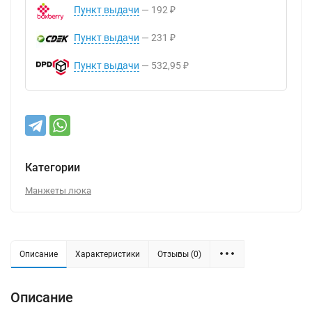
Пункт выдачи
192
₽
Пункт выдачи
231
₽
Пункт выдачи
532,95
₽
Категории
Манжеты люка
Описание
Характеристики
Отзывы (0)
Описание