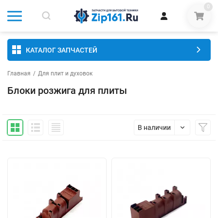
0
КАТАЛОГ ЗАПЧАСТЕЙ
Главная
/
Для плит и духовок
Блоки розжига для плиты
В наличии