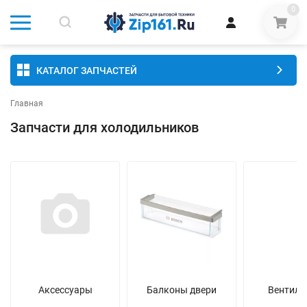
0
КАТАЛОГ ЗАПЧАСТЕЙ
Главная
Запчасти для холодильников
Аксессуары
Балконы двери
Вентиля