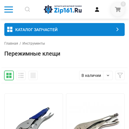
0
КАТАЛОГ ЗАПЧАСТЕЙ
Главная
/
Инструменты
Пережимные клещи
В наличии