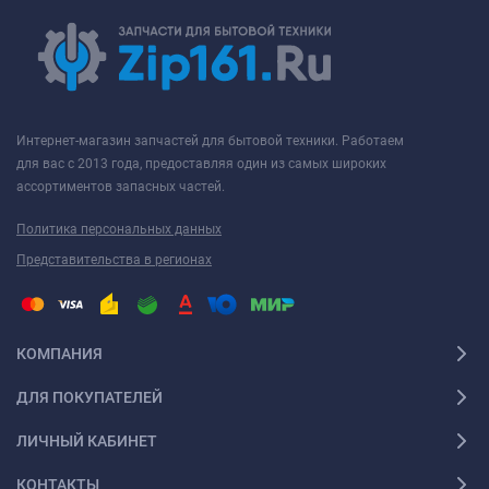
Интернет-магазин запчастей для бытовой техники. Работаем
для вас с 2013 года, предоставляя один из самых широких
ассортиментов запасных частей.
Политика персональных данных
Представительства в регионах
КОМПАНИЯ
ДЛЯ ПОКУПАТЕЛЕЙ
ЛИЧНЫЙ КАБИНЕТ
КОНТАКТЫ