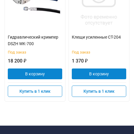
Гидравлический кримпер
Клещи усиленные СТ-204
DSZH WK-700
Под заказ
Под заказ
18 200
1 370
₽
₽
В корзину
В корзину
Купить в 1 клик
Купить в 1 клик