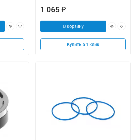
1 065
₽
В корзину
Купить в 1 клик