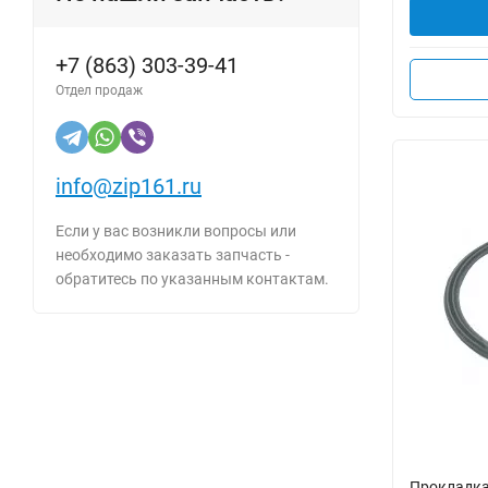
+7 (863) 303-39-41
Отдел продаж
info@zip161.ru
Если у вас возникли вопросы или
необходимо заказать запчасть -
обратитесь по указанным контактам.
Прокладка