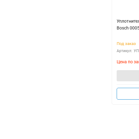
Уплотните
Bosch 000
Под заказ
Артикул:
УП
Цена по за