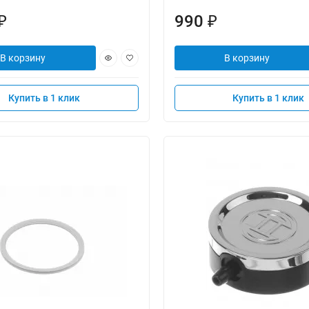
990
₽
₽
В корзину
В корзину
Купить в 1 клик
Купить в 1 клик