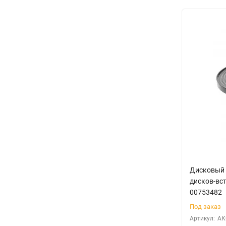
Дисковый 
дисков-вст
00753482
Под заказ
Артикул:
АК