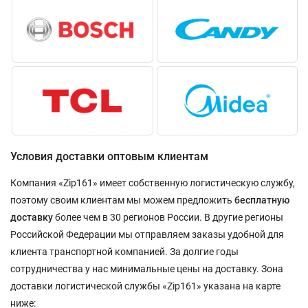
Условия доставки оптовым клиентам
Компания «Zip161» имеет собственную логистическую службу,
поэтому своим клиентам мы можем предложить
бесплатную
доставку
более чем в 30 регионов России. В другие регионы
Российской Федерации мы отправляем заказы удобной для
клиента транспортной компанией. За долгие годы
сотрудничества у нас минимальные цены на доставку. Зона
доставки логистической службы «Zip161» указана на карте
ниже: