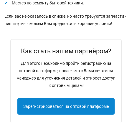
Мастер по ремонту бытовой техники.
Если вас не оказалось в списке, но часто требуются запчасти -
пишите, мы сможем Вам предложить хорошие условия!
Как стать нашим партнёром?
Для этого необходимо пройти регистрацию на
оптовой платформе, после чего с Вами свяжется
менеджер для уточнения деталей и откроет доступ
к оптовым ценам!
Зарегистрироваться на оптовой платформе