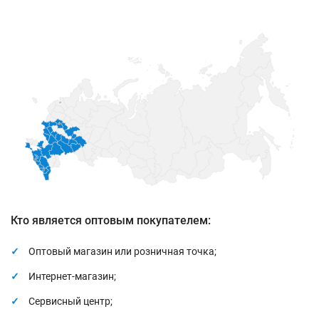
Кто является оптовым покупателем:
Оптовый магазин или розничная точка;
Интернет-магазин;
Сервисный центр;