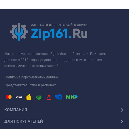
Интернет-магазин запчастей для бытовой техники. Работаем
для вас с 2013 года, предоставляя один из самых широких
ассортиментов запасных частей.
Политика персональных данных
Представительства в регионах
КОМПАНИЯ
ДЛЯ ПОКУПАТЕЛЕЙ