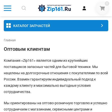
0
КАТАЛОГ ЗАПЧАСТЕЙ
Главная
Оптовым клиентам
Компания «Zip161» является одним из крупнейших
поставщиков запасных частей для бытовой техники. Мы
нацелены на долгосрочные отношения с покупателями по всей
России. Взамен гарантируем индивидуальный подход к
каждому клиенту и максимально выгодные условия
сотрудничества.
Мы ориентированы на оптово-розничную торговлю и успешно
сотрудничаем с магазинами, сервисными центрами и