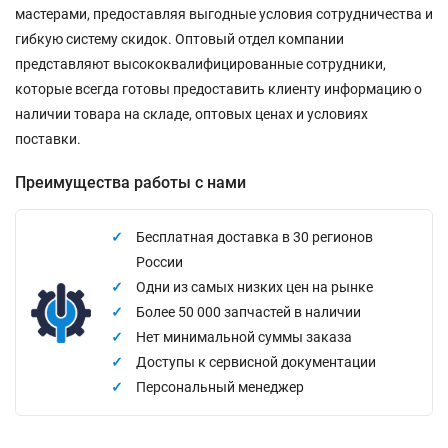
мастерами, предоставляя выгодные условия сотрудничества и
гибкую систему скидок. Оптовый отдел компании
представляют высококвалифицированные сотрудники,
которые всегда готовы предоставить клиенту информацию о
наличии товара на складе, оптовых ценах и условиях
поставки.
Преимущества работы с нами
Бесплатная доставка в 30 регионов
России
Одни из самых низких цен на рынке
Более 50 000 запчастей в наличии
Нет минимальной суммы заказа
Доступы к сервисной документации
Персональный менеджер