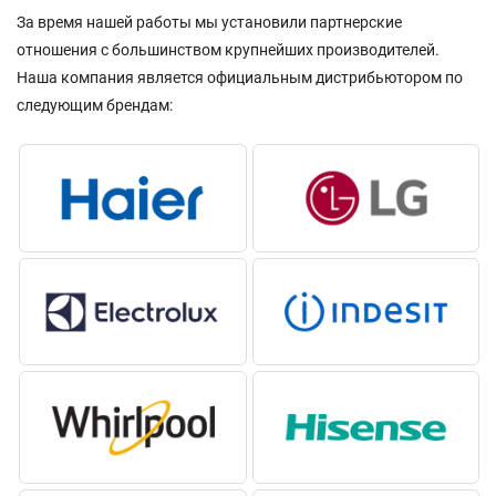
За время нашей работы мы установили партнерские
отношения с большинством крупнейших производителей.
Наша компания является официальным дистрибьютором по
следующим брендам: