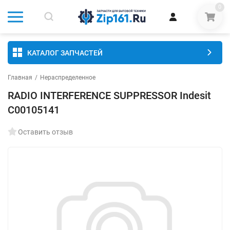
0
КАТАЛОГ ЗАПЧАСТЕЙ
Главная
/
Нераспределенное
RADIO INTERFERENCE SUPPRESSOR Indesit
C00105141
Оставить отзыв