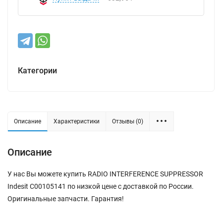
Категории
Описание
Характеристики
Отзывы (0)
Описание
У нас Вы можете купить RADIO INTERFERENCE SUPPRESSOR
Indesit C00105141 по низкой цене с доставкой по России.
Оригинальные запчасти. Гарантия!