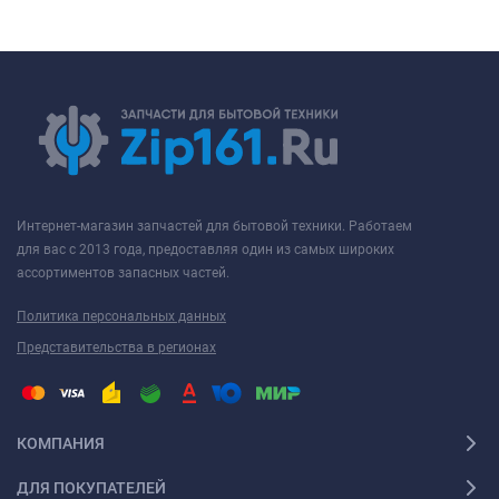
Интернет-магазин запчастей для бытовой техники. Работаем
для вас с 2013 года, предоставляя один из самых широких
ассортиментов запасных частей.
Политика персональных данных
Представительства в регионах
КОМПАНИЯ
ДЛЯ ПОКУПАТЕЛЕЙ