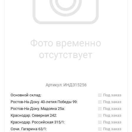
Артикул:
ИНДЗ15256
Основной склад:
Под заказ
Ростов-На-Дону. 40-летия Победы 99:
Под заказ
Ростов-На-Дону. Мадояна 25а:
Под заказ
Краснодар. Северная 242:
Под заказ
Краснодар. Российская 315/1:
Под заказ
Сочи. Гагарина 63/1:
Под заказ