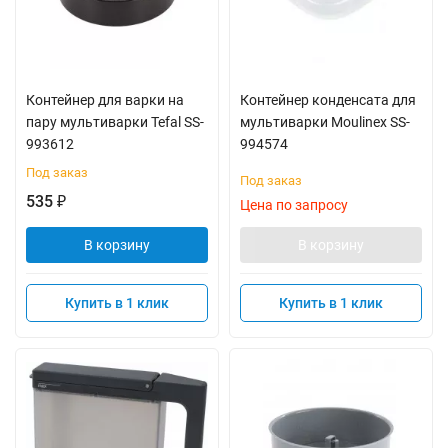
Контейнер для варки на
Контейнер конденсата для
пару мультиварки Tefal SS-
мультиварки Moulinex SS-
993612
994574
Под заказ
Под заказ
535
₽
Цена по запросу
В корзину
В корзину
Купить в 1 клик
Купить в 1 клик