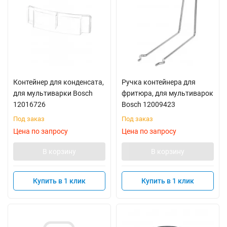
Контейнер для конденсата,
Ручка контейнера для
для мультиварки Bosch
фритюра, для мультиварок
12016726
Bosch 12009423
Под заказ
Под заказ
Цена по запросу
Цена по запросу
В корзину
В корзину
Купить в 1 клик
Купить в 1 клик