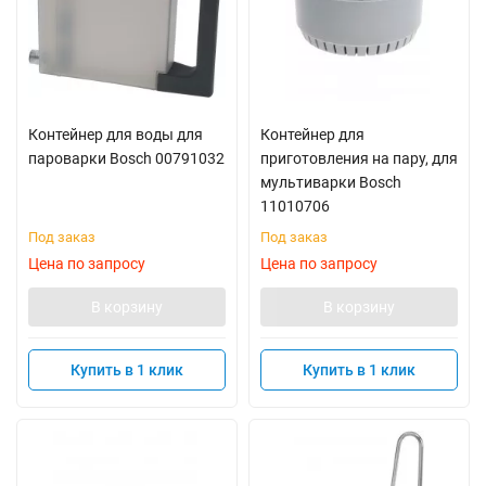
Контейнер для воды для
Контейнер для
пароварки Bosch 00791032
приготовления на пару, для
мультиварки Bosch
11010706
Под заказ
Под заказ
Цена по запросу
Цена по запросу
В корзину
В корзину
Купить в 1 клик
Купить в 1 клик