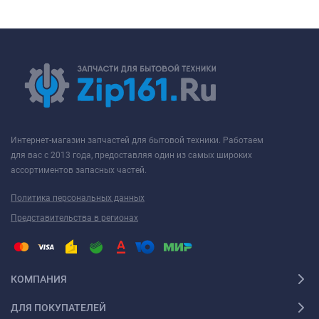
Интернет-магазин запчастей для бытовой техники. Работаем
для вас с 2013 года, предоставляя один из самых широких
ассортиментов запасных частей.
Политика персональных данных
Представительства в регионах
КОМПАНИЯ
ДЛЯ ПОКУПАТЕЛЕЙ