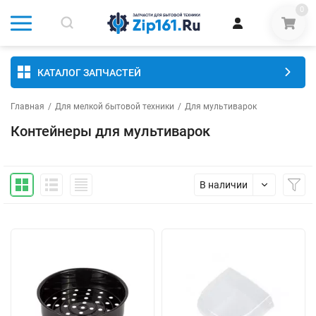
0
КАТАЛОГ ЗАПЧАСТЕЙ
Главная
/
Для мелкой бытовой техники
/
Для мультиварок
Контейнеры для мультиварок
В наличии