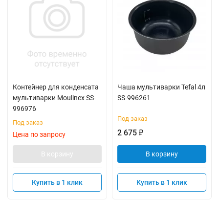
Контейнер для конденсата
Чаша мультиварки Tefal 4л
мультиварки Moulinex SS-
SS-996261
996976
Под заказ
Под заказ
2 675
₽
Цена по запросу
В корзину
В корзину
Купить в 1 клик
Купить в 1 клик