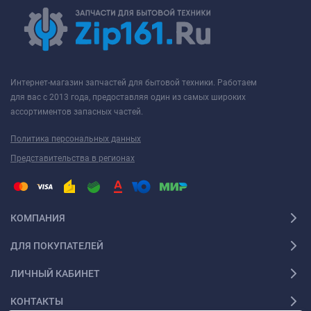
Интернет-магазин запчастей для бытовой техники. Работаем
для вас с 2013 года, предоставляя один из самых широких
ассортиментов запасных частей.
Политика персональных данных
Представительства в регионах
КОМПАНИЯ
ДЛЯ ПОКУПАТЕЛЕЙ
ЛИЧНЫЙ КАБИНЕТ
КОНТАКТЫ