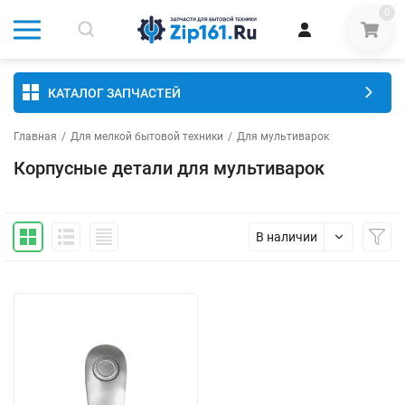
0
КАТАЛОГ ЗАПЧАСТЕЙ
Главная
/
Для мелкой бытовой техники
/
Для мультиварок
Корпусные детали для мультиварок
В наличии