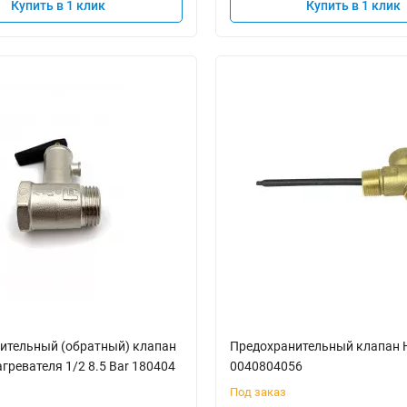
Купить в 1 клик
Купить в 1 клик
ительный (обратный) клапан
Предохранительный клапан H
гревателя 1/2 8.5 Bar 180404
0040804056
Под заказ