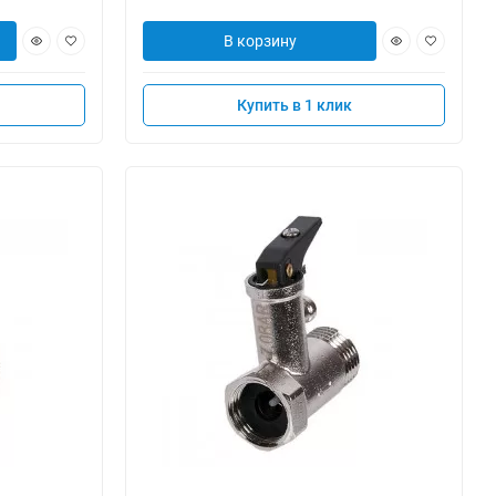
В корзину
Купить в 1 клик