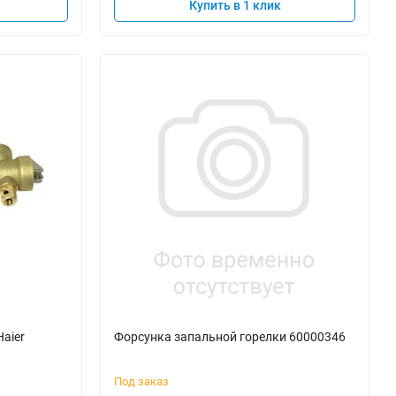
Купить в 1 клик
aier
Форсунка запальной горелки 60000346
Под заказ