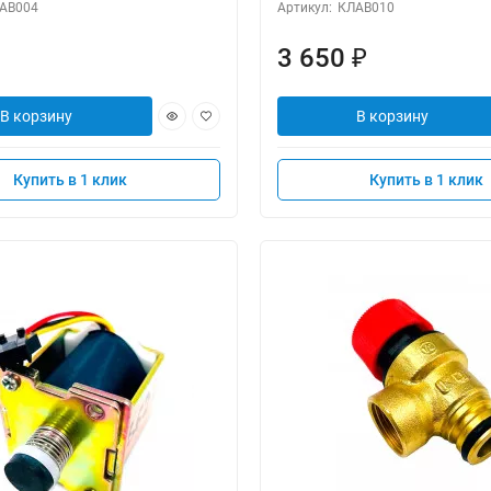
АВ004
Артикул:
КЛАВ010
3 650
₽
В корзину
В корзину
Купить в 1 клик
Купить в 1 клик