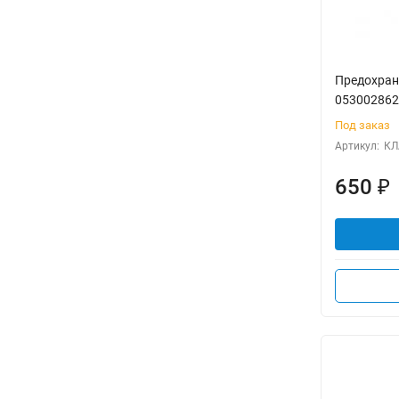
Предохран
053002862
Под заказ
Артикул:
КЛ
650
₽