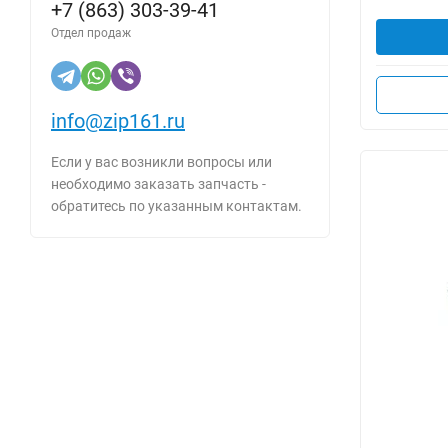
+7 (863) 303-39-41
Отдел продаж
info@zip161.ru
Если у вас возникли вопросы или
необходимо заказать запчасть -
обратитесь по указанным контактам.