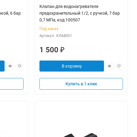
Клапан для водонагревателя
кой, 6 бар
предохранительный 1/2, с ручкой, 7 бар
0,7 МПа, код 100507
Под заказ
Артикул:
КЛАВ001
1 500
₽
В корзину
Купить в 1 клик