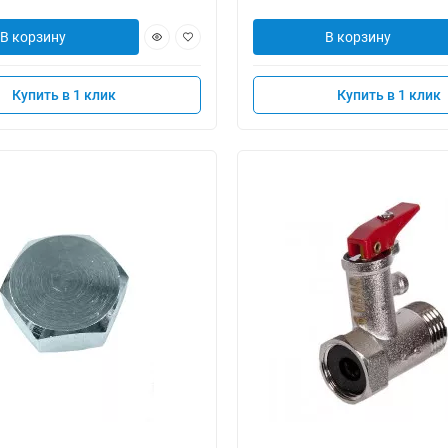
В корзину
В корзину
Купить в 1 клик
Купить в 1 клик