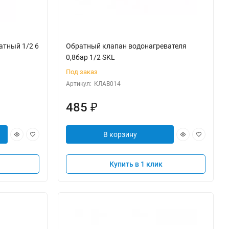
атный 1/2 6
Обратный клапан водонагревателя
0,8бар 1/2 SKL
Под заказ
Артикул:
КЛАВ014
485
₽
В корзину
Купить в 1 клик