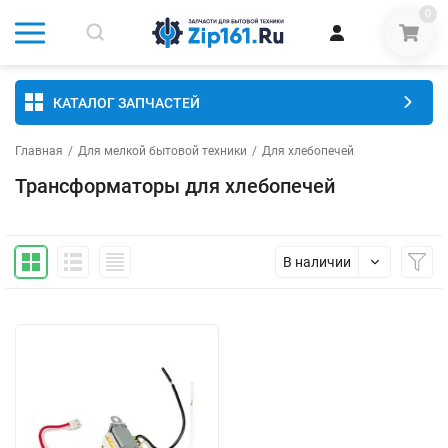
0
КАТАЛОГ ЗАПЧАСТЕЙ
Главная
/
Для мелкой бытовой техники
/
Для хлебопечей
Трансформаторы для хлебопечей
В наличии