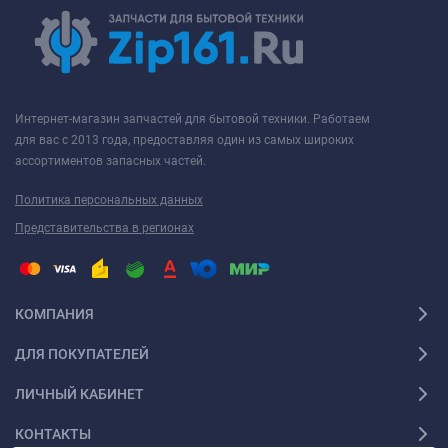
Интернет-магазин запчастей для бытовой техники. Работаем
для вас с 2013 года, предоставляя один из самых широких
ассортиментов запасных частей.
Политика персональных данных
Представительства в регионах
КОМПАНИЯ
ДЛЯ ПОКУПАТЕЛЕЙ
ЛИЧНЫЙ КАБИНЕТ
КОНТАКТЫ