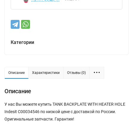
Категории
Описание
Характеристики
Отзывы (0)
Описание
У нас Вы можете купить TANK BACKPLATE WITH HEATER HOLE
Indesit C00034546 по низкой цене с доставкой по России.
Оригинальные запчасти. Гарантия!