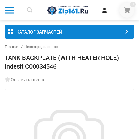
0
КАТАЛОГ ЗАПЧАСТЕЙ
Главная
/
Нераспределенное
TANK BACKPLATE (WITH HEATER HOLE)
Indesit C00034546
Оставить отзыв