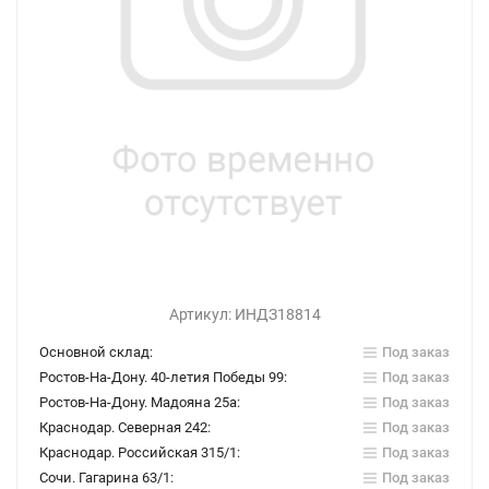
Артикул:
ИНДЗ18814
Основной склад:
Под заказ
Ростов-На-Дону. 40-летия Победы 99:
Под заказ
Ростов-На-Дону. Мадояна 25а:
Под заказ
Краснодар. Северная 242:
Под заказ
Краснодар. Российская 315/1:
Под заказ
Сочи. Гагарина 63/1:
Под заказ