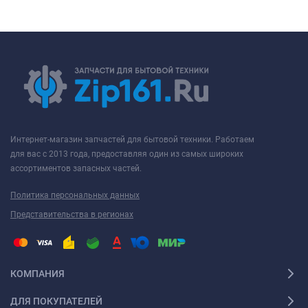
Интернет-магазин запчастей для бытовой техники. Работаем
для вас с 2013 года, предоставляя один из самых широких
ассортиментов запасных частей.
Политика персональных данных
Представительства в регионах
КОМПАНИЯ
ДЛЯ ПОКУПАТЕЛЕЙ