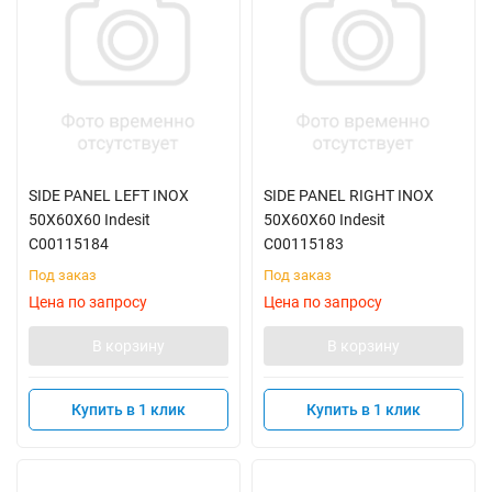
SIDE PANEL LEFT INOX
SIDE PANEL RIGHT INOX
50X60X60 Indesit
50X60X60 Indesit
C00115184
C00115183
Под заказ
Под заказ
Цена по запросу
Цена по запросу
В корзину
В корзину
Купить в 1 клик
Купить в 1 клик