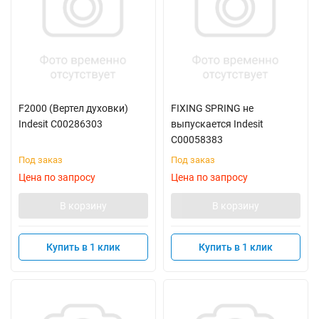
F2000 (Вертел духовки)
FIXING SPRING не
Indesit C00286303
выпускается Indesit
C00058383
Под заказ
Под заказ
Цена по запросу
Цена по запросу
В корзину
В корзину
Купить в 1 клик
Купить в 1 клик