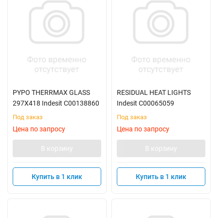
PYPO THERRMAX GLASS
RESIDUAL HEAT LIGHTS
297X418 Indesit C00138860
Indesit C00065059
Под заказ
Под заказ
Цена по запросу
Цена по запросу
В корзину
В корзину
Купить в 1 клик
Купить в 1 клик