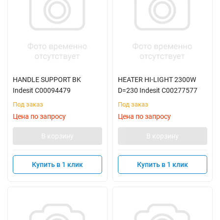
HANDLE SUPPORT BK
HEATER HI-LIGHT 2300W
Indesit C00094479
D=230 Indesit C00277577
Под заказ
Под заказ
Цена по запросу
Цена по запросу
В корзину
В корзину
Купить в 1 клик
Купить в 1 клик