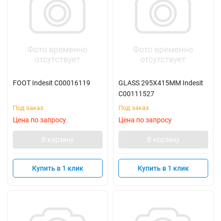
FOOT Indesit C00016119
GLASS 295X415MM Indesit
C00111527
Под заказ
Под заказ
Цена по запросу
Цена по запросу
В корзину
В корзину
Купить в 1 клик
Купить в 1 клик