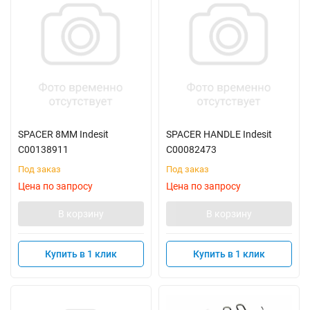
SPACER 8MM Indesit
SPACER HANDLE Indesit
C00138911
C00082473
Под заказ
Под заказ
Цена по запросу
Цена по запросу
В корзину
В корзину
Купить в 1 клик
Купить в 1 клик