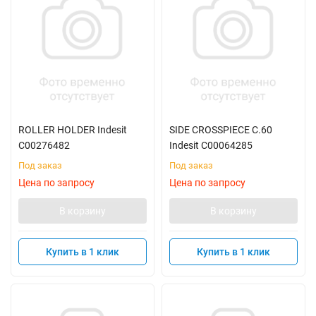
ROLLER HOLDER Indesit
SIDE CROSSPIECE C.60
C00276482
Indesit C00064285
Под заказ
Под заказ
Цена по запросу
Цена по запросу
В корзину
В корзину
Купить в 1 клик
Купить в 1 клик