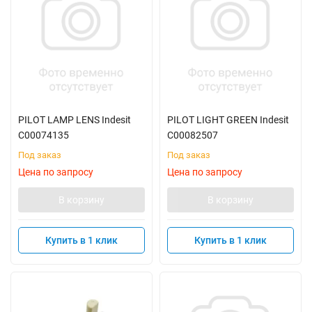
PILOT LAMP LENS Indesit
PILOT LIGHT GREEN Indesit
C00074135
C00082507
Под заказ
Под заказ
Цена по запросу
Цена по запросу
В корзину
В корзину
Купить в 1 клик
Купить в 1 клик