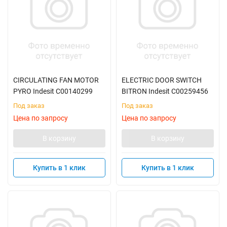
CIRCULATING FAN MOTOR
ELECTRIC DOOR SWITCH
PYRO Indesit C00140299
BITRON Indesit C00259456
Под заказ
Под заказ
Цена по запросу
Цена по запросу
В корзину
В корзину
Купить в 1 клик
Купить в 1 клик