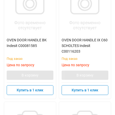
OVEN DOOR HANDLE BK
OVEN DOOR HANDLE IX C60
Indesit C00081585
SCHOLTES Indesit
C00116203
Под заказ
Под заказ
Цена по запросу
Цена по запросу
В корзину
В корзину
Купить в 1 клик
Купить в 1 клик