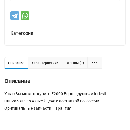
Категории
Описание
Характеристики
Отзывы (0)
Описание
У нас Вы можете купить F2000 Вертел духовки Indesit
C00286303 по низкой цене с доставкой по России.
Оригинальные запчасти. Гарантия!