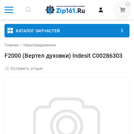
0
КАТАЛОГ ЗАПЧАСТЕЙ
Главная
/
Нераспределенное
F2000 (Вертел духовки) Indesit C00286303
Оставить отзыв