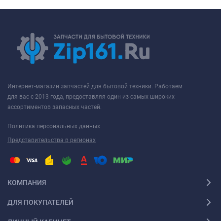
Интернет-магазин запчастей для бытовой техники. Работаем
для вас с 2013 года, предоставляя один из самых широких
ассортиментов запасных частей.
Политика персональных данных
Представительства в регионах
КОМПАНИЯ
ДЛЯ ПОКУПАТЕЛЕЙ