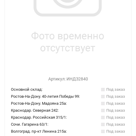
Артикул:
ИНДЗ2840
Основной склад:
Под заказ
Ростов-На-Дону. 40-летия Победы 99:
Под заказ
Ростов-На-Дону. Мадояна 25а:
Под заказ
Краснодар. Северная 242:
Под заказ
Краснодар. Российская 315/1:
Под заказ
Сочи. Гагарина 63/1:
Под заказ
Волгоград. пр-кт Ленина 215а:
Под заказ