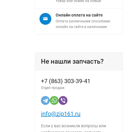
товар или обмен на новый
Онлайн оплата на сайте
Оплата различными способами:
онлайн на сайте и наличными
Не нашли запчасть?
+7 (863) 303-39-41
Отдел продаж
info@zip161.ru
Если у вас возникли вопросы или