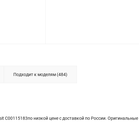
Подходит к моделям (484)
sit C00115183по низкой цене с доставкой по России. Оригинальные