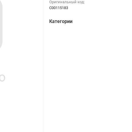
Оригинальный код:
C00115183
Категории