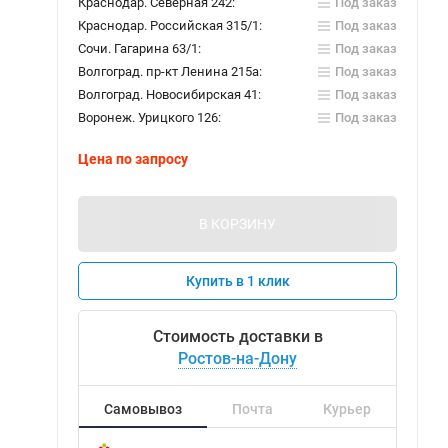
Краснодар. Северная 242:
Под заказ
Краснодар. Российская 315/1:
Под заказ
Сочи. Гагарина 63/1:
Под заказ
Волгоград. пр-кт Ленина 215а:
Под заказ
Волгоград. Новосибирская 41:
Под заказ
Воронеж. Урицкого 126:
Под заказ
Цена по запросу
В КОРЗИНУ
Купить в 1 клик
Стоимость доставки в
Ростов-на-Дону
Самовывоз
Почта
Курьер