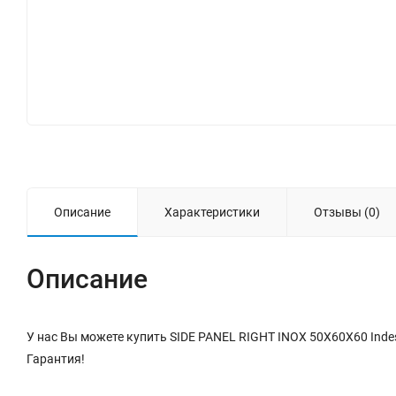
Описание
Характеристики
Отзывы (0)
Описание
У нас Вы можете купить SIDE PANEL RIGHT INOX 50X60X60 Inde
Гарантия!