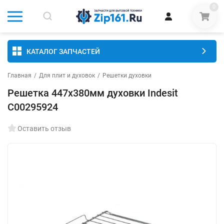
0
КАТАЛОГ ЗАПЧАСТЕЙ
Главная
/
Для плит и духовок
/
Решетки духовки
Решетка 447x380мм духовки Indesit
C00295924
Оставить отзыв