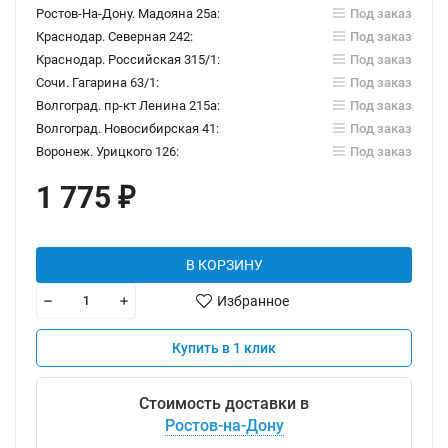
Ростов-На-Дону. Мадояна 25а:
Под заказ
Краснодар. Северная 242:
Под заказ
Краснодар. Российская 315/1:
Под заказ
Сочи. Гагарина 63/1:
Под заказ
Волгоград. пр-кт Ленина 215а:
Под заказ
Волгоград. Новосибирская 41:
Под заказ
Воронеж. Урицкого 126:
Под заказ
1 775
₽
В КОРЗИНУ
Избранное
Купить в 1 клик
Стоимость доставки в
Ростов-на-Дону