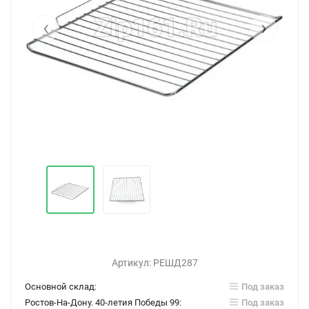
‹
›
Артикул:
РЕШД287
Основной склад:
Под заказ
Ростов-На-Дону. 40-летия Победы 99:
Под заказ