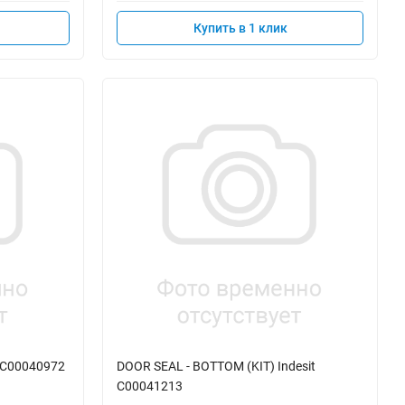
Купить в 1 клик
 C00040972
DOOR SEAL - BOTTOM (KIT) Indesit
C00041213