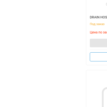
DRAIN HOSE
Под заказ
Цена по за