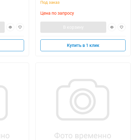
Под заказ
Цена по запросу
В корзину
Купить в 1 клик