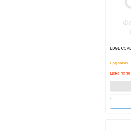
EDGE COVE
Под заказ
Цена по за