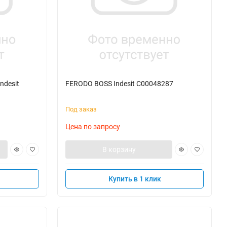
ndesit
FERODO BOSS Indesit C00048287
Под заказ
Цена по запросу
В корзину
Купить в 1 клик