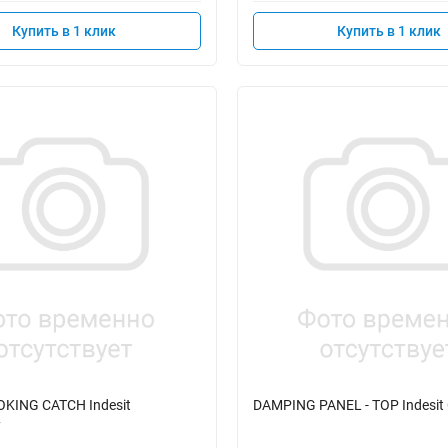
Купить в 1 клик
Купить в 1 клик
KING CATCH Indesit
DAMPING PANEL - TOP Indesit
7