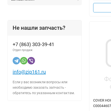
Не нашли запчасть?
+7 (863) 303-39-41
Отдел продаж
info@zip161.ru
Если у вас возникли вопросы или
необходимо заказать запчасть -
обратитесь по указанным контактам.
COVER HOO
C0004460