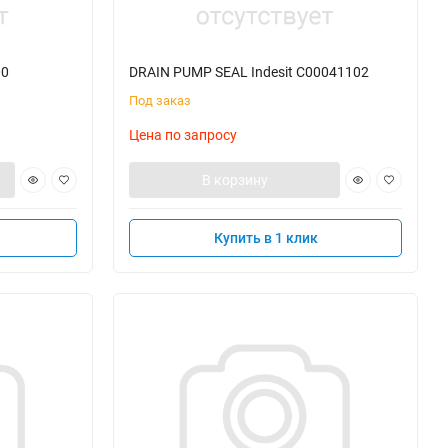
00
DRAIN PUMP SEAL Indesit C00041102
Под заказ
Цена по запросу
В корзину
Купить в 1 клик