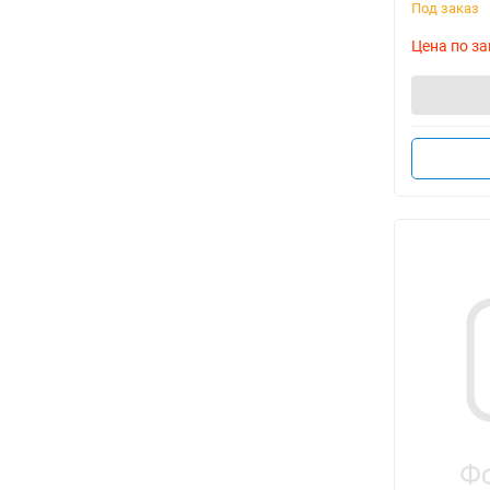
Под заказ
Цена по за