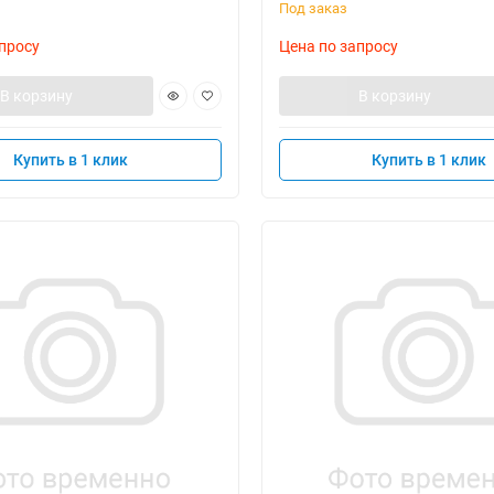
Под заказ
просу
Цена по запросу
В корзину
В корзину
Купить в 1 клик
Купить в 1 клик