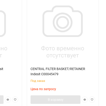
sit
CENTRAL FILTER BASKET/RETAINER
Indesit C00045479
Под заказ
Цена по запросу
В корзину