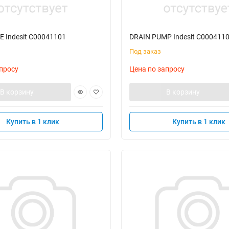
 Indesit C00041101
DRAIN PUMP Indesit C000411
Под заказ
просу
Цена по запросу
В корзину
В корзину
Купить в 1 клик
Купить в 1 клик