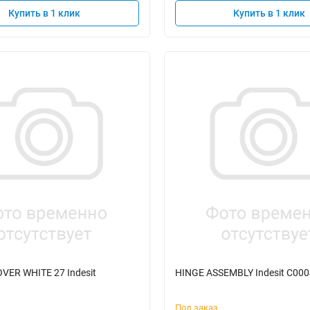
Купить в 1 клик
Купить в 1 клик
VER WHITE 27 Indesit
HINGE ASSEMBLY Indesit C00
1
Под заказ