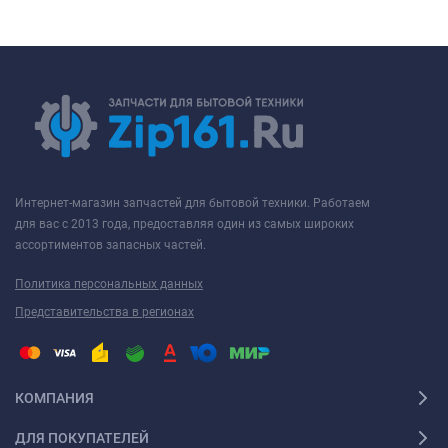
Интернет-магазин запчастей для бытовой техники. Работаем
для вас с 2013 года, предоставляя один из самых широких
ассортиментов запасных частей.
Политика персональных данных
Представительства в регионах
КОМПАНИЯ
ДЛЯ ПОКУПАТЕЛЕЙ