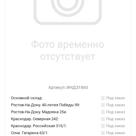
Артикул:
ИНДЗ1860
Основной склад:
Под заказ
Ростов-На-Дону. 40-летия Победы 99:
Под заказ
Ростов-На-Дону. Мадояна 25а:
Под заказ
Краснодар. Северная 242:
Под заказ
Краснодар. Российская 315/1:
Под заказ
Сочи. Гагарина 63/1:
Под заказ