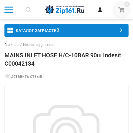
0
КАТАЛОГ ЗАПЧАСТЕЙ
Главная
/
Нераспределенное
MAINS INLET HOSE H/C-10BAR 90ш Indesit
C00042134
Оставить отзыв