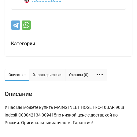
Категории
Описание
Характеристики
Отзывы (0)
Описание
У нас Вы можете купить MAINS INLET HOSE H/C-10BAR 90ш
Indesit C00042134 009415по низкой цене с доставкой по
России. Оригинальные запчасти. Гарантия!