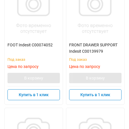
FOOT Indesit C00074052
FRONT DRAWER SUPPORT
Indesit C00139979
Под заказ
Под заказ
Цена по запросу
Цена по запросу
В корзину
В корзину
Купить в 1 клик
Купить в 1 клик