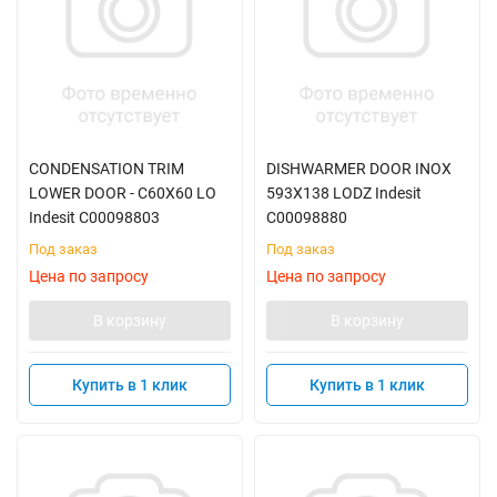
CONDENSATION TRIM
DISHWARMER DOOR INOX
LOWER DOOR - C60X60 LO
593X138 LODZ Indesit
Indesit C00098803
C00098880
Под заказ
Под заказ
Цена по запросу
Цена по запросу
В корзину
В корзину
Купить в 1 клик
Купить в 1 клик