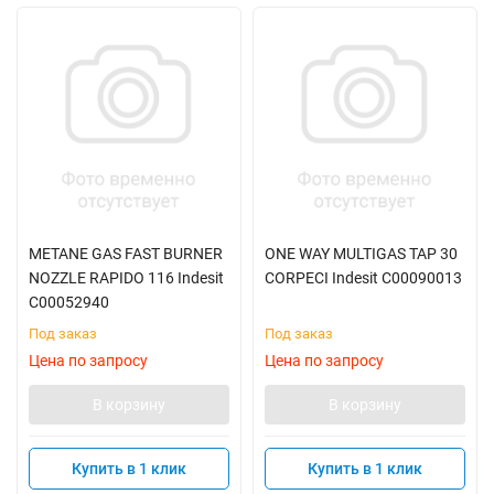
METANE GAS FAST BURNER
ONE WAY MULTIGAS TAP 30
NOZZLE RAPIDO 116 Indesit
CORPECI Indesit C00090013
C00052940
Под заказ
Под заказ
Цена по запросу
Цена по запросу
В корзину
В корзину
Купить в 1 клик
Купить в 1 клик