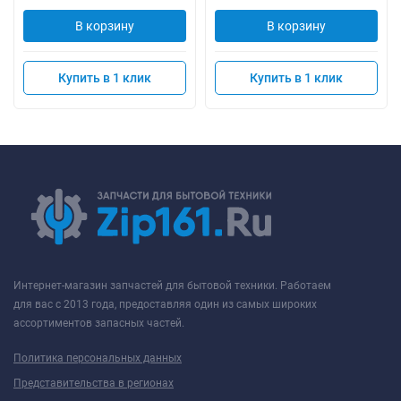
В корзину
В корзину
Купить в 1 клик
Купить в 1 клик
Интернет-магазин запчастей для бытовой техники. Работаем
для вас с 2013 года, предоставляя один из самых широких
ассортиментов запасных частей.
Политика персональных данных
Представительства в регионах