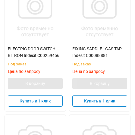
ELECTRIC DOOR SWITCH
FIXING SADDLE - GAS TAP
BITRON Indesit C00259456
Indesit C00088881
Под заказ
Под заказ
Цена по запросу
Цена по запросу
В корзину
В корзину
Купить в 1 клик
Купить в 1 клик