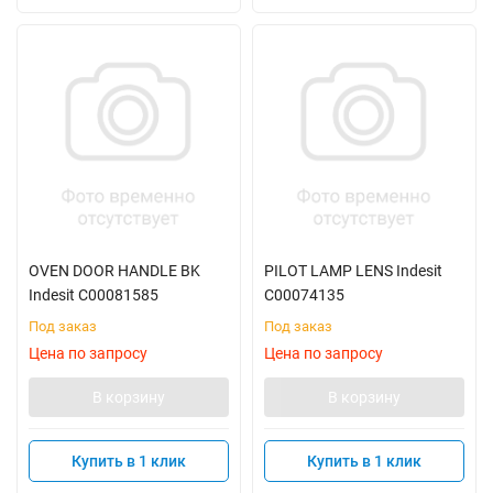
OVEN DOOR HANDLE BK
PILOT LAMP LENS Indesit
Indesit C00081585
C00074135
Под заказ
Под заказ
Цена по запросу
Цена по запросу
В корзину
В корзину
Купить в 1 клик
Купить в 1 клик