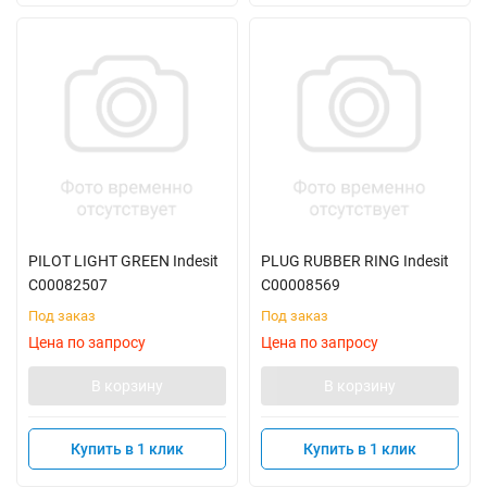
PILOT LIGHT GREEN Indesit
PLUG RUBBER RING Indesit
C00082507
C00008569
Под заказ
Под заказ
Цена по запросу
Цена по запросу
В корзину
В корзину
Купить в 1 клик
Купить в 1 клик