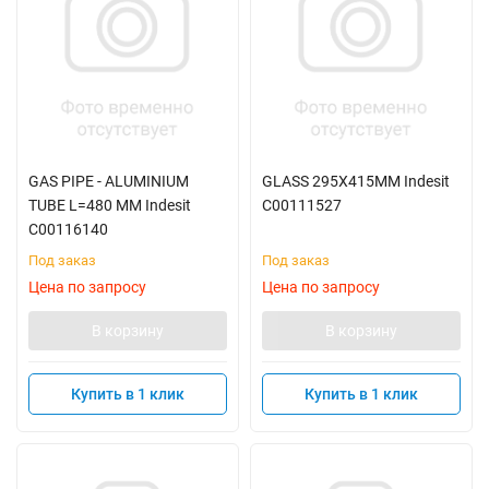
GAS PIPE - ALUMINIUM
GLASS 295X415MM Indesit
TUBE L=480 MM Indesit
C00111527
C00116140
Под заказ
Под заказ
Цена по запросу
Цена по запросу
В корзину
В корзину
Купить в 1 клик
Купить в 1 клик