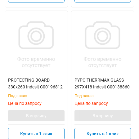
PROTECTING BOARD
PYPO THERRMAX GLASS
330x260 Indesit C00196812
297X418 Indesit C00138860
Под заказ
Под заказ
Цена по запросу
Цена по запросу
В корзину
В корзину
Купить в 1 клик
Купить в 1 клик