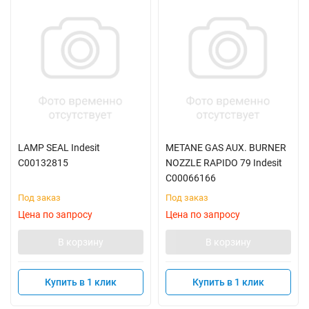
LAMP SEAL Indesit
METANE GAS AUX. BURNER
C00132815
NOZZLE RAPIDO 79 Indesit
C00066166
Под заказ
Под заказ
Цена по запросу
Цена по запросу
В корзину
В корзину
Купить в 1 клик
Купить в 1 клик