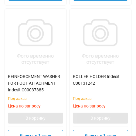
REINFORCEMENT WASHER
ROLLER HOLDER Indesit
FOR FOOT ATTACHMENT
C00131242
Indesit C00037385
Под заказ
Под заказ
Цена по запросу
Цена по запросу
В корзину
В корзину
Купить в 1 клик
Купить в 1 клик