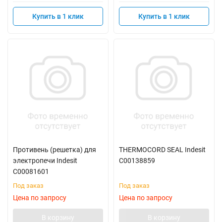
Купить в 1 клик
Купить в 1 клик
Противень (решетка) для
THERMOCORD SEAL Indesit
электропечи Indesit
C00138859
C00081601
Под заказ
Под заказ
Цена по запросу
Цена по запросу
В корзину
В корзину