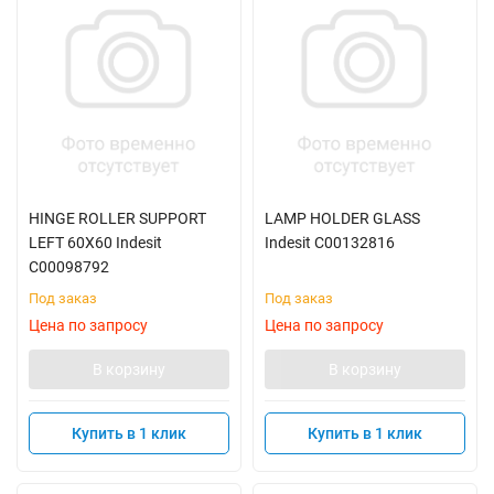
HINGE ROLLER SUPPORT
LAMP HOLDER GLASS
LEFT 60X60 Indesit
Indesit C00132816
C00098792
Под заказ
Под заказ
Цена по запросу
Цена по запросу
В корзину
В корзину
Купить в 1 клик
Купить в 1 клик