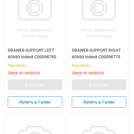
DRAWER SUPPORT LEFT
DRAWER SUPPORT RIGHT
60X60 Indesit C00098780
60X60 Indesit C00098779
Под заказ
Под заказ
Цена по запросу
Цена по запросу
В корзину
В корзину
Купить в 1 клик
Купить в 1 клик