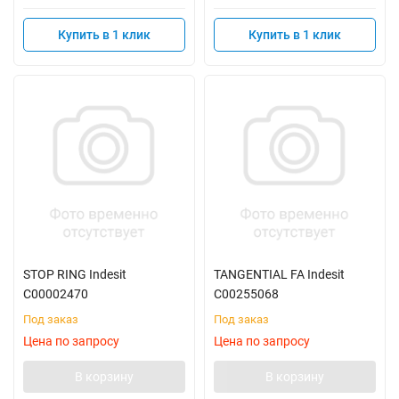
Купить в 1 клик
Купить в 1 клик
STOP RING Indesit
TANGENTIAL FA Indesit
C00002470
C00255068
Под заказ
Под заказ
Цена по запросу
Цена по запросу
В корзину
В корзину