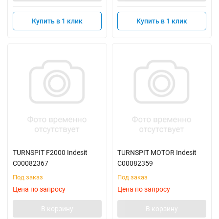
Купить в 1 клик
Купить в 1 клик
TURNSPIT F2000 Indesit
TURNSPIT MOTOR Indesit
C00082367
C00082359
Под заказ
Под заказ
Цена по запросу
Цена по запросу
В корзину
В корзину