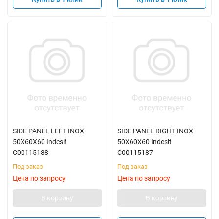
SIDE PANEL LEFT INOX
SIDE PANEL RIGHT INOX
50X60X60 Indesit
50X60X60 Indesit
C00115188
C00115187
Под заказ
Под заказ
Цена по запросу
Цена по запросу
В корзину
В корзину