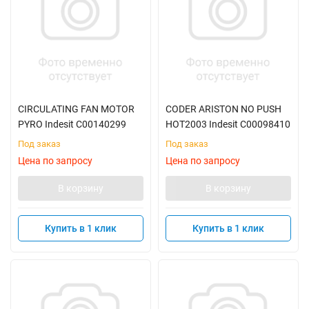
CIRCULATING FAN MOTOR
CODER ARISTON NO PUSH
PYRO Indesit C00140299
HOT2003 Indesit C00098410
Под заказ
Под заказ
Цена по запросу
Цена по запросу
В корзину
В корзину
Купить в 1 клик
Купить в 1 клик