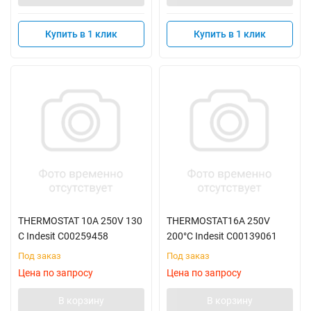
Купить в 1 клик
Купить в 1 клик
THERMOSTAT 10A 250V 130
THERMOSTAT16A 250V
C Indesit C00259458
200°C Indesit C00139061
Под заказ
Под заказ
Цена по запросу
Цена по запросу
В корзину
В корзину