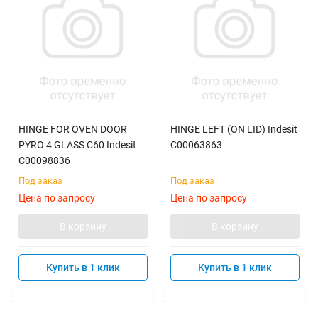
HINGE FOR OVEN DOOR
HINGE LEFT (ON LID) Indesit
PYRO 4 GLASS C60 Indesit
C00063863
C00098836
Под заказ
Под заказ
Цена по запросу
Цена по запросу
В корзину
В корзину
Купить в 1 клик
Купить в 1 клик