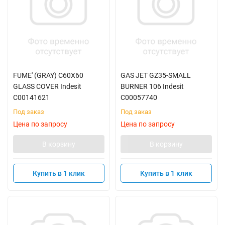
FUME' (GRAY) C60X60
GAS JET GZ35-SMALL
GLASS COVER Indesit
BURNER 106 Indesit
C00141621
C00057740
Под заказ
Под заказ
Цена по запросу
Цена по запросу
В корзину
В корзину
Купить в 1 клик
Купить в 1 клик