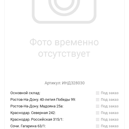
Артикул:
ИНДЗ28030
Основной склад:
Под заказ
Ростов-На-Дону. 40-летия Победы 99:
Под заказ
Ростов-На-Дону. Мадояна 25а:
Под заказ
Краснодар. Северная 242:
Под заказ
Краснодар. Российская 315/1:
Под заказ
Сочи. Гагарина 63/1:
Под заказ