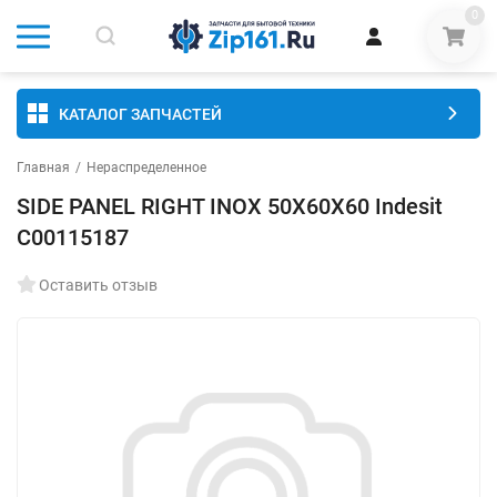
0
КАТАЛОГ ЗАПЧАСТЕЙ
Главная
/
Нераспределенное
SIDE PANEL RIGHT INOX 50X60X60 Indesit
C00115187
Оставить отзыв