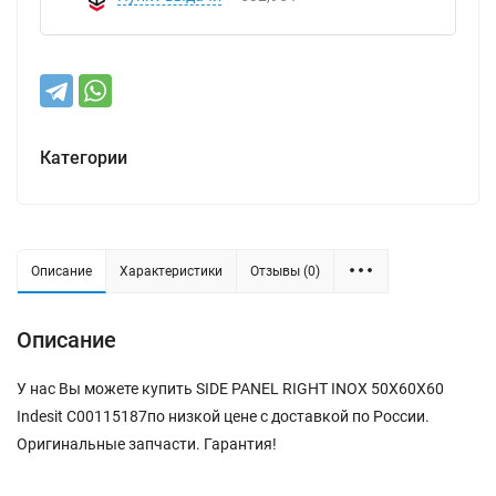
Категории
Описание
Характеристики
Отзывы (0)
Описание
У нас Вы можете купить SIDE PANEL RIGHT INOX 50X60X60
Indesit C00115187по низкой цене с доставкой по России.
Оригинальные запчасти. Гарантия!