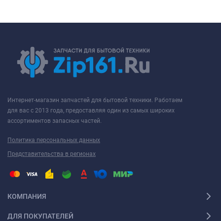
Интернет-магазин запчастей для бытовой техники. Работаем
для вас с 2013 года, предоставляя один из самых широких
ассортиментов запасных частей.
Политика персональных данных
Представительства в регионах
КОМПАНИЯ
ДЛЯ ПОКУПАТЕЛЕЙ