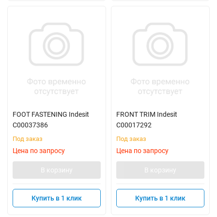
FOOT FASTENING Indesit
FRONT TRIM Indesit
C00037386
C00017292
Под заказ
Под заказ
Цена по запросу
Цена по запросу
В корзину
В корзину
Купить в 1 клик
Купить в 1 клик