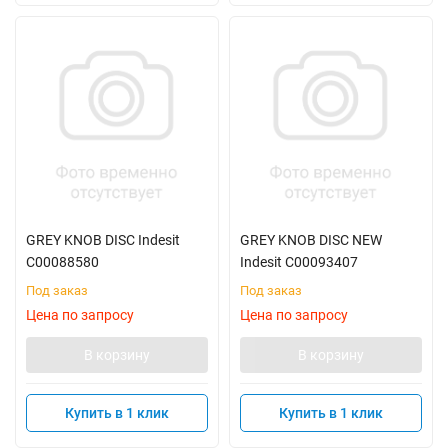
GREY KNOB DISC Indesit
GREY KNOB DISC NEW
C00088580
Indesit C00093407
Под заказ
Под заказ
Цена по запросу
Цена по запросу
В корзину
В корзину
Купить в 1 клик
Купить в 1 клик