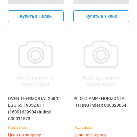
Купить в 1 клик
Купить в 1 клик
OVEN THERMOSTAT 258°C
PILOT LAMP - HORIZONTAL
EGO 55.19052.811
FITTING Indesit C00028054
(16001639904) Indesit
C00011573
Под заказ
Под заказ
Цена по запросу
Цена по запросу