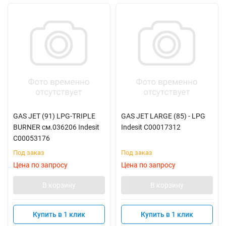
GAS JET (91) LPG-TRIPLE
GAS JET LARGE (85) - LPG
BURNER см.036206 Indesit
Indesit C00017312
C00053176
Под заказ
Под заказ
Цена по запросу
Цена по запросу
В корзину
В корзину
Купить в 1 клик
Купить в 1 клик