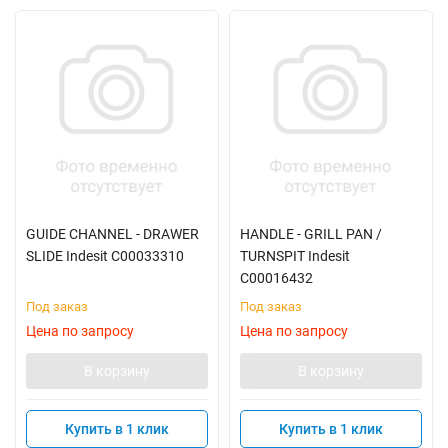
GUIDE CHANNEL - DRAWER
HANDLE - GRILL PAN /
SLIDE Indesit C00033310
TURNSPIT Indesit
C00016432
Под заказ
Под заказ
Цена по запросу
Цена по запросу
В корзину
В корзину
Купить в 1 клик
Купить в 1 клик