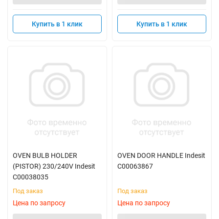
Купить в 1 клик
Купить в 1 клик
OVEN BULB HOLDER
OVEN DOOR HANDLE Indesit
(PISTOR) 230/240V Indesit
C00063867
C00038035
Под заказ
Под заказ
Цена по запросу
Цена по запросу