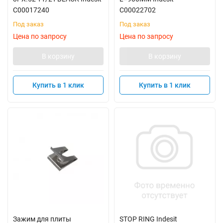
C00017240
C00022702
Под заказ
Под заказ
Цена по запросу
Цена по запросу
В корзину
В корзину
Купить в 1 клик
Купить в 1 клик
Зажим для плиты
STOP RING Indesit