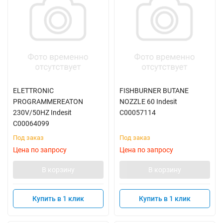
ELETTRONIC
FISHBURNER BUTANE
PROGRAMMEREATON
NOZZLE 60 Indesit
230V/50HZ Indesit
C00057114
C00064099
Под заказ
Под заказ
Цена по запросу
Цена по запросу
В корзину
В корзину
Купить в 1 клик
Купить в 1 клик