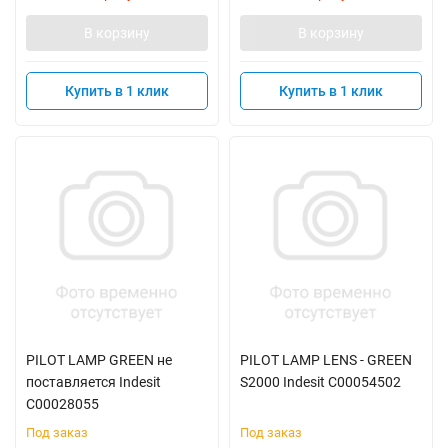
В корзину
В корзину
Купить в 1 клик
Купить в 1 клик
PILOT LAMP GREEN не
PILOT LAMP LENS - GREEN
поставляется Indesit
S2000 Indesit C00054502
C00028055
Под заказ
Под заказ