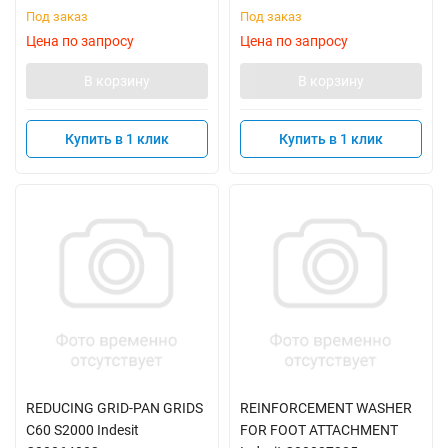
Под заказ
Под заказ
Цена по запросу
Цена по запросу
В корзину
В корзину
Купить в 1 клик
Купить в 1 клик
REDUCING GRID-PAN GRIDS
REINFORCEMENT WASHER
C60 S2000 Indesit
FOR FOOT ATTACHMENT