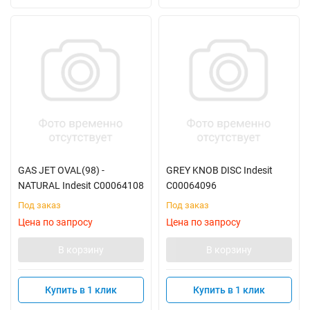
GAS JET OVAL(98) -
GREY KNOB DISC Indesit
NATURAL Indesit C00064108
C00064096
Под заказ
Под заказ
Цена по запросу
Цена по запросу
В корзину
В корзину
Купить в 1 клик
Купить в 1 клик