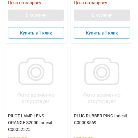
Цена по запросу
Цена по запросу
В корзину
В корзину
Купить в 1 клик
Купить в 1 клик
PILOT LAMP LENS -
PLUG RUBBER RING Indesit
ORANGE S2000 Indesit
C00008569
C00052525