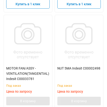
Купить в 1 клик
Купить в 1 клик
MOTOR FAN/ASSY -
NUT 5MA Indesit C00002498
VENTILATION(TANGENTIAL)
Indesit C00033781
Под заказ
Под заказ
Цена по запросу
Цена по запросу
В корзину
В корзину