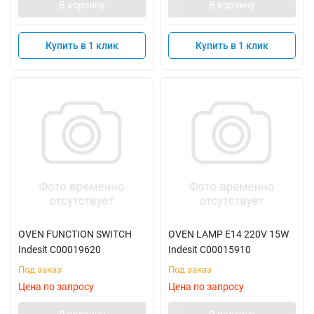
В корзину
В корзину
Купить в 1 клик
Купить в 1 клик
OVEN FUNCTION SWITCH
OVEN LAMP E14 220V 15W
Indesit C00019620
Indesit C00015910
Под заказ
Под заказ
Цена по запросу
Цена по запросу