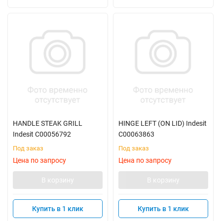
HANDLE STEAK GRILL
HINGE LEFT (ON LID) Indesit
Indesit C00056792
C00063863
Под заказ
Под заказ
Цена по запросу
Цена по запросу
В корзину
В корзину
Купить в 1 клик
Купить в 1 клик