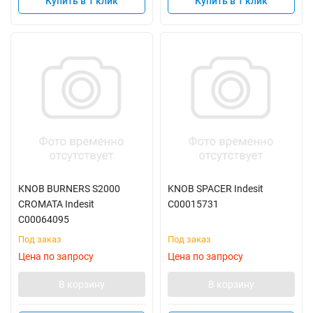
Купить в 1 клик
Купить в 1 клик
KNOB BURNERS S2000
KNOB SPACER Indesit
CROMATA Indesit
C00015731
C00064095
Под заказ
Под заказ
Цена по запросу
Цена по запросу
В корзину
В корзину