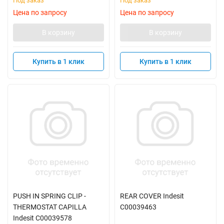
Под заказ
Под заказ
Цена по запросу
Цена по запросу
В корзину
В корзину
Купить в 1 клик
Купить в 1 клик
PUSH IN SPRING CLIP -
REAR COVER Indesit
THERMOSTAT CAPILLA
C00039463
Indesit C00039578