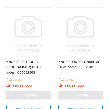
KNOB (ELECTRONIC
KNOB BURNERS S2000 CR
PROGRAMMER)-BLACK
NEW Indesit C00093485
Indesit C00052593
Под заказ
Под заказ
Цена по запросу
Цена по запросу
В корзину
В корзину