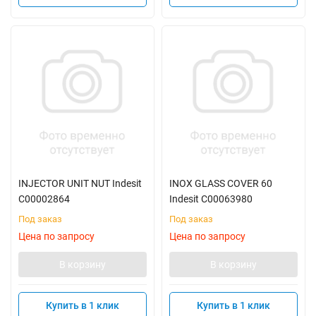
INJECTOR UNIT NUT Indesit
INOX GLASS COVER 60
C00002864
Indesit C00063980
Под заказ
Под заказ
Цена по запросу
Цена по запросу
В корзину
В корзину
Купить в 1 клик
Купить в 1 клик