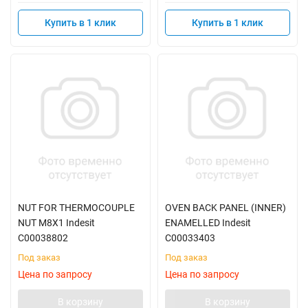
Купить в 1 клик
Купить в 1 клик
NUT FOR THERMOCOUPLE
OVEN BACK PANEL (INNER)
NUT M8X1 Indesit
ENAMELLED Indesit
C00038802
C00033403
Под заказ
Под заказ
Цена по запросу
Цена по запросу
В корзину
В корзину