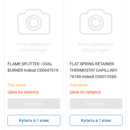
FLAME SPLITTER - OVAL
FLAT SPRING RETAINER-
BURNER Indesit C00047019
THERMOSTAT CAPILLARY
76186 Indesit C00015560
Под заказ
Под заказ
Цена по запросу
Цена по запросу
В корзину
В корзину
Купить в 1 клик
Купить в 1 клик