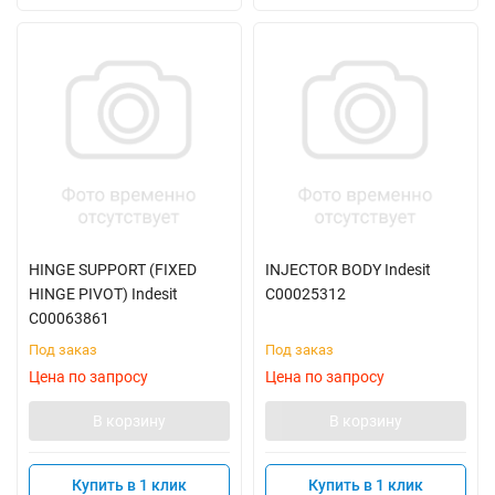
HINGE SUPPORT (FIXED
INJECTOR BODY Indesit
HINGE PIVOT) Indesit
C00025312
C00063861
Под заказ
Под заказ
Цена по запросу
Цена по запросу
В корзину
В корзину
Купить в 1 клик
Купить в 1 клик