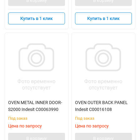
В корзину
В корзину
Купить в 1 клик
Купить в 1 клик
OVEN METAL INNER DOOR-
OVEN OUTER BACK PANEL
S2000 Indesit C00063990
Indesit C00016108
Под заказ
Под заказ
Цена по запросу
Цена по запросу
В корзину
В корзину