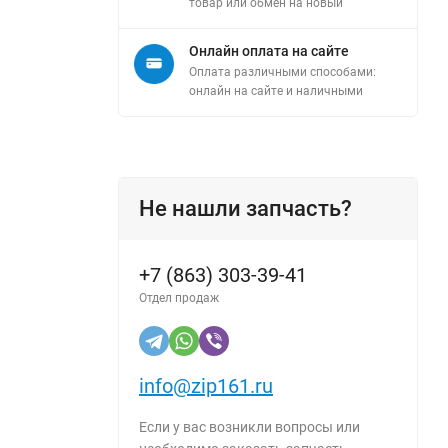
товар или обмен на новый
Онлайн оплата на сайте
Оплата различными способами:
онлайн на сайте и наличными
Не нашли запчасть?
+7 (863) 303-39-41
Отдел продаж
info@zip161.ru
Если у вас возникли вопросы или