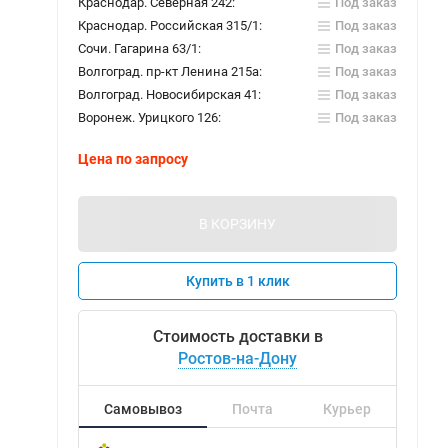
Краснодар. Северная 242:
Под заказ
Краснодар. Российская 315/1:
Под заказ
Сочи. Гагарина 63/1:
Под заказ
Волгоград. пр-кт Ленина 215а:
Под заказ
Волгоград. Новосибирская 41:
Под заказ
Воронеж. Урицкого 126:
Под заказ
Цена по запросу
В КОРЗИНУ
Купить в 1 клик
Стоимость доставки в
Ростов-на-Дону
Самовывоз
Почта
Курьер