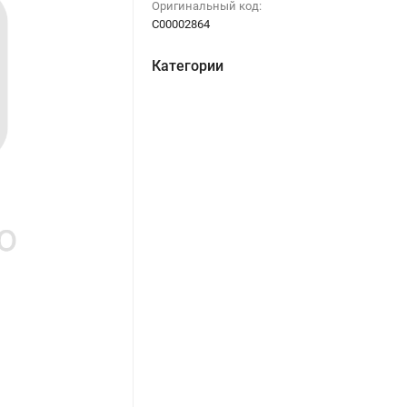
Оригинальный код:
C00002864
Категории