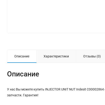
Описание
Характеристики
Отзывы (0)
Описание
У нас Вы можете купить INJECTOR UNIT NUT Indesit C00002864
запчасти. Гарантия!