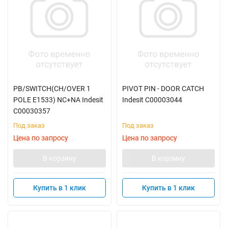
PB/SWITCH(CH/OVER 1
PIVOT PIN - DOOR CATCH
POLE E1533) NC+NA Indesit
Indesit C00003044
C00030357
Под заказ
Под заказ
Цена по запросу
Цена по запросу
В корзину
В корзину
Купить в 1 клик
Купить в 1 клик