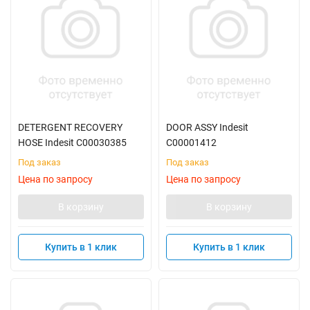
DETERGENT RECOVERY
DOOR ASSY Indesit
HOSE Indesit C00030385
C00001412
Под заказ
Под заказ
Цена по запросу
Цена по запросу
В корзину
В корзину
Купить в 1 клик
Купить в 1 клик