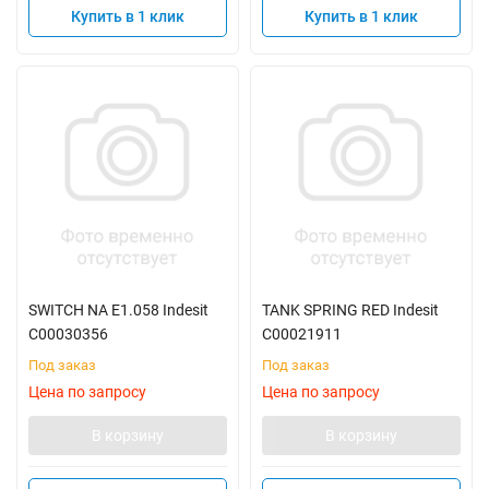
Купить в 1 клик
Купить в 1 клик
SWITCH NA E1.058 Indesit
TANK SPRING RED Indesit
C00030356
C00021911
Под заказ
Под заказ
Цена по запросу
Цена по запросу
В корзину
В корзину