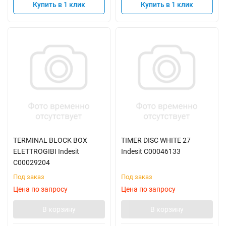
Купить в 1 клик
Купить в 1 клик
TERMINAL BLOCK BOX
TIMER DISC WHITE 27
ELETTROGIBI Indesit
Indesit C00046133
C00029204
Под заказ
Под заказ
Цена по запросу
Цена по запросу
В корзину
В корзину