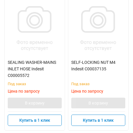
SEALING WASHER-MAINS
SELF-LOCKING NUT M4
INLET HOSE Indesit
Indesit C00037135
C00005572
Под заказ
Под заказ
Цена по запросу
Цена по запросу
В корзину
В корзину
Купить в 1 клик
Купить в 1 клик