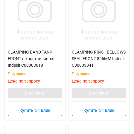
CLAMPING BAND TANK
CLAMPING RING - BELLOWS
FRONT не поставляется
SEAL FRONT 856MM Indesit
Indesit C00003018
C00033041
Под заказ
Под заказ
Цена по запросу
Цена по запросу
В корзину
В корзину
Купить в 1 клик
Купить в 1 клик