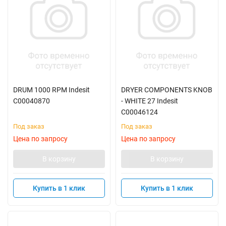
DRUM 1000 RPM Indesit
DRYER COMPONENTS KNOB
C00040870
- WHITE 27 Indesit
C00046124
Под заказ
Под заказ
Цена по запросу
Цена по запросу
В корзину
В корзину
Купить в 1 клик
Купить в 1 клик