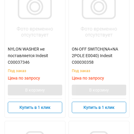
NYLON WASHER не
ON-OFF SWITCH(NA+NA
поставляется Indesit
2POLE E0040) Indesit
C00037346
C00030358
Под заказ
Под заказ
Цена по запросу
Цена по запросу
В корзину
В корзину
Купить в 1 клик
Купить в 1 клик