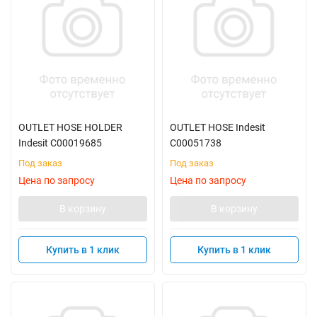
OUTLET HOSE HOLDER
OUTLET HOSE Indesit
Indesit C00019685
C00051738
Под заказ
Под заказ
Цена по запросу
Цена по запросу
В корзину
В корзину
Купить в 1 клик
Купить в 1 клик