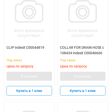
CLIP Indesit C00044819
COLLAR FOR DRAIN HOSE с
108434 Indesit C00046666
Под заказ
Под заказ
Цена по запросу
Цена по запросу
В корзину
В корзину
Купить в 1 клик
Купить в 1 клик