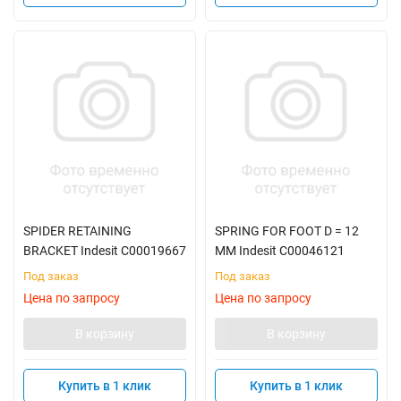
SPIDER RETAINING
SPRING FOR FOOT D = 12
BRACKET Indesit C00019667
MM Indesit C00046121
Под заказ
Под заказ
Цена по запросу
Цена по запросу
В корзину
В корзину
Купить в 1 клик
Купить в 1 клик