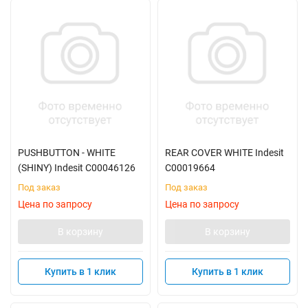
PUSHBUTTON - WHITE
REAR COVER WHITE Indesit
(SHINY) Indesit C00046126
C00019664
Под заказ
Под заказ
Цена по запросу
Цена по запросу
В корзину
В корзину
Купить в 1 клик
Купить в 1 клик