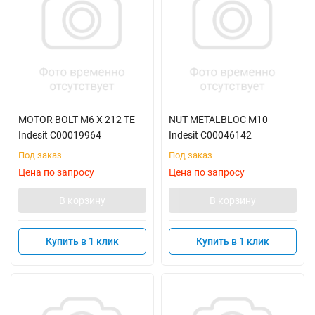
MOTOR BOLT M6 X 212 TE
NUT METALBLOC M10
Indesit C00019964
Indesit C00046142
Под заказ
Под заказ
Цена по запросу
Цена по запросу
В корзину
В корзину
Купить в 1 клик
Купить в 1 клик