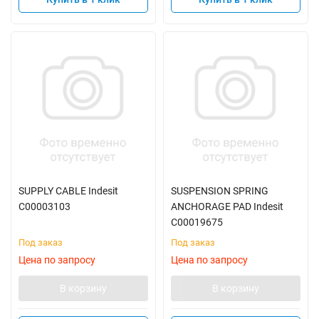
SUPPLY CABLE Indesit
SUSPENSION SPRING
C00003103
ANCHORAGE PAD Indesit
C00019675
Под заказ
Под заказ
Цена по запросу
Цена по запросу
В корзину
В корзину