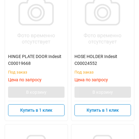
HINGE PLATE DOOR Indesit
HOSE HOLDER Indesit
C00019668
C00024552
Под заказ
Под заказ
Цена по запросу
Цена по запросу
В корзину
В корзину
Купить в 1 клик
Купить в 1 клик