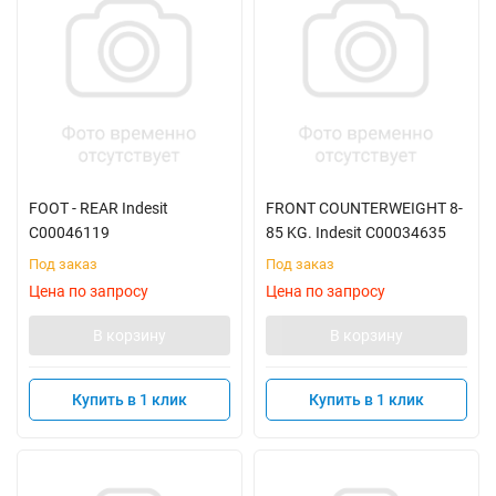
FOOT - REAR Indesit
FRONT COUNTERWEIGHT 8-
C00046119
85 KG. Indesit C00034635
Под заказ
Под заказ
Цена по запросу
Цена по запросу
В корзину
В корзину
Купить в 1 клик
Купить в 1 клик