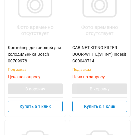
Контейнер для овощей для
CABINET KIT-NO FILTER
холодильника Bosch
DOOR-WHITE(SHINY) Indesit
00709978
C00043714
Под заказ
Под заказ
Цена по запросу
Цена по запросу
В корзину
В корзину
Купить в 1 клик
Купить в 1 клик