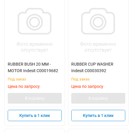
RUBBER BUSH 20 MM -
RUBBER CUP WASHER
MOTOR Indesit C00019682
Indesit C00030392
Под заказ
Под заказ
Цена по запросу
Цена по запросу
В корзину
В корзину
Купить в 1 клик
Купить в 1 клик