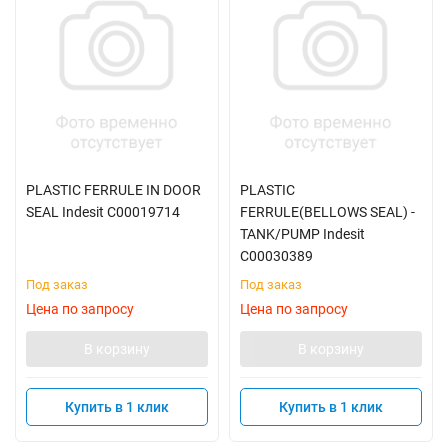
PLASTIC FERRULE IN DOOR
PLASTIC
SEAL Indesit C00019714
FERRULE(BELLOWS SEAL) -
TANK/PUMP Indesit
C00030389
Под заказ
Под заказ
Цена по запросу
Цена по запросу
В корзину
В корзину
Купить в 1 клик
Купить в 1 клик