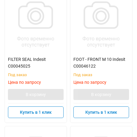
FILTER SEAL Indesit
FOOT - FRONT M 10 Indesit
C00045025
C00046122
Под заказ
Под заказ
Цена по запросу
Цена по запросу
В корзину
В корзину
Купить в 1 клик
Купить в 1 клик