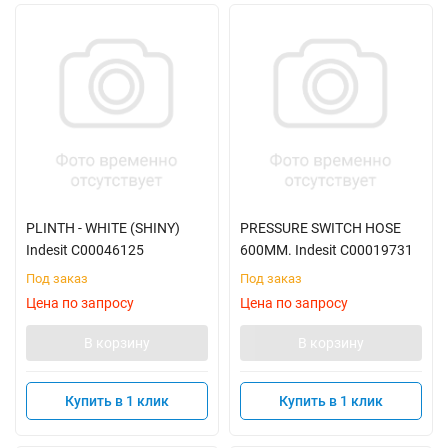
PLINTH - WHITE (SHINY)
PRESSURE SWITCH HOSE
Indesit C00046125
600MM. Indesit C00019731
Под заказ
Под заказ
Цена по запросу
Цена по запросу
В корзину
В корзину
Купить в 1 клик
Купить в 1 клик