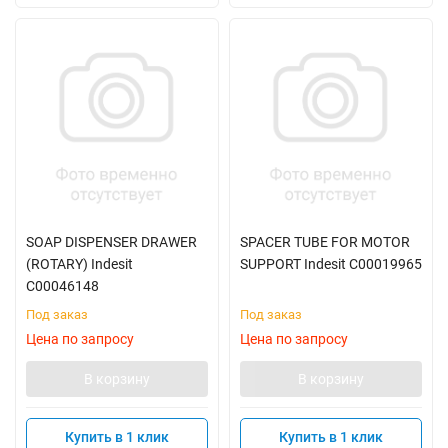
SOAP DISPENSER DRAWER
SPACER TUBE FOR MOTOR
(ROTARY) Indesit
SUPPORT Indesit C00019965
C00046148
Под заказ
Под заказ
Цена по запросу
Цена по запросу
В корзину
В корзину
Купить в 1 клик
Купить в 1 клик