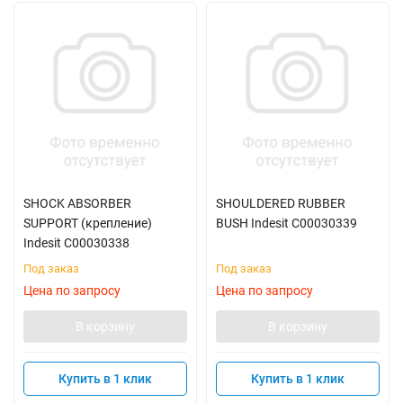
SHOCK ABSORBER
SHOULDERED RUBBER
SUPPORT (крепление)
BUSH Indesit C00030339
Indesit C00030338
Под заказ
Под заказ
Цена по запросу
Цена по запросу
В корзину
В корзину
Купить в 1 клик
Купить в 1 клик