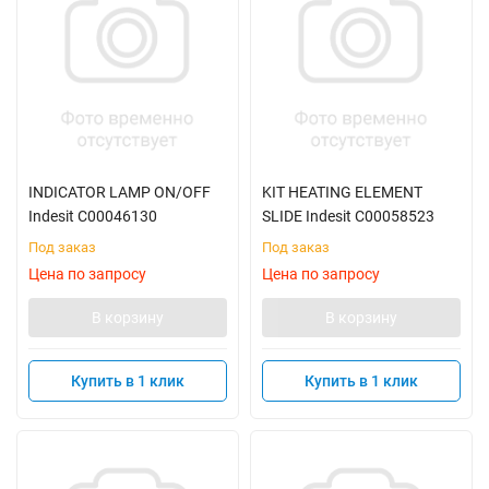
INDICATOR LAMP ON/OFF
KIT HEATING ELEMENT
Indesit C00046130
SLIDE Indesit C00058523
Под заказ
Под заказ
Цена по запросу
Цена по запросу
В корзину
В корзину
Купить в 1 клик
Купить в 1 клик