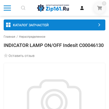
0
КАТАЛОГ ЗАПЧАСТЕЙ
Главная
/
Нераспределенное
INDICATOR LAMP ON/OFF Indesit C00046130
Оставить отзыв