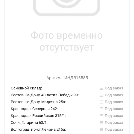
Артикул:
ИНДЗ18585
Основной склад:
Под заказ
Ростов-На-Дону. 40-летия Победы 99:
Под заказ
Ростов-На-Дону. Мадояна 25а:
Под заказ
Краснодар. Северная 242:
Под заказ
Краснодар. Российская 315/1:
Под заказ
Сочи. Гагарина 63/1:
Под заказ
Волгоград. пр-кт Ленина 215а:
Под заказ