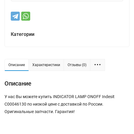
Категории
Описание
Характеристики
Отзывы (0)
Описание
У нас Вы можете купить INDICATOR LAMP ONOFF Indesit
C00046130 по низкой цене с доставкой по России.
Оригинальные запчасти. Гарантия!