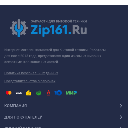
Интернет-магазин запчастей для бытовой техники. Работаем
для вас с 2013 года, предоставляя один из самых широких
ассортиментов запасных частей.
Политика персональных данных
Представительства в регионах
КОМПАНИЯ
ДЛЯ ПОКУПАТЕЛЕЙ