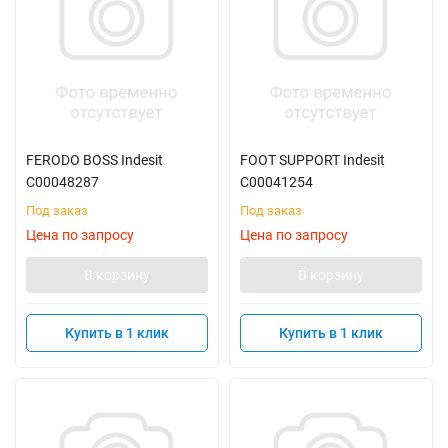
FERODO BOSS Indesit
FOOT SUPPORT Indesit
C00048287
C00041254
Под заказ
Под заказ
Цена по запросу
Цена по запросу
В корзину
В корзину
Купить в 1 клик
Купить в 1 клик