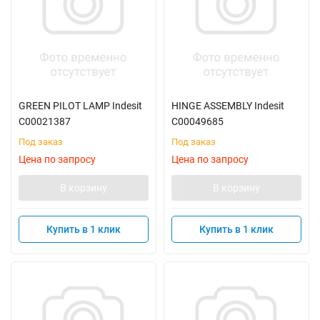
GREEN PILOT LAMP Indesit
HINGE ASSEMBLY Indesit
C00021387
C00049685
Под заказ
Под заказ
Цена по запросу
Цена по запросу
В корзину
В корзину
Купить в 1 клик
Купить в 1 клик