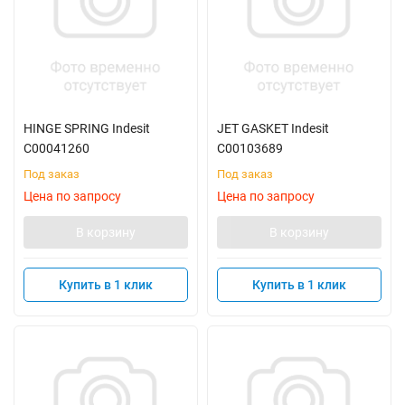
HINGE SPRING Indesit
JET GASKET Indesit
C00041260
C00103689
Под заказ
Под заказ
Цена по запросу
Цена по запросу
В корзину
В корзину
Купить в 1 клик
Купить в 1 клик