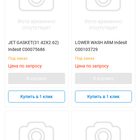
JET GASKET(31.42X2.62)
LOWER WASH ARM Indesit
Indesit C00075686
C00103729
Под заказ
Под заказ
Цена по запросу
Цена по запросу
В корзину
В корзину
Купить в 1 клик
Купить в 1 клик