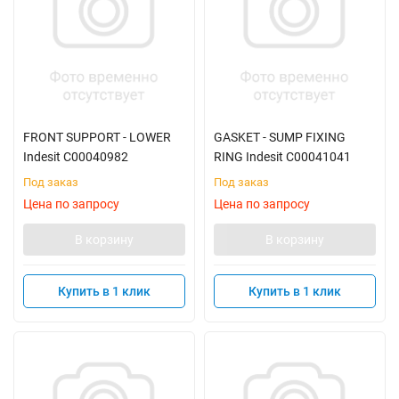
FRONT SUPPORT - LOWER
GASKET - SUMP FIXING
Indesit C00040982
RING Indesit C00041041
Под заказ
Под заказ
Цена по запросу
Цена по запросу
В корзину
В корзину
Купить в 1 клик
Купить в 1 клик