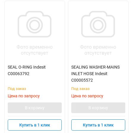
SEAL O-RING Indesit
SEALING WASHER-MAINS
C00063792
INLET HOSE Indesit
C00005572
Под заказ
Под заказ
Цена по запросу
Цена по запросу
В корзину
В корзину
Купить в 1 клик
Купить в 1 клик