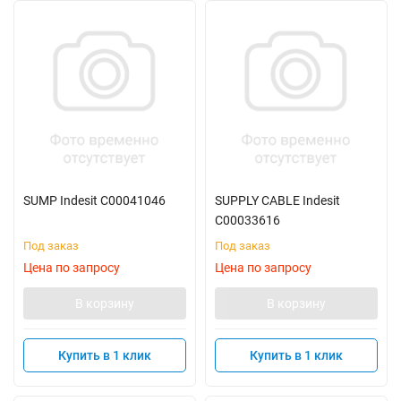
SUMP Indesit C00041046
SUPPLY CABLE Indesit
C00033616
Под заказ
Под заказ
Цена по запросу
Цена по запросу
В корзину
В корзину
Купить в 1 клик
Купить в 1 клик