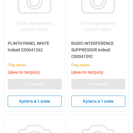
PLINTH PANEL WHITE
RADIO INTERFERENCE
Indesit C00041262
SUPPRESSOR Indesit
C00041092
Под заказ
Под заказ
Цена по запросу
Цена по запросу
В корзину
В корзину
Купить в 1 клик
Купить в 1 клик