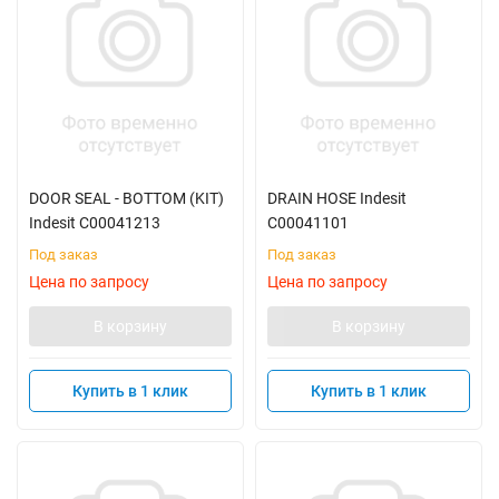
DOOR SEAL - BOTTOM (KIT)
DRAIN HOSE Indesit
Indesit C00041213
C00041101
Под заказ
Под заказ
Цена по запросу
Цена по запросу
В корзину
В корзину
Купить в 1 клик
Купить в 1 клик