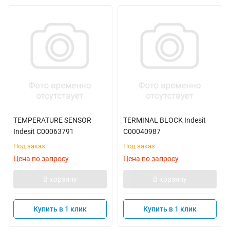
TEMPERATURE SENSOR
TERMINAL BLOCK Indesit
Indesit C00063791
C00040987
Под заказ
Под заказ
Цена по запросу
Цена по запросу
В корзину
В корзину
Купить в 1 клик
Купить в 1 клик