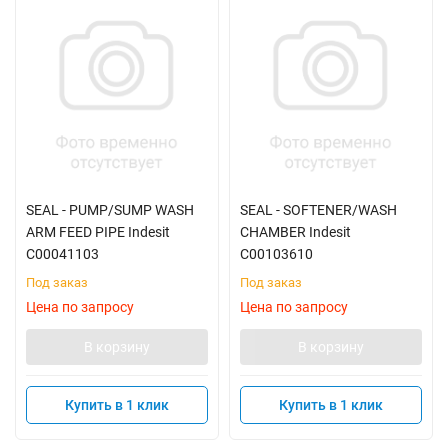
SEAL - PUMP/SUMP WASH
SEAL - SOFTENER/WASH
ARM FEED PIPE Indesit
CHAMBER Indesit
C00041103
C00103610
Под заказ
Под заказ
Цена по запросу
Цена по запросу
В корзину
В корзину
Купить в 1 клик
Купить в 1 клик