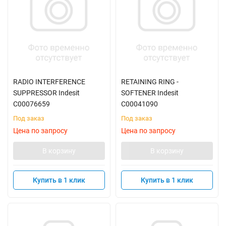
RADIO INTERFERENCE
RETAINING RING -
SUPPRESSOR Indesit
SOFTENER Indesit
C00076659
C00041090
Под заказ
Под заказ
Цена по запросу
Цена по запросу
В корзину
В корзину
Купить в 1 клик
Купить в 1 клик