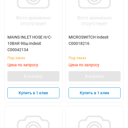
MAINS INLET HOSE H/C-
MICROSWITCH Indesit
10BAR 90ш Indesit
C00018216
C00042134
Под заказ
Под заказ
Цена по запросу
Цена по запросу
В корзину
В корзину
Купить в 1 клик
Купить в 1 клик