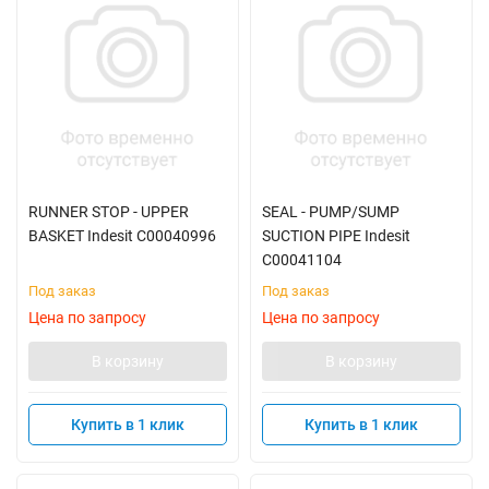
RUNNER STOP - UPPER
SEAL - PUMP/SUMP
BASKET Indesit C00040996
SUCTION PIPE Indesit
C00041104
Под заказ
Под заказ
Цена по запросу
Цена по запросу
В корзину
В корзину
Купить в 1 клик
Купить в 1 клик