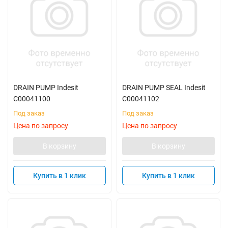
DRAIN PUMP Indesit
DRAIN PUMP SEAL Indesit
C00041100
C00041102
Под заказ
Под заказ
Цена по запросу
Цена по запросу
В корзину
В корзину
Купить в 1 клик
Купить в 1 клик