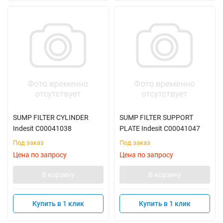
SUMP FILTER CYLINDER
SUMP FILTER SUPPORT
Indesit C00041038
PLATE Indesit C00041047
Под заказ
Под заказ
Цена по запросу
Цена по запросу
В корзину
В корзину
Купить в 1 клик
Купить в 1 клик