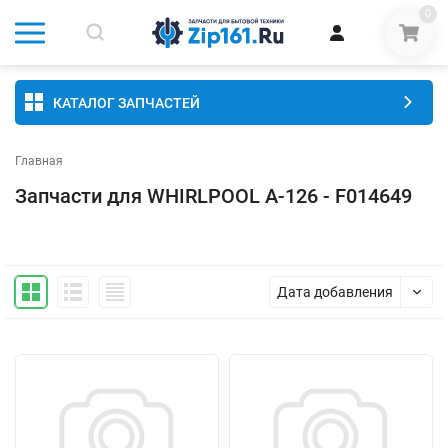
0
КАТАЛОГ ЗАПЧАСТЕЙ
Главная
Запчасти для WHIRLPOOL A-126 - F014649
Дата добавления