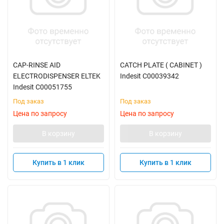
CAP-RINSE AID
CATCH PLATE ( CABINET )
ELECTRODISPENSER ELTEK
Indesit C00039342
Indesit C00051755
Под заказ
Под заказ
Цена по запросу
Цена по запросу
В корзину
В корзину
Купить в 1 клик
Купить в 1 клик