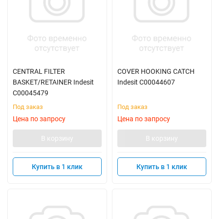
CENTRAL FILTER
COVER HOOKING CATCH
BASKET/RETAINER Indesit
Indesit C00044607
C00045479
Под заказ
Под заказ
Цена по запросу
Цена по запросу
В корзину
В корзину
Купить в 1 клик
Купить в 1 клик