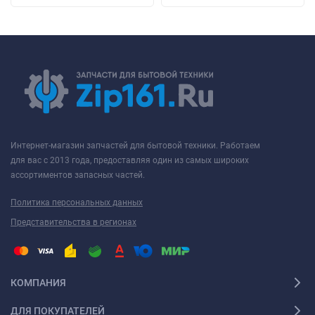
Интернет-магазин запчастей для бытовой техники. Работаем
для вас с 2013 года, предоставляя один из самых широких
ассортиментов запасных частей.
Политика персональных данных
Представительства в регионах
КОМПАНИЯ
ДЛЯ ПОКУПАТЕЛЕЙ