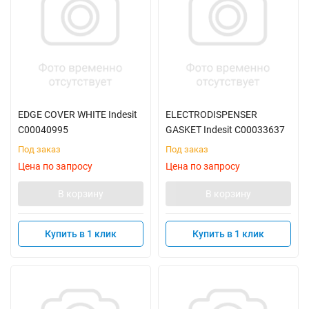
EDGE COVER WHITE Indesit
ELECTRODISPENSER
C00040995
GASKET Indesit C00033637
Под заказ
Под заказ
Цена по запросу
Цена по запросу
В корзину
В корзину
Купить в 1 клик
Купить в 1 клик