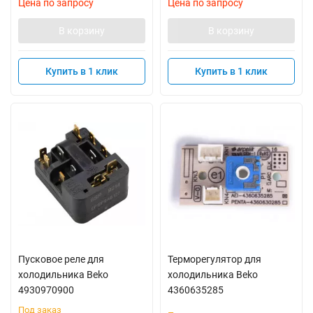
Цена по запросу
Цена по запросу
В корзину
В корзину
Купить в 1 клик
Купить в 1 клик
Пусковое реле для
Терморегулятор для
холодильника Beko
холодильника Beko
4930970900
4360635285
Под заказ