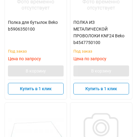
Полка для бутылок Beko
ПОЛКА ИЗ
b5906350100
МЕТАЛИЧЕСКОЙ
ПРОВОЛОКИ KNF24 Beko
b4547750100
Под заказ
Под заказ
Цена по запросу
Цена по запросу
В корзину
В корзину
Купить в 1 клик
Купить в 1 клик