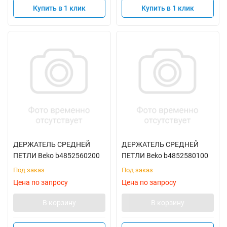
Купить в 1 клик
Купить в 1 клик
ДЕРЖАТЕЛЬ СРЕДНЕЙ
ДЕРЖАТЕЛЬ СРЕДНЕЙ
ПЕТЛИ Beko b4852560200
ПЕТЛИ Beko b4852580100
Под заказ
Под заказ
Цена по запросу
Цена по запросу
В корзину
В корзину