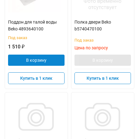
Поддон для талой воды
Полка двери Beko
Beko 4893640100
b5740470100
Под заказ
Под заказ
1 510
₽
Цена по запросу
В корзину
В корзину
Купить в 1 клик
Купить в 1 клик