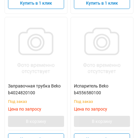
Купить в 1 клик
Купить в 1 клик
Заправочная трубка Beko
Испаритель Beko
b4024820100
b4556580100
Под заказ
Под заказ
Цена по запросу
Цена по запросу
В корзину
В корзину