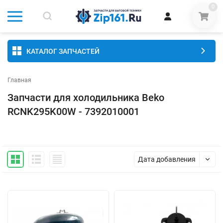
0
КАТАЛОГ ЗАПЧАСТЕЙ
Главная
Запчасти для холодильника Beko
RCNK295K00W - 7392010001
Дата добавления