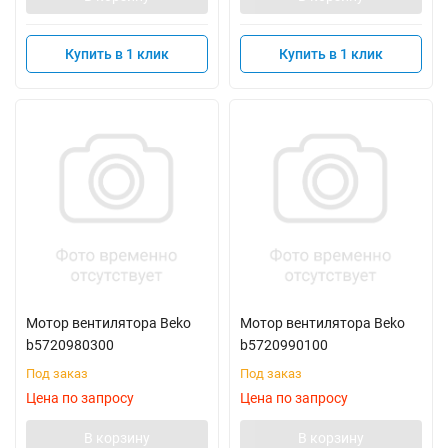
Купить в 1 клик
Купить в 1 клик
Мотор вентилятора Beko
Мотор вентилятора Beko
b5720980300
b5720990100
Под заказ
Под заказ
Цена по запросу
Цена по запросу
В корзину
В корзину