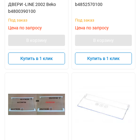
ДВЕРИ -LINE 2002 Beko
b4852570100
b4800390100
Под заказ
Под заказ
Цена по запросу
Цена по запросу
В корзину
В корзину
Купить в 1 клик
Купить в 1 клик