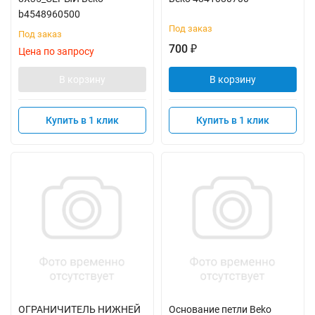
b4548960500
Под заказ
Под заказ
700
₽
Цена по запросу
В корзину
В корзину
Купить в 1 клик
Купить в 1 клик
ОГРАНИЧИТЕЛЬ НИЖНЕЙ
Основание петли Beko