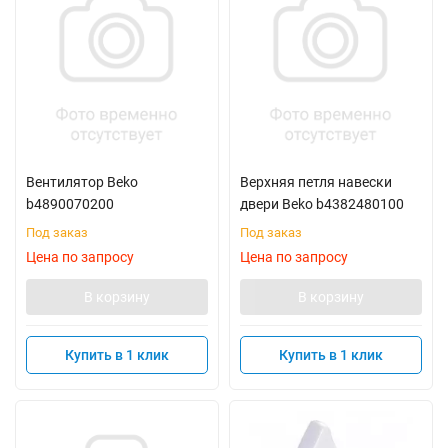
Вентилятор Beko
Верхняя петля навески
b4890070200
двери Beko b4382480100
Под заказ
Под заказ
Цена по запросу
Цена по запросу
В корзину
В корзину
Купить в 1 клик
Купить в 1 клик