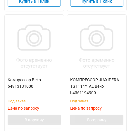
Купить в 1 клик
Купить в 1 клик
Компрессор Beko
КОМПРЕССОР JIAXIPERA
b4913131000
TG1114Y_AL Beko
b4361194900
Под заказ
Под заказ
Цена по запросу
Цена по запросу
В корзину
В корзину