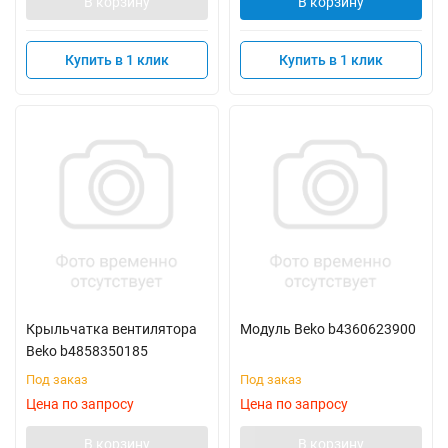
В корзину
В корзину
Купить в 1 клик
Купить в 1 клик
Крыльчатка вентилятора
Модуль Beko b4360623900
Beko b4858350185
Под заказ
Под заказ
Цена по запросу
Цена по запросу
В корзину
В корзину