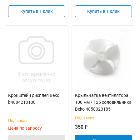
Купить в 1 клик
Купить в 1 клик
Кронштейн дисплея Beko
Крыльчатка вентилятора
b4884210100
100 мм / 125 холодильника
Beko 4858020185
Под заказ
Под заказ
350
₽
Цена по запросу