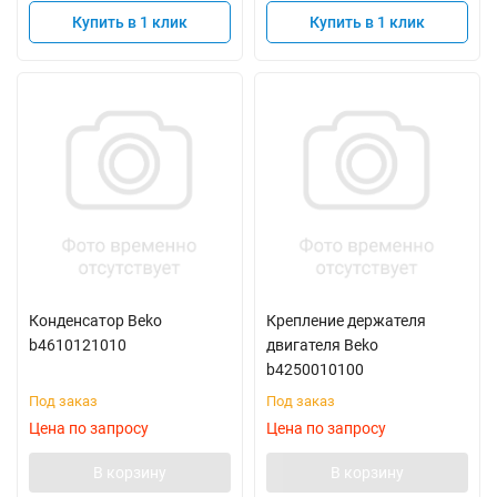
Купить в 1 клик
Купить в 1 клик
Конденсатор Beko
Крепление держателя
b4610121010
двигателя Beko
b4250010100
Под заказ
Под заказ
Цена по запросу
Цена по запросу
В корзину
В корзину