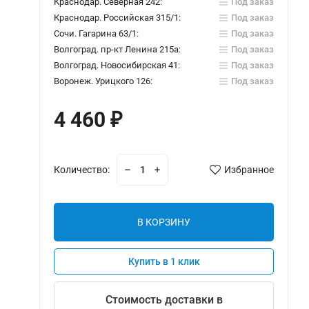
Краснодар. Северная 242:
Под заказ
Краснодар. Российская 315/1:
Под заказ
Сочи. Гагарина 63/1:
Под заказ
Волгоград. пр-кт Ленина 215а:
Под заказ
Волгоград. Новосибирская 41:
Под заказ
Воронеж. Урицкого 126:
Под заказ
4 460
₽
Количество:
Избранное
В КОРЗИНУ
Купить в 1 клик
Стоимость доставки в