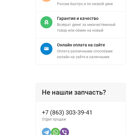
России быстро и по низкой цене
Гарантия и качество
Возврат денег за некачественный
товар или обмен на новый
Онлайн оплата на сайте
Оплата различными способами:
онлайн на сайте и наличными
Не нашли запчасть?
+7 (863) 303-39-41
Отдел продаж