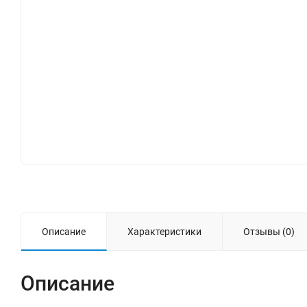
Описание
Характеристики
Отзывы (0)
Описание