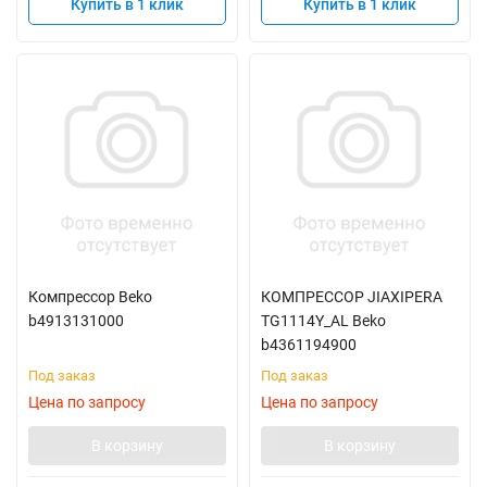
Купить в 1 клик
Купить в 1 клик
Компрессор Beko
КОМПРЕССОР JIAXIPERA
b4913131000
TG1114Y_AL Beko
b4361194900
Под заказ
Под заказ
Цена по запросу
Цена по запросу
В корзину
В корзину