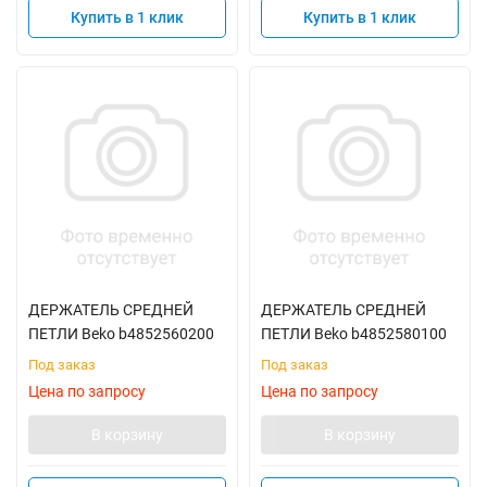
Купить в 1 клик
Купить в 1 клик
ДЕРЖАТЕЛЬ СРЕДНЕЙ
ДЕРЖАТЕЛЬ СРЕДНЕЙ
ПЕТЛИ Beko b4852560200
ПЕТЛИ Beko b4852580100
Под заказ
Под заказ
Цена по запросу
Цена по запросу
В корзину
В корзину