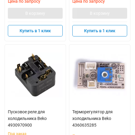
Цена по запросу
Цена по запросу
В корзину
В корзину
Купить в 1 клик
Купить в 1 клик
Пусковое реле для
Терморегулятор для
холодильника Beko
холодильника Beko
4930970900
4360635285
Под заказ