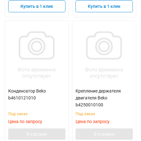
Купить в 1 клик
Купить в 1 клик
Конденсатор Beko
Крепление держателя
b4610121010
двигателя Beko
b4250010100
Под заказ
Под заказ
Цена по запросу
Цена по запросу
В корзину
В корзину