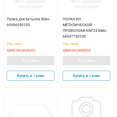
Полка для бутылок Beko
ПОЛКА ИЗ
b5906350100
МЕТАЛИЧЕСКОЙ
ПРОВОЛОКИ KNF24 Beko
b4547750100
Под заказ
Под заказ
Цена по запросу
Цена по запросу
В корзину
В корзину
Купить в 1 клик
Купить в 1 клик