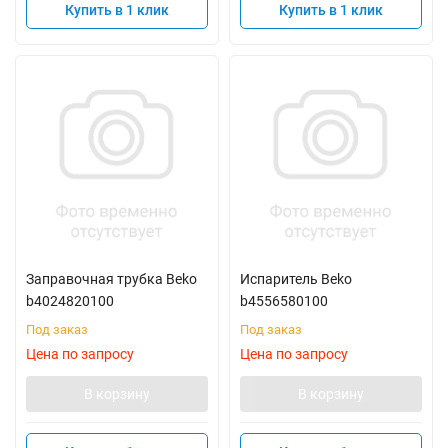
Купить в 1 клик
Купить в 1 клик
Заправочная трубка Beko
Испаритель Beko
b4024820100
b4556580100
Под заказ
Под заказ
Цена по запросу
Цена по запросу
В корзину
В корзину