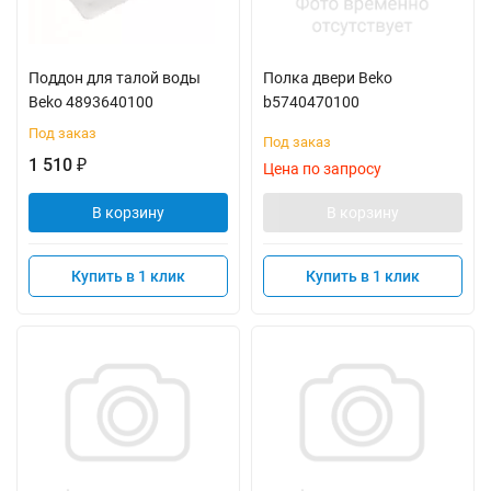
Поддон для талой воды
Полка двери Beko
Beko 4893640100
b5740470100
Под заказ
Под заказ
1 510
₽
Цена по запросу
В корзину
В корзину
Купить в 1 клик
Купить в 1 клик