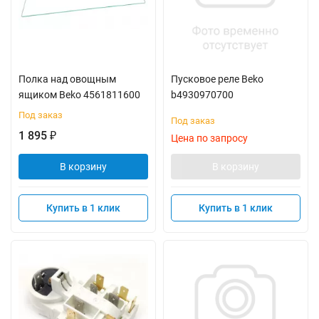
Полка над овощным
Пусковое реле Beko
ящиком Beko 4561811600
b4930970700
Под заказ
Под заказ
1 895
₽
Цена по запросу
В корзину
В корзину
Купить в 1 клик
Купить в 1 клик