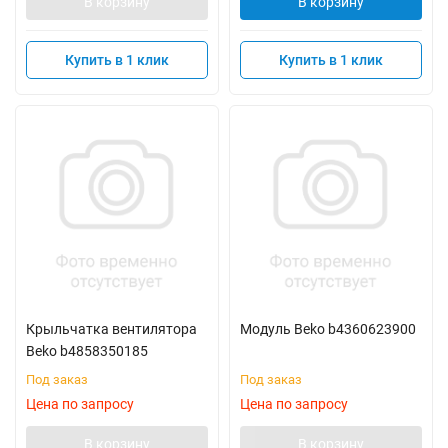
В корзину
В корзину
Купить в 1 клик
Купить в 1 клик
Крыльчатка вентилятора
Модуль Beko b4360623900
Beko b4858350185
Под заказ
Под заказ
Цена по запросу
Цена по запросу
В корзину
В корзину