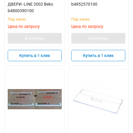
ДВЕРИ -LINE 2002 Beko
b4852570100
b4800390100
Под заказ
Под заказ
Цена по запросу
Цена по запросу
В корзину
В корзину
Купить в 1 клик
Купить в 1 клик