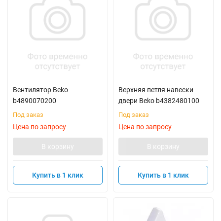
Вентилятор Beko
Верхняя петля навески
b4890070200
двери Beko b4382480100
Под заказ
Под заказ
Цена по запросу
Цена по запросу
В корзину
В корзину
Купить в 1 клик
Купить в 1 клик