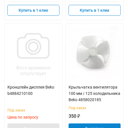
Купить в 1 клик
Купить в 1 клик
Кронштейн дисплея Beko
Крыльчатка вентилятора
b4884210100
100 мм / 125 холодильника
Beko 4858020185
Под заказ
Под заказ
350
₽
Цена по запросу