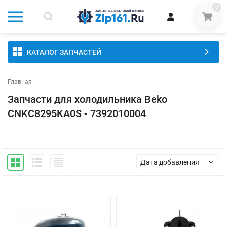
0
КАТАЛОГ ЗАПЧАСТЕЙ
Главная
Запчасти для холодильника Beko
CNKC8295KA0S - 7392010004
Дата добавления