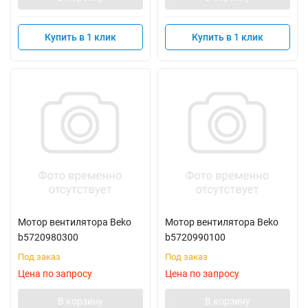
Купить в 1 клик
Купить в 1 клик
Мотор вентилятора Beko
Мотор вентилятора Beko
b5720980300
b5720990100
Под заказ
Под заказ
Цена по запросу
Цена по запросу
В корзину
В корзину