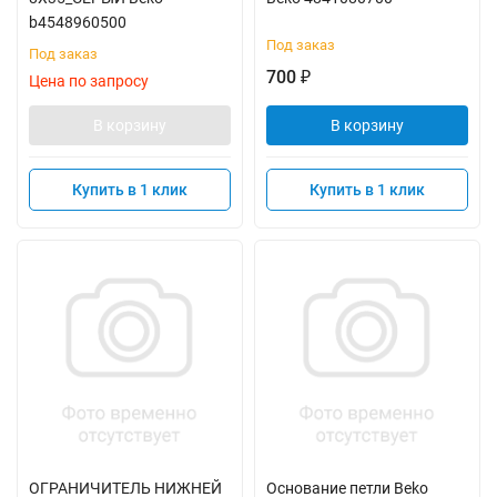
b4548960500
Под заказ
Под заказ
700
₽
Цена по запросу
В корзину
В корзину
Купить в 1 клик
Купить в 1 клик
ОГРАНИЧИТЕЛЬ НИЖНЕЙ
Основание петли Beko