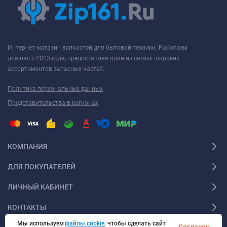
Интернет-магазин запчастей для бытовой техники. Работаем
для вас с 2013 года, предоставляя один из самых широких
ассортиментов запасных частей.
Политика персональных данных
Представительства в регионах
КОМПАНИЯ
ДЛЯ ПОКУПАТЕЛЕЙ
ЛИЧНЫЙ КАБИНЕТ
КОНТАКТЫ
Мы используем
файлы cookie
, чтобы сделать сайт