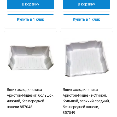
В корзину
В корзину
Купить в 1 клик
Купить в 1 клик
Ящик холодильника
Ящик холодильника
Аристон-Индезит, большой,
Аристон-Индезит-Стинол,
нижний, без передней
большой, верхний-средний,
панели 857048
без передней панели,
857049