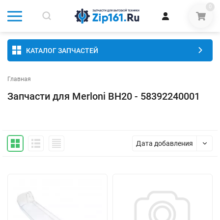
0
КАТАЛОГ ЗАПЧАСТЕЙ
Главная
Запчасти для Merloni BH20 - 58392240001
Дата добавления