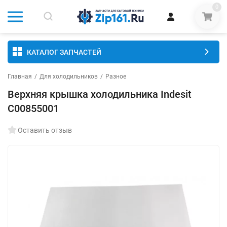
0
КАТАЛОГ ЗАПЧАСТЕЙ
Главная
/
Для холодильников
/
Разное
Верхняя крышка холодильника Indesit
C00855001
Оставить отзыв