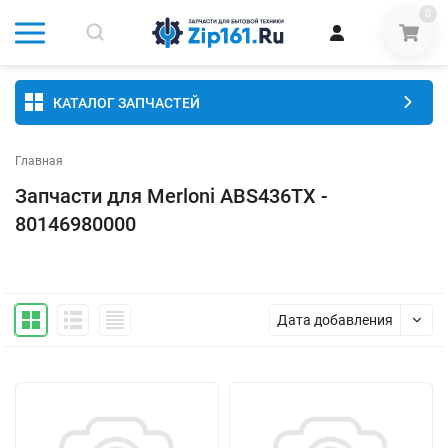
0
КАТАЛОГ ЗАПЧАСТЕЙ
Главная
Запчасти для Merloni ABS436TX -
80146980000
Дата добавления