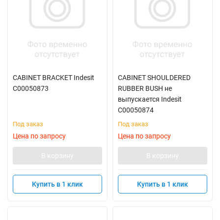
CABINET BRACKET Indesit
CABINET SHOULDERED
C00050873
RUBBER BUSH не
выпускается Indesit
C00050874
Под заказ
Под заказ
Цена по запросу
Цена по запросу
В корзину
В корзину
Купить в 1 клик
Купить в 1 клик