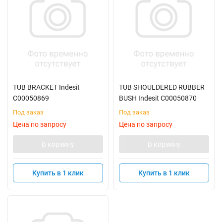
TUB BRACKET Indesit
TUB SHOULDERED RUBBER
C00050869
BUSH Indesit C00050870
Под заказ
Под заказ
Цена по запросу
Цена по запросу
В корзину
В корзину
Купить в 1 клик
Купить в 1 клик