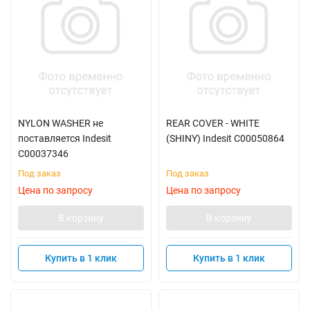
NYLON WASHER не
REAR COVER - WHITE
поставляется Indesit
(SHINY) Indesit C00050864
C00037346
Под заказ
Под заказ
Цена по запросу
Цена по запросу
В корзину
В корзину
Купить в 1 клик
Купить в 1 клик