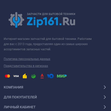
Интернет-магазин запчастей для бытовой техники. Работаем
для вас с 2013 года, предоставляя один из самых широких
ассортиментов запасных частей.
Политика персональных данных
Представительства в регионах
КОМПАНИЯ
ДЛЯ ПОКУПАТЕЛЕЙ
ЛИЧНЫЙ КАБИНЕТ