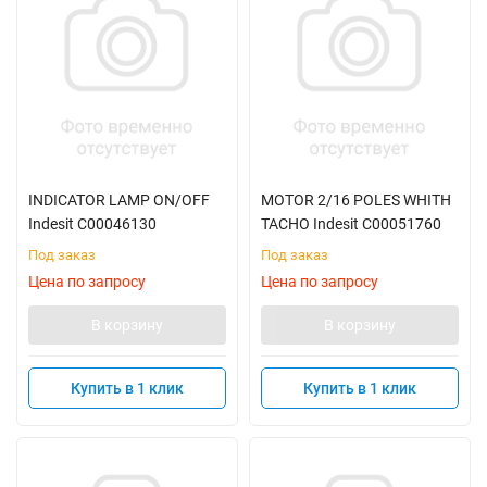
INDICATOR LAMP ON/OFF
MOTOR 2/16 POLES WHITH
Indesit C00046130
TACHO Indesit C00051760
Под заказ
Под заказ
Цена по запросу
Цена по запросу
В корзину
В корзину
Купить в 1 клик
Купить в 1 клик