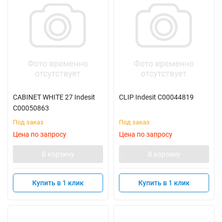
CABINET WHITE 27 Indesit
CLIP Indesit C00044819
C00050863
Под заказ
Под заказ
Цена по запросу
Цена по запросу
В корзину
В корзину
Купить в 1 клик
Купить в 1 клик