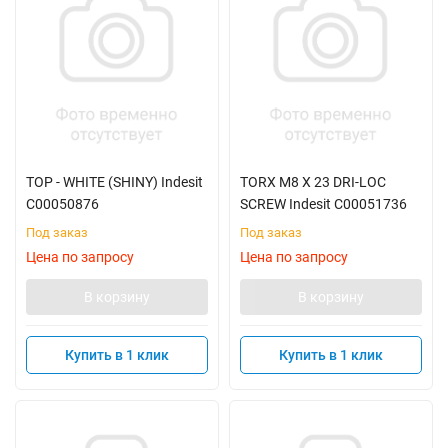
TOP - WHITE (SHINY) Indesit
TORX M8 X 23 DRI-LOC
C00050876
SCREW Indesit C00051736
Под заказ
Под заказ
Цена по запросу
Цена по запросу
В корзину
В корзину
Купить в 1 клик
Купить в 1 клик