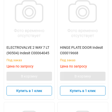
ELECTROVALVE 2 WAY 7 LT
HINGE PLATE DOOR Indesit
(90504) Indesit C00064045
C00019668
Под заказ
Под заказ
Цена по запросу
Цена по запросу
В корзину
В корзину
Купить в 1 клик
Купить в 1 клик