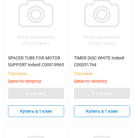
SPACER TUBE FOR MOTOR
TIMER DISC WHITE Indesit
SUPPORT Indesit C00019965
C00051764
Под заказ
Под заказ
Цена по запросу
Цена по запросу
В корзину
В корзину
Купить в 1 клик
Купить в 1 клик