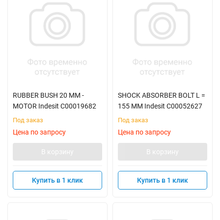
RUBBER BUSH 20 MM -
SHOCK ABSORBER BOLT L =
MOTOR Indesit C00019682
155 MM Indesit C00052627
Под заказ
Под заказ
Цена по запросу
Цена по запросу
В корзину
В корзину
Купить в 1 клик
Купить в 1 клик