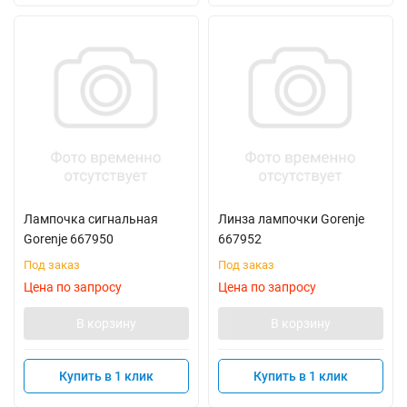
Лампочка сигнальная
Линза лампочки Gorenje
Gorenje 667950
667952
Под заказ
Под заказ
Цена по запросу
Цена по запросу
В корзину
В корзину
Купить в 1 клик
Купить в 1 клик