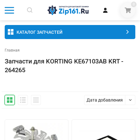
0
КАТАЛОГ ЗАПЧАСТЕЙ
Главная
Запчасти для KORTING KE67103AB KRT -
264265
Дата добавления