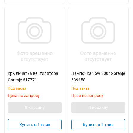
крыльчатка вентилятора
Лампочка 25w 300° Gorenje
Gorenje 617771
639158
Под заказ
Под заказ
Цена по запросу
Цена по запросу
В корзину
В корзину
Купить в 1 клик
Купить в 1 клик