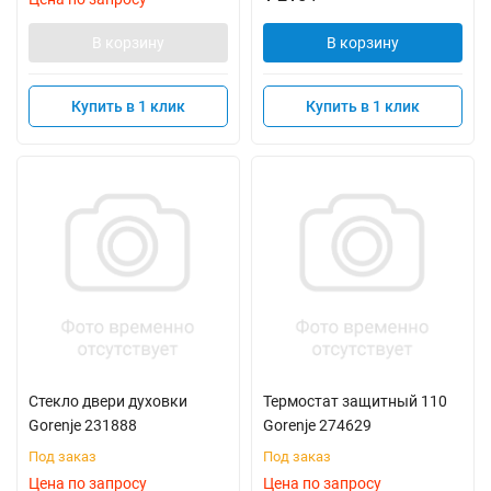
В корзину
В корзину
Купить в 1 клик
Купить в 1 клик
Стекло двери духовки
Термостат защитный 110
Gorenje 231888
Gorenje 274629
Под заказ
Под заказ
Цена по запросу
Цена по запросу