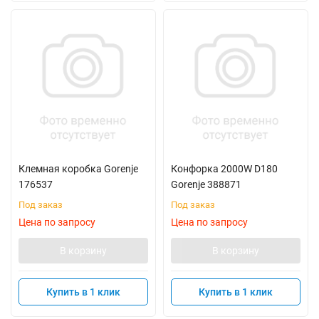
Клемная коробка Gorenje
Конфорка 2000W D180
176537
Gorenje 388871
Под заказ
Под заказ
Цена по запросу
Цена по запросу
В корзину
В корзину
Купить в 1 клик
Купить в 1 клик