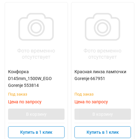
Конфорка
Красная линза лампочки
D145mm_1500W_EGO
Gorenje 667951
Gorenje 553814
Под заказ
Под заказ
Цена по запросу
Цена по запросу
В корзину
В корзину
Купить в 1 клик
Купить в 1 клик