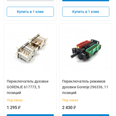
Купить в 1 клик
Купить в 1 клик
Переключатель духовки
Переключатель режимов
GORENJE 617773, 5
духовки Gorenje 296336, 11
позиций
позиций
Под заказ
Под заказ
1 295
2 430
₽
₽