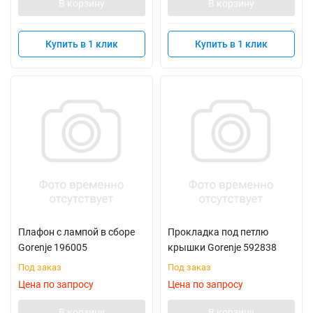
В корзину
В корзину
Купить в 1 клик
Купить в 1 клик
Плафон с лампой в сборе
Прокладка под петлю
Gorenje 196005
крышки Gorenje 592838
Под заказ
Под заказ
Цена по запросу
Цена по запросу
В корзину
В корзину