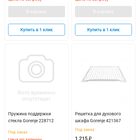
В корзину
В корзину
Купить в 1 клик
Купить в 1 клик
Пружина поддержки
Решетка для духового
стекла Gorenje 228712
шкафа Gorenje 421367
Под заказ
Под заказ
1 215
₽
Цена по запросу