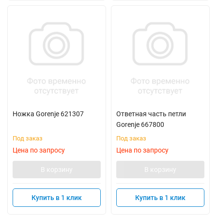
Ножка Gorenje 621307
Ответная часть петли
Gorenje 667800
Под заказ
Под заказ
Цена по запросу
Цена по запросу
В корзину
В корзину
Купить в 1 клик
Купить в 1 клик