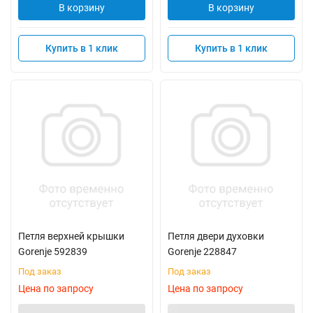
В корзину
В корзину
Купить в 1 клик
Купить в 1 клик
Петля верхней крышки
Петля двери духовки
Gorenje 592839
Gorenje 228847
Под заказ
Под заказ
Цена по запросу
Цена по запросу