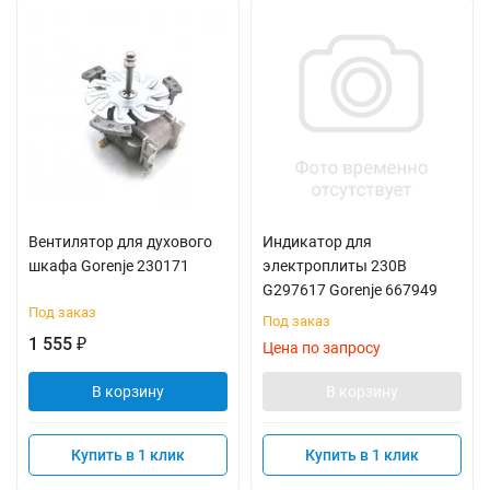
Вентилятор для духового
Индикатор для
шкафа Gorenje 230171
электроплиты 230В
G297617 Gorenje 667949
Под заказ
Под заказ
1 555
₽
Цена по запросу
В корзину
В корзину
Купить в 1 клик
Купить в 1 клик