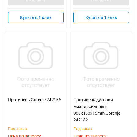
Купить в 1 клик
Купить в 1 клик
Противень Gorenje 242135
Противень духовки
эмалированный
360x460x15mm Gorenje
242132
Под заказ
Под заказ
Цена по запросу
Цена по запросу