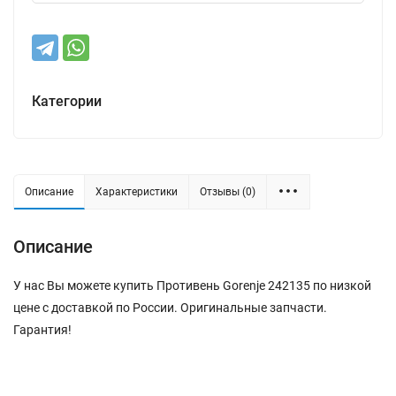
Категории
Описание
Характеристики
Отзывы (0)
Описание
У нас Вы можете купить Противень Gorenje 242135 по низкой
цене с доставкой по России. Оригинальные запчасти.
Гарантия!