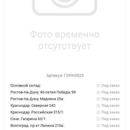
Артикул:
ГОРН3023
Основной склад:
Под заказ
Ростов-На-Дону. 40-летия Победы 99:
Под заказ
Ростов-На-Дону. Мадояна 25а:
Под заказ
Краснодар. Северная 242:
Под заказ
Краснодар. Российская 315/1:
Под заказ
Сочи. Гагарина 63/1:
Под заказ
Волгоград. пр-кт Ленина 215а:
Под заказ