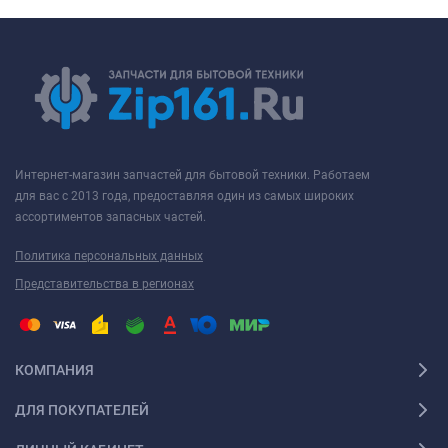
Интернет-магазин запчастей для бытовой техники. Работаем
для вас с 2013 года, предоставляя один из самых широких
ассортиментов запасных частей.
Политика персональных данных
Представительства в регионах
КОМПАНИЯ
ДЛЯ ПОКУПАТЕЛЕЙ