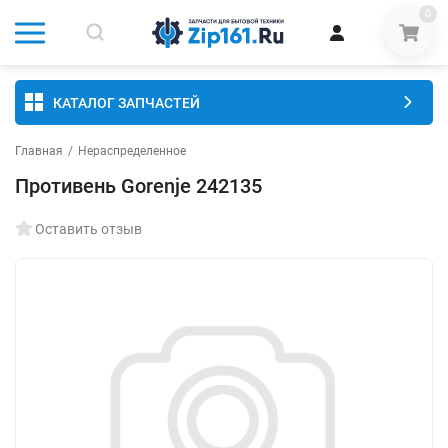
0
КАТАЛОГ ЗАПЧАСТЕЙ
Главная
/
Нераспределенное
Противень Gorenje 242135
Оставить отзыв