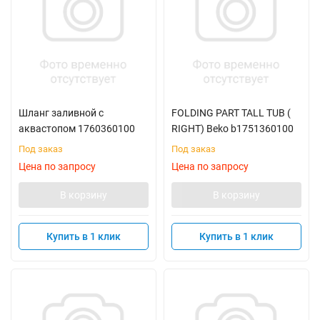
Шланг заливной с
FOLDING PART TALL TUB (
аквастопом 1760360100
RIGHT) Beko b1751360100
Под заказ
Под заказ
Цена по запросу
Цена по запросу
В корзину
В корзину
Купить в 1 клик
Купить в 1 клик