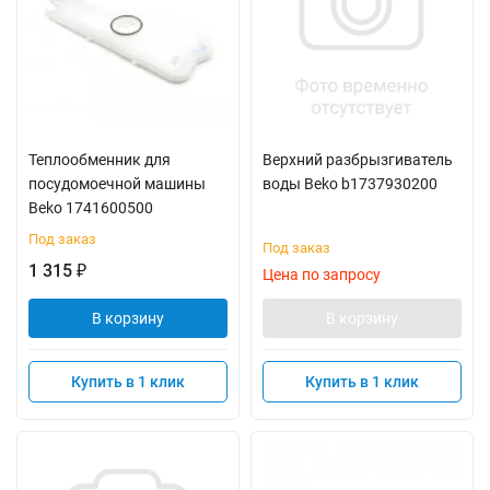
Теплообменник для
Верхний разбрызгиватель
посудомоечной машины
воды Beko b1737930200
Beko 1741600500
Под заказ
Под заказ
1 315
₽
Цена по запросу
В корзину
В корзину
Купить в 1 клик
Купить в 1 клик