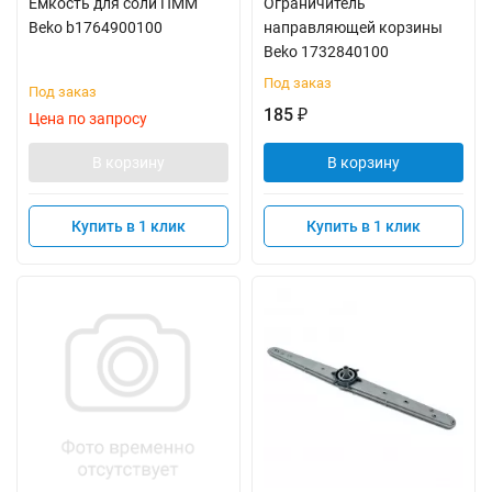
Емкость для соли ПММ
Ограничитель
Beko b1764900100
направляющей корзины
Beko 1732840100
Под заказ
Под заказ
185
₽
Цена по запросу
В корзину
В корзину
Купить в 1 клик
Купить в 1 клик