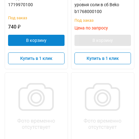
1719970100
уровня соли в сб Beko
b1768000100
Под заказ
Под заказ
740
₽
Цена по запросу
В корзину
В корзину
Купить в 1 клик
Купить в 1 клик