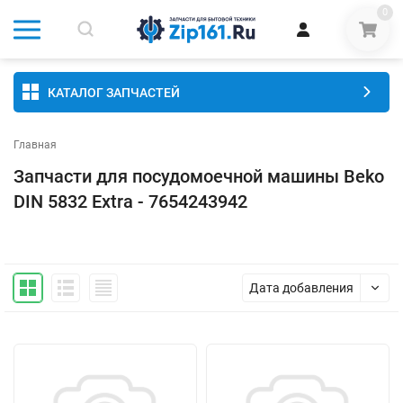
0
КАТАЛОГ ЗАПЧАСТЕЙ
Главная
Запчасти для посудомоечной машины Beko
DIN 5832 Extra - 7654243942
Дата добавления