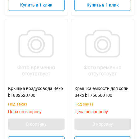
Купить в 1 клик
Купить в 1 клик
Крышка воздуховода Beko
Крышка емкости для соли
b1882620700
Beko b1766560100
Под заказ
Под заказ
Цена по запросу
Цена по запросу
В корзину
В корзину