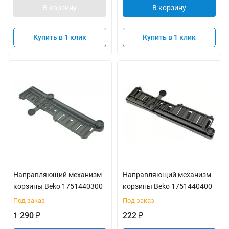
В корзину
В корзину
Купить в 1 клик
Купить в 1 клик
Направляющий механизм
Направляющий механизм
корзины Beko 1751440300
корзины Beko 1751440400
Под заказ
Под заказ
1 290
222
₽
₽