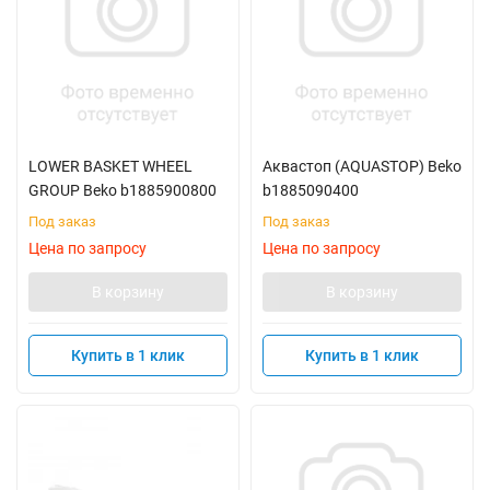
LOWER BASKET WHEEL
Аквастоп (AQUASTOP) Beko
GROUP Beko b1885900800
b1885090400
Под заказ
Под заказ
Цена по запросу
Цена по запросу
В корзину
В корзину
Купить в 1 клик
Купить в 1 клик