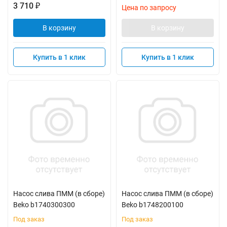
3 710
₽
Цена по запросу
В корзину
В корзину
Купить в 1 клик
Купить в 1 клик
Насос слива ПММ (в сборе)
Насос слива ПММ (в сборе)
Beko b1740300300
Beko b1748200100
Под заказ
Под заказ