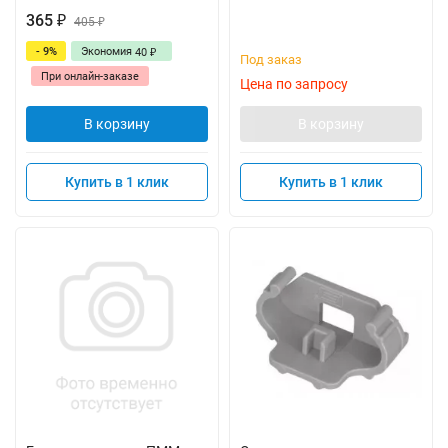
365
₽
405
₽
- 9%
Экономия
40
₽
Под заказ
При онлайн-заказе
Цена по запросу
В корзину
В корзину
Купить в 1 клик
Купить в 1 клик