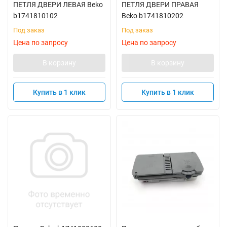
ПЕТЛЯ ДВЕРИ ЛЕВАЯ Beko
ПЕТЛЯ ДВЕРИ ПРАВАЯ
b1741810102
Beko b1741810202
Под заказ
Под заказ
Цена по запросу
Цена по запросу
В корзину
В корзину
Купить в 1 клик
Купить в 1 клик