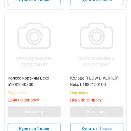
Колесо корзины Beko
Кольцо (FLOW DIVERTER)
b1881040300
Beko b1882150100
Под заказ
Под заказ
Цена по запросу
Цена по запросу
В корзину
В корзину
Купить в 1 клик
Купить в 1 клик