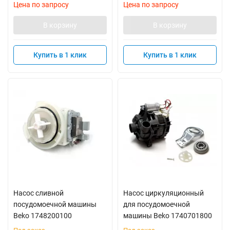
Цена по запросу
Цена по запросу
В корзину
В корзину
Купить в 1 клик
Купить в 1 клик
Насос сливной
Насос циркуляционный
посудомоечной машины
для посудомоечной
Beko 1748200100
машины Beko 1740701800