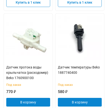
Купить в 1 клик
Купить в 1 клик
Датчик протока воды
Датчик температуры Beko
крыльчатка (расходомер)
1887740400
Beko 1760900100
Под заказ
Под заказ
770
580
₽
₽
В корзину
В корзину