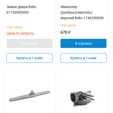
Замок двери Beko
Импеллер
b1750900400
(разбрызгиватель)
верхний Beko 1746200600
Под заказ
Под заказ
670
₽
Цена по запросу
В корзину
В корзину
Купить в 1 клик
Купить в 1 клик