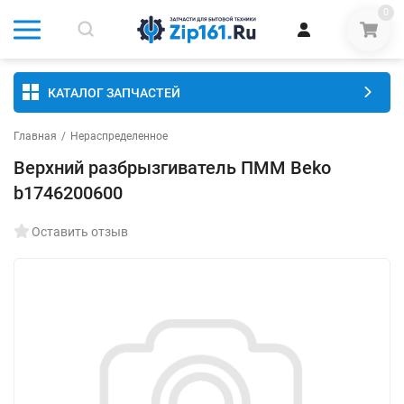
0
КАТАЛОГ ЗАПЧАСТЕЙ
Главная
/
Нераспределенное
Верхний разбрызгиватель ПММ Beko
b1746200600
Оставить отзыв