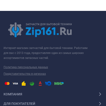
Интернет-магазин запчастей для бытовой техники. Работаем
для вас с 2013 года, предоставляя один из самых широких
ассортиментов запасных частей.
Политика персональных данных
Представительства в регионах
КОМПАНИЯ
ДЛЯ ПОКУПАТЕЛЕЙ