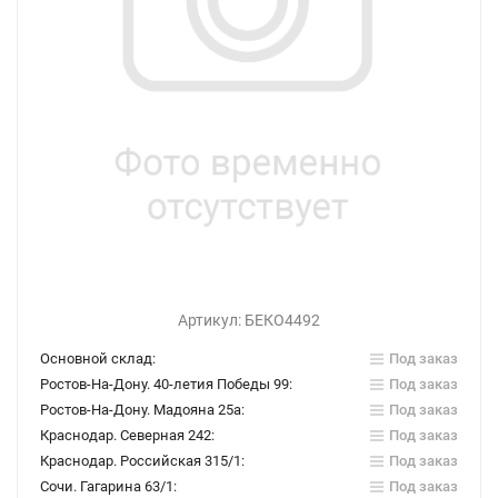
Артикул:
БЕКО4492
Основной склад:
Под заказ
Ростов-На-Дону. 40-летия Победы 99:
Под заказ
Ростов-На-Дону. Мадояна 25а:
Под заказ
Краснодар. Северная 242:
Под заказ
Краснодар. Российская 315/1:
Под заказ
Сочи. Гагарина 63/1:
Под заказ