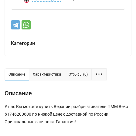
Категории
Описание
Характеристики
Отзывы (0)
Описание
У нас Вы можете купить Верхний разбрызгиватель ПММ Beko
b1746200600 по низкой цене с доставкой по России.
Оригинальные запчасти. Гарантия!