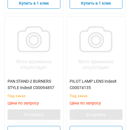
Купить в 1 клик
Купить в 1 клик
PAN STAND-2 BURNERS
PILOT LAMP LENS Indesit
STYLE Indesit C00094857
C00074135
Под заказ
Под заказ
Цена по запросу
Цена по запросу
В корзину
В корзину