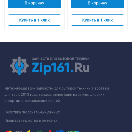
В корзину
В корзину
Купить в 1 клик
Купить в 1 клик
Интернет-магазин запчастей для бытовой техники. Работаем
для вас с 2013 года, предоставляя один из самых широких
ассортиментов запасных частей.
Политика персональных данных
Представительства в регионах