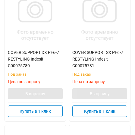
COVER SUPPORT DX PF6-7
COVER SUPPORT SX PF6-7
RESTYLING Indesit
RESTYLING Indesit
C00075780
C00075781
Под заказ
Под заказ
Цена по запросу
Цена по запросу
В корзину
В корзину
Купить в 1 клик
Купить в 1 клик