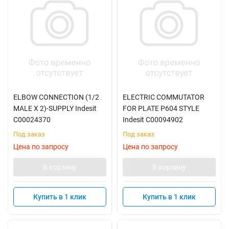
ELBOW CONNECTION (1/2
ELECTRIC COMMUTATOR
MALE X 2)-SUPPLY Indesit
FOR PLATE P604 STYLE
C00024370
Indesit C00094902
Под заказ
Под заказ
Цена по запросу
Цена по запросу
В корзину
В корзину
Купить в 1 клик
Купить в 1 клик