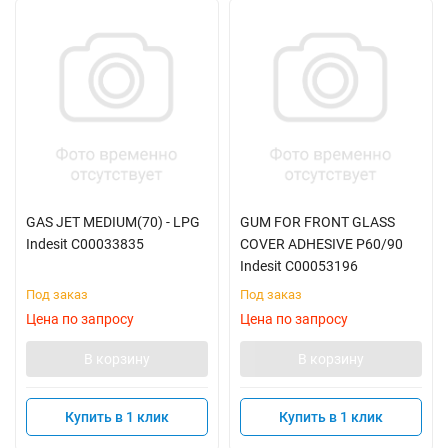
GAS JET MEDIUM(70) - LPG
GUM FOR FRONT GLASS
Indesit C00033835
COVER ADHESIVE P60/90
Indesit C00053196
Под заказ
Под заказ
Цена по запросу
Цена по запросу
В корзину
В корзину
Купить в 1 клик
Купить в 1 клик