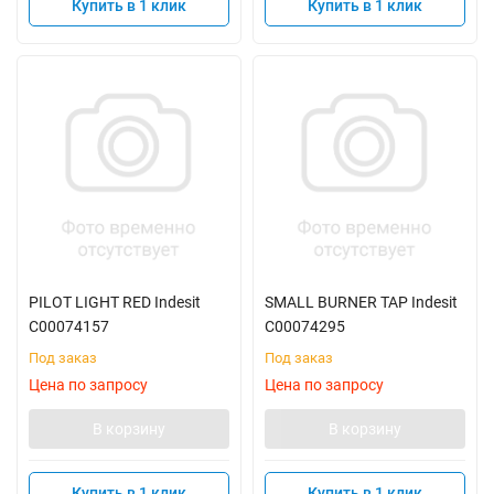
Купить в 1 клик
Купить в 1 клик
PILOT LIGHT RED Indesit
SMALL BURNER TAP Indesit
C00074157
C00074295
Под заказ
Под заказ
Цена по запросу
Цена по запросу
В корзину
В корзину
Купить в 1 клик
Купить в 1 клик