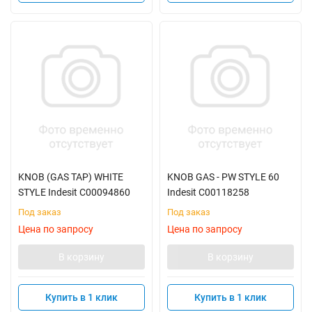
KNOB (GAS TAP) WHITE
KNOB GAS - PW STYLE 60
STYLE Indesit C00094860
Indesit C00118258
Под заказ
Под заказ
Цена по запросу
Цена по запросу
В корзину
В корзину
Купить в 1 клик
Купить в 1 клик