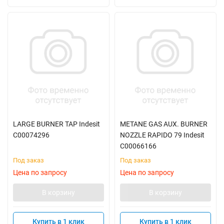
LARGE BURNER TAP Indesit
METANE GAS AUX. BURNER
C00074296
NOZZLE RAPIDO 79 Indesit
C00066166
Под заказ
Под заказ
Цена по запросу
Цена по запросу
В корзину
В корзину
Купить в 1 клик
Купить в 1 клик