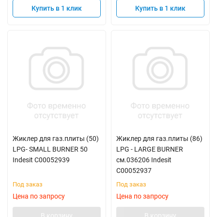
Купить в 1 клик
Купить в 1 клик
Жиклер для газ.плиты (50)
Жиклер для газ.плиты (86)
LPG- SMALL BURNER 50
LPG - LARGE BURNER
Indesit C00052939
см.036206 Indesit
C00052937
Под заказ
Под заказ
Цена по запросу
Цена по запросу
В корзину
В корзину