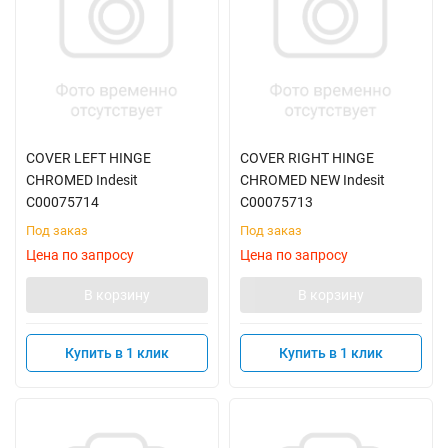
COVER LEFT HINGE
COVER RIGHT HINGE
CHROMED Indesit
CHROMED NEW Indesit
C00075714
C00075713
Под заказ
Под заказ
Цена по запросу
Цена по запросу
В корзину
В корзину
Купить в 1 клик
Купить в 1 клик