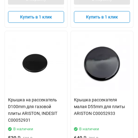
Купить в 1 клик
Купить в 1 клик
Крышка на рассекатель
Крышка рассекателя
D100mm для газовой
малая D55mm для плиты
плиты ARISTON, INDESIT
ARISTON C00052933
C00052931
В наличии
В наличии