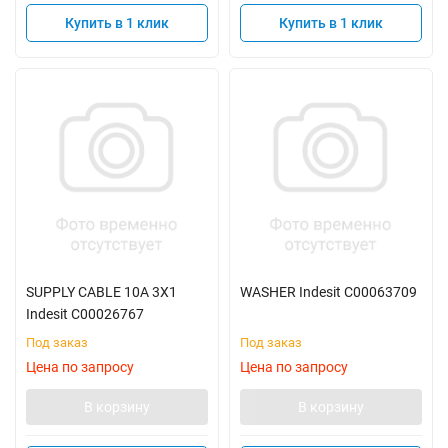
Купить в 1 клик
Купить в 1 клик
SUPPLY CABLE 10A 3X1
WASHER Indesit C00063709
Indesit C00026767
Под заказ
Под заказ
Цена по запросу
Цена по запросу
В корзину
В корзину