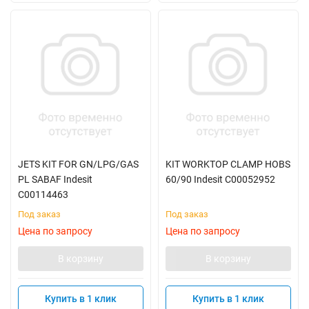
JETS KIT FOR GN/LPG/GAS
KIT WORKTOP CLAMP HOBS
PL SABAF Indesit
60/90 Indesit C00052952
C00114463
Под заказ
Под заказ
Цена по запросу
Цена по запросу
В корзину
В корзину
Купить в 1 клик
Купить в 1 клик