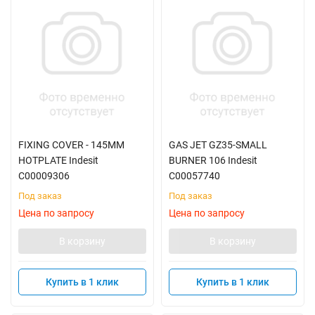
FIXING COVER - 145MM
GAS JET GZ35-SMALL
HOTPLATE Indesit
BURNER 106 Indesit
C00009306
C00057740
Под заказ
Под заказ
Цена по запросу
Цена по запросу
В корзину
В корзину
Купить в 1 клик
Купить в 1 клик