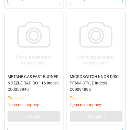
METANE GAS FAST BURNER
MICROSWITCH KNOB DISC
NOZZLE RAPIDO 116 Indesit
PF604 STYLE Indesit
C00052940
C00094896
Под заказ
Под заказ
Цена по запросу
Цена по запросу
В корзину
В корзину