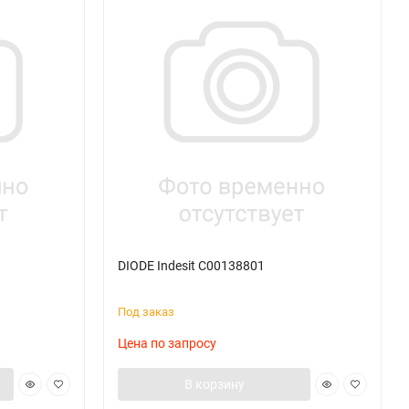
DIODE Indesit C00138801
Под заказ
Цена по запросу
В корзину