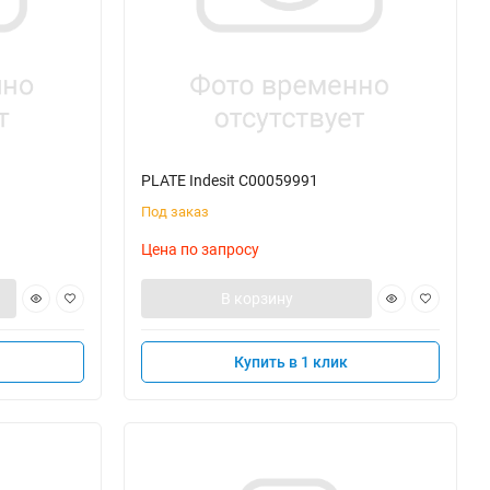
PLATE Indesit C00059991
Под заказ
Цена по запросу
В корзину
Купить в 1 клик