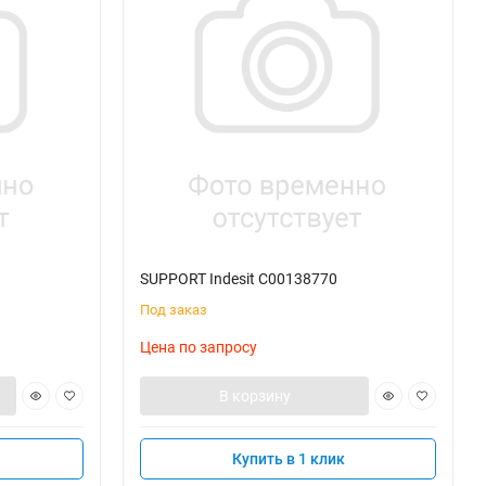
SUPPORT Indesit C00138770
Под заказ
Цена по запросу
В корзину
Купить в 1 клик