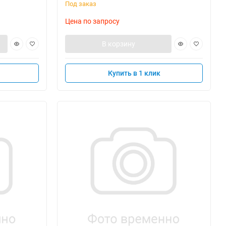
Под заказ
Цена по запросу
В корзину
Купить в 1 клик