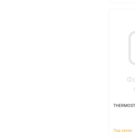
THERMOSTA
Под заказ