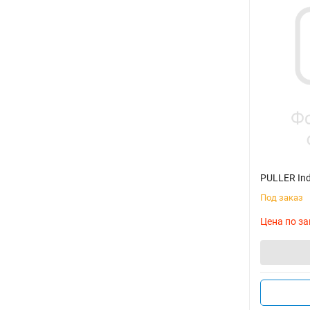
PULLER Ind
Под заказ
Цена по за