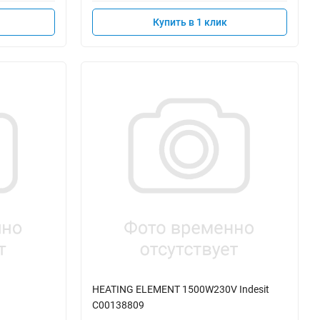
Купить в 1 клик
HEATING ELEMENT 1500W230V Indesit
C00138809