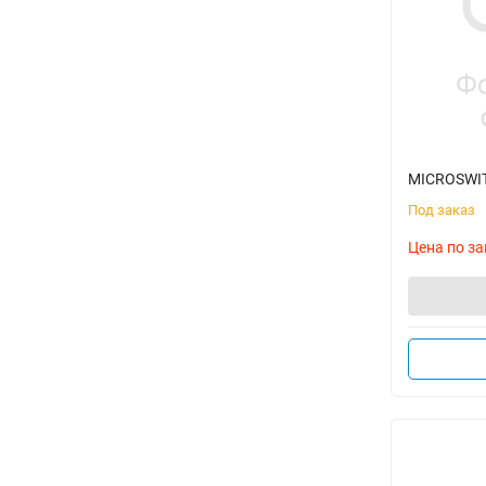
MICROSWIT
Под заказ
Цена по за