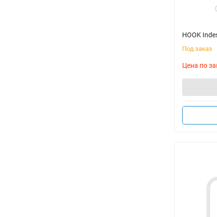
HOOK Inde
Под заказ
Цена по за