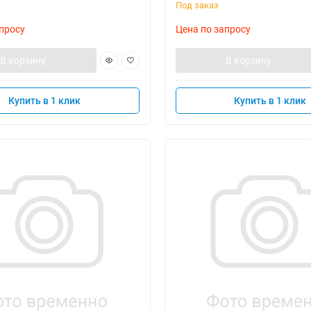
Под заказ
просу
Цена по запросу
В корзину
В корзину
Купить в 1 клик
Купить в 1 клик