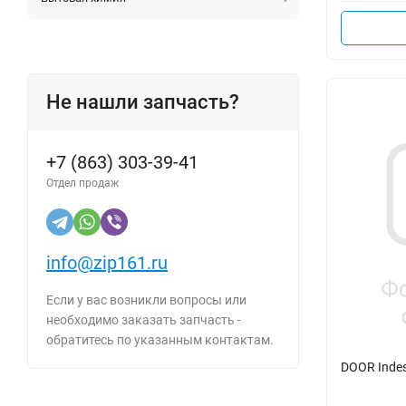
Не нашли запчасть?
+7 (863) 303-39-41
Отдел продаж
info@zip161.ru
Если у вас возникли вопросы или
необходимо заказать запчасть -
обратитесь по указанным контактам.
DOOR Inde