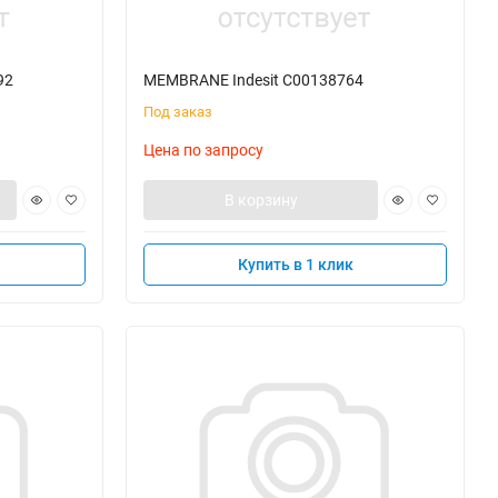
92
MEMBRANE Indesit C00138764
Под заказ
Цена по запросу
В корзину
Купить в 1 клик