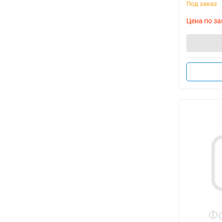
Под заказ
Цена по за