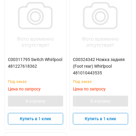
C00311795 Switch Whirlpool
C00324342 Ножка задняя
481227618362
(Foot rear) Whirlpool
481010443535
Под заказ
Под заказ
Цена по запросу
Цена по запросу
В корзину
В корзину
Купить в 1 клик
Купить в 1 клик