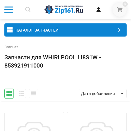
0
КАТАЛОГ ЗАПЧАСТЕЙ
Главная
Запчасти для WHIRLPOOL LI8S1W -
853921911000
Дата добавления