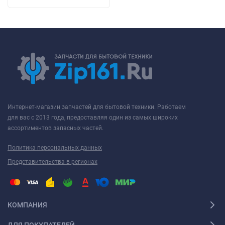
Интернет-магазин запчастей для бытовой техники. Работаем
для вас с 2013 года, предоставляя один из самых широких
ассортиментов запасных частей.
Политика персональных данных
Представительства в регионах
КОМПАНИЯ
ДЛЯ ПОКУПАТЕЛЕЙ