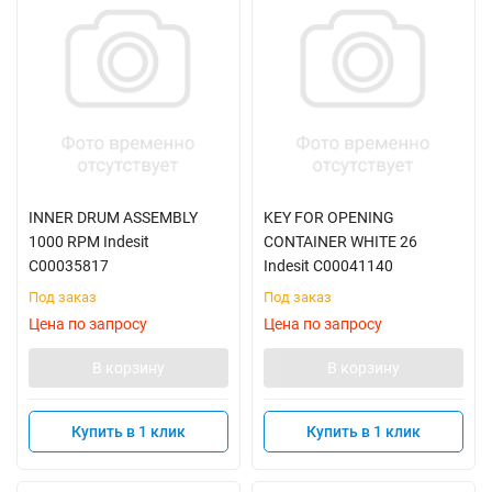
INNER DRUM ASSEMBLY
KEY FOR OPENING
1000 RPM Indesit
CONTAINER WHITE 26
C00035817
Indesit C00041140
Под заказ
Под заказ
Цена по запросу
Цена по запросу
В корзину
В корзину
Купить в 1 клик
Купить в 1 клик