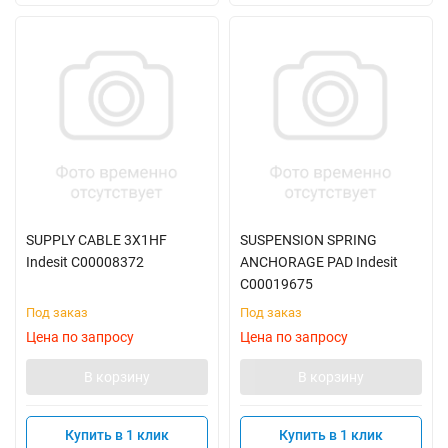
SUPPLY CABLE 3X1HF
SUSPENSION SPRING
Indesit C00008372
ANCHORAGE PAD Indesit
C00019675
Под заказ
Под заказ
Цена по запросу
Цена по запросу
В корзину
В корзину
Купить в 1 клик
Купить в 1 клик