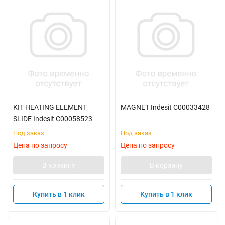
KIT HEATING ELEMENT
MAGNET Indesit C00033428
SLIDE Indesit C00058523
Под заказ
Под заказ
Цена по запросу
Цена по запросу
В корзину
В корзину
Купить в 1 клик
Купить в 1 клик