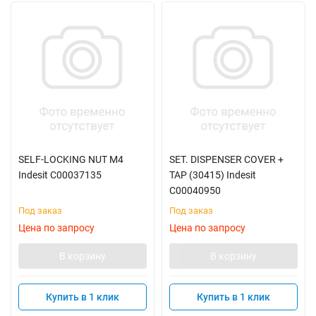
SELF-LOCKING NUT M4
SET. DISPENSER COVER +
Indesit C00037135
TAP (30415) Indesit
C00040950
Под заказ
Под заказ
Цена по запросу
Цена по запросу
В корзину
В корзину
Купить в 1 клик
Купить в 1 клик