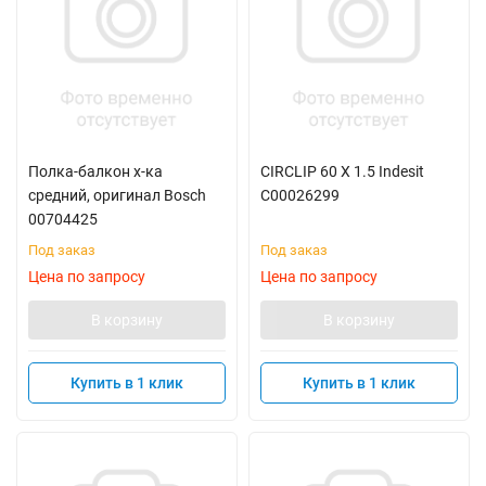
Полка-балкон х-ка
CIRCLIP 60 X 1.5 Indesit
средний, оригинал Bosch
C00026299
00704425
Под заказ
Под заказ
Цена по запросу
Цена по запросу
В корзину
В корзину
Купить в 1 клик
Купить в 1 клик