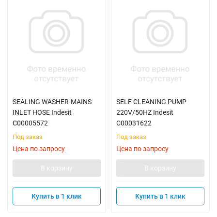
SEALING WASHER-MAINS
SELF CLEANING PUMP
INLET HOSE Indesit
220V/50HZ Indesit
C00005572
C00031622
Под заказ
Под заказ
Цена по запросу
Цена по запросу
В корзину
В корзину
Купить в 1 клик
Купить в 1 клик