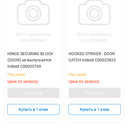
HINGE SECURING BLOCK
HOOKED STRIKER - DOOR
(DOOR) не выпускается
CATCH Indesit C00023823
Indesit C00035769
Под заказ
Под заказ
Цена по запросу
Цена по запросу
В корзину
В корзину
Купить в 1 клик
Купить в 1 клик