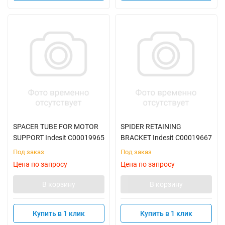
SPACER TUBE FOR MOTOR
SPIDER RETAINING
SUPPORT Indesit C00019965
BRACKET Indesit C00019667
Под заказ
Под заказ
Цена по запросу
Цена по запросу
В корзину
В корзину
Купить в 1 клик
Купить в 1 клик