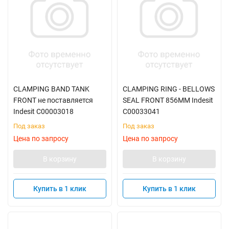
CLAMPING BAND TANK
CLAMPING RING - BELLOWS
FRONT не поставляется
SEAL FRONT 856MM Indesit
Indesit C00003018
C00033041
Под заказ
Под заказ
Цена по запросу
Цена по запросу
В корзину
В корзину
Купить в 1 клик
Купить в 1 клик