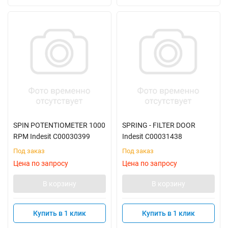
SPIN POTENTIOMETER 1000
SPRING - FILTER DOOR
RPM Indesit C00030399
Indesit C00031438
Под заказ
Под заказ
Цена по запросу
Цена по запросу
В корзину
В корзину
Купить в 1 клик
Купить в 1 клик