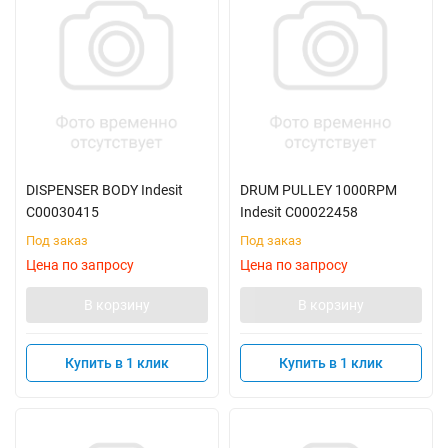
DISPENSER BODY Indesit
DRUM PULLEY 1000RPM
C00030415
Indesit C00022458
Под заказ
Под заказ
Цена по запросу
Цена по запросу
В корзину
В корзину
Купить в 1 клик
Купить в 1 клик