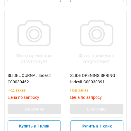
SLIDE JOURNAL Indesit
SLIDE OPENING SPRING
C00030462
Indesit C00030391
Под заказ
Под заказ
Цена по запросу
Цена по запросу
В корзину
В корзину
Купить в 1 клик
Купить в 1 клик