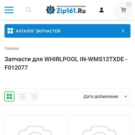
0
КАТАЛОГ ЗАПЧАСТЕЙ
Главная
Запчасти для WHIRLPOOL IN-WMS12TXDE -
F012077
Дата добавления