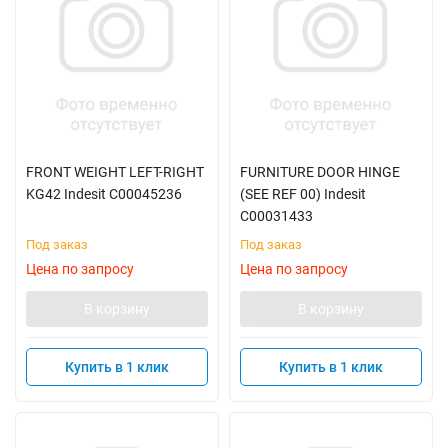
FRONT WEIGHT LEFT-RIGHT
FURNITURE DOOR HINGE
KG42 Indesit C00045236
(SEE REF 00) Indesit
C00031433
Под заказ
Под заказ
Цена по запросу
Цена по запросу
В корзину
В корзину
Купить в 1 клик
Купить в 1 клик