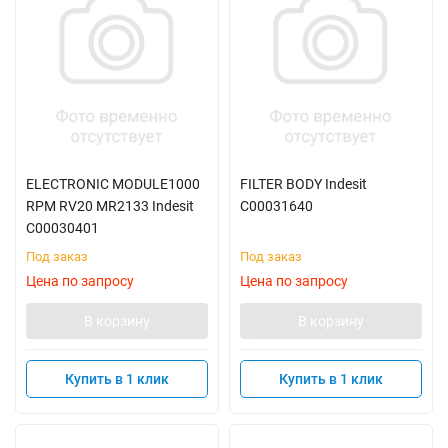
ELECTRONIC MODULE1000
FILTER BODY Indesit
RPM RV20 MR2133 Indesit
C00031640
C00030401
Под заказ
Под заказ
Цена по запросу
Цена по запросу
В корзину
В корзину
Купить в 1 клик
Купить в 1 клик