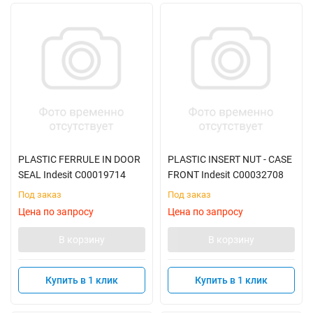
PLASTIC FERRULE IN DOOR
PLASTIC INSERT NUT - CASE
SEAL Indesit C00019714
FRONT Indesit C00032708
Под заказ
Под заказ
Цена по запросу
Цена по запросу
В корзину
В корзину
Купить в 1 клик
Купить в 1 клик