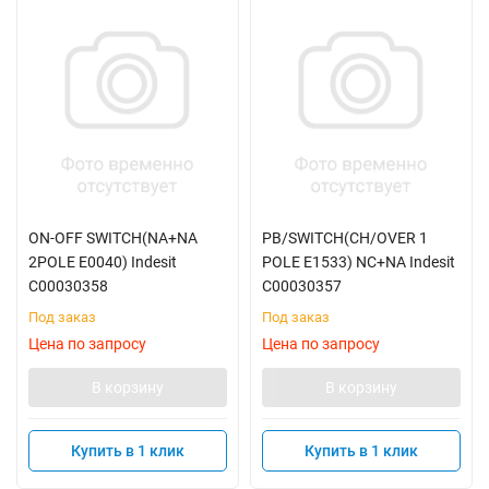
ON-OFF SWITCH(NA+NA
PB/SWITCH(CH/OVER 1
2POLE E0040) Indesit
POLE E1533) NC+NA Indesit
C00030358
C00030357
Под заказ
Под заказ
Цена по запросу
Цена по запросу
В корзину
В корзину
Купить в 1 клик
Купить в 1 клик