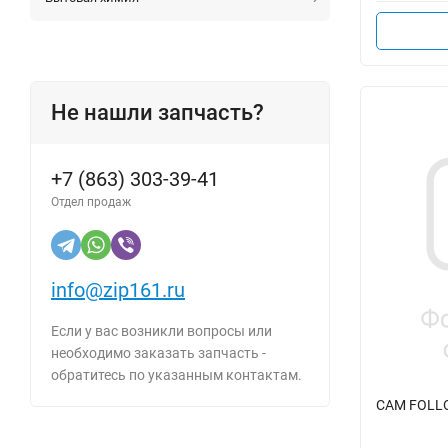
Не нашли запчасть?
+7 (863) 303-39-41
Отдел продаж
info@zip161.ru
Если у вас возникли вопросы или
необходимо заказать запчасть -
обратитесь по указанным контактам.
CAM FOLLO