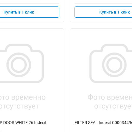
Купить в 1 клик
Купить в 1 клик
P DOOR WHITE 26 Indesit
FILTER SEAL Indesit C0003449
4