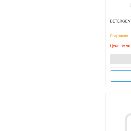
DETERGENT
Под заказ
Цена по за