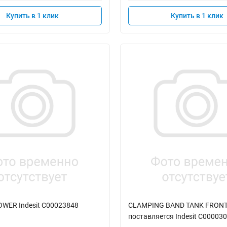
Купить в 1 клик
Купить в 1 клик
WER Indesit C00023848
CLAMPING BAND TANK FRONT
поставляется Indesit C00003