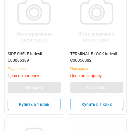
SIDE SHELF Indesit
TERMINAL BLOCK Indesit
C00066389
C00056382
Под заказ
Под заказ
Цена по запросу
Цена по запросу
В корзину
В корзину
Купить в 1 клик
Купить в 1 клик