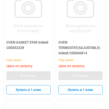
OVEN GASKET STAR Indesit
OVEN
C00052328
TERMOSTAT(ADJUSTABLE)
Indesit C00066814
Под заказ
Под заказ
Цена по запросу
Цена по запросу
В корзину
В корзину
Купить в 1 клик
Купить в 1 клик