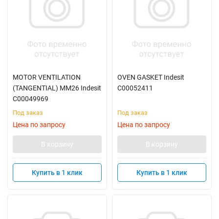
MOTOR VENTILATION
OVEN GASKET Indesit
(TANGENTIAL) MM26 Indesit
C00052411
C00049969
Под заказ
Под заказ
Цена по запросу
Цена по запросу
В корзину
В корзину
Купить в 1 клик
Купить в 1 клик