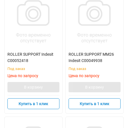
ROLLER SUPPORT Indesit
ROLLER SUPPORT MM26
C00052418
Indesit C00049938
Под заказ
Под заказ
Цена по запросу
Цена по запросу
В корзину
В корзину
Купить в 1 клик
Купить в 1 клик