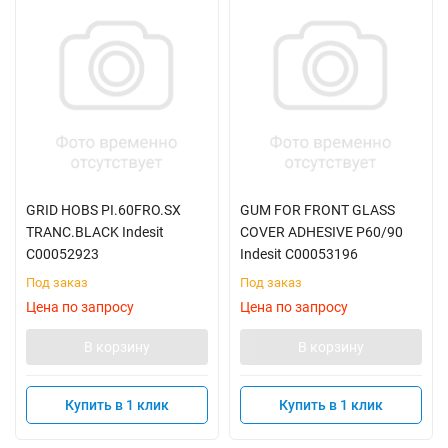
GRID HOBS PI.60FRO.SX
GUM FOR FRONT GLASS
TRANC.BLACK Indesit
COVER ADHESIVE P60/90
C00052923
Indesit C00053196
Под заказ
Под заказ
Цена по запросу
Цена по запросу
В корзину
В корзину
Купить в 1 клик
Купить в 1 клик