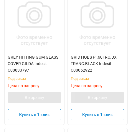
GREY HITTING GUM GLASS
GRID HOBS PI.60FRO.DX
COVER GILDA Indesit
TRANC.BLACK Indesit
C00033797
C00052922
Под заказ
Под заказ
Цена по запросу
Цена по запросу
В корзину
В корзину
Купить в 1 клик
Купить в 1 клик