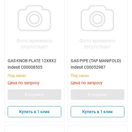
GAS KNOB PLATE 12X8X2
GAS PIPE (TAP MANIFOLD)
Indesit C00008505
Indesit C00052987
Под заказ
Под заказ
Цена по запросу
Цена по запросу
В корзину
В корзину
Купить в 1 клик
Купить в 1 клик