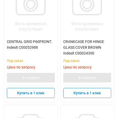
CENTRAL GRID P60FRONT.
CRANKCASE FOR HINGE
Indesit C00052988
GLASS COVER BROWN
Indesit C00024300
Под заказ
Под заказ
Цена по запросу
Цена по запросу
В корзину
В корзину
Купить в 1 клик
Купить в 1 клик