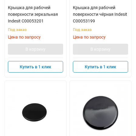
Крышка для рабочей
Крышка для рабочей
поверхности зеркальная
поверхности чёрная Indesit
Indesit C00053201
C00053199
Под заказ
Под заказ
Цена по запросу
Цена по запросу
В корзину
В корзину
Купить в 1 клик
Купить в 1 клик