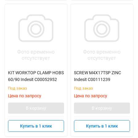
KIT WORKTOP CLAMP HOBS
SCREW M4X17TSP ZINC
60/90 Indesit C00052952
Indesit C00111239
Под заказ
Под заказ
Цена по запросу
Цена по запросу
В корзину
В корзину
Купить в 1 клик
Купить в 1 клик