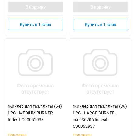
В корзину
В корзину
Купить в 1 клик
Купить в 1 клик
Жиклер для газ.плиты (64)
Жиклер для газ.плиты (86)
LPG - MEDIUM BURNER
LPG - LARGE BURNER
Indesit C00052938
см.036206 Indesit
C00052937
Под заказ
Под заказ