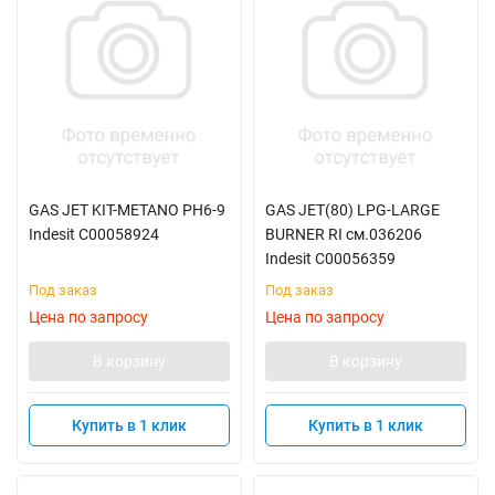
GAS JET KIT-METANO PH6-9
GAS JET(80) LPG-LARGE
Indesit C00058924
BURNER RI см.036206
Indesit C00056359
Под заказ
Под заказ
Цена по запросу
Цена по запросу
В корзину
В корзину
Купить в 1 клик
Купить в 1 клик