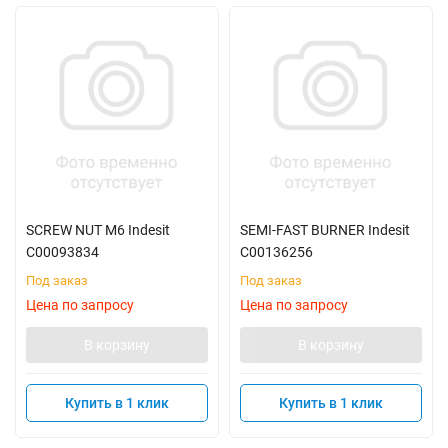
SCREW NUT M6 Indesit
SEMI-FAST BURNER Indesit
C00093834
C00136256
Под заказ
Под заказ
Цена по запросу
Цена по запросу
В корзину
В корзину
Купить в 1 клик
Купить в 1 клик