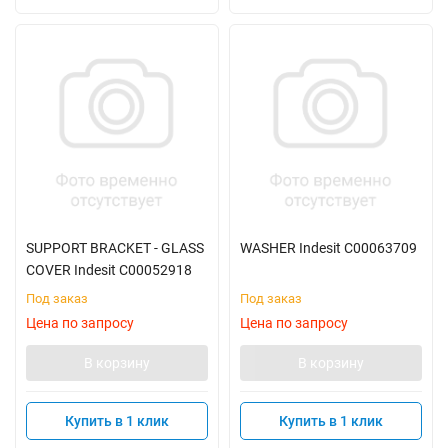
SUPPORT BRACKET - GLASS
WASHER Indesit C00063709
COVER Indesit C00052918
Под заказ
Под заказ
Цена по запросу
Цена по запросу
В корзину
В корзину
Купить в 1 клик
Купить в 1 клик