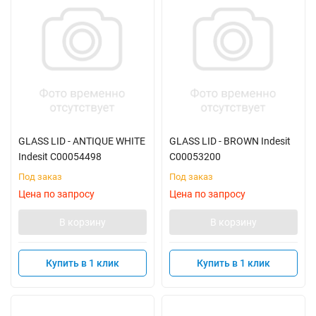
GLASS LID - ANTIQUE WHITE
GLASS LID - BROWN Indesit
Indesit C00054498
C00053200
Под заказ
Под заказ
Цена по запросу
Цена по запросу
В корзину
В корзину
Купить в 1 клик
Купить в 1 клик