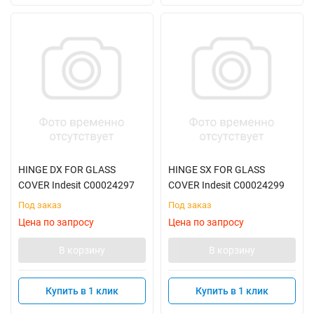
HINGE DX FOR GLASS
HINGE SX FOR GLASS
COVER Indesit C00024297
COVER Indesit C00024299
Под заказ
Под заказ
Цена по запросу
Цена по запросу
В корзину
В корзину
Купить в 1 клик
Купить в 1 клик