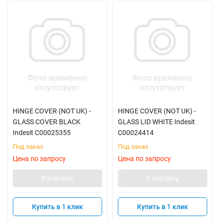
HINGE COVER (NOT UK) -
HINGE COVER (NOT UK) -
GLASS COVER BLACK
GLASS LID WHITE Indesit
Indesit C00025355
C00024414
Под заказ
Под заказ
Цена по запросу
Цена по запросу
В корзину
В корзину
Купить в 1 клик
Купить в 1 клик