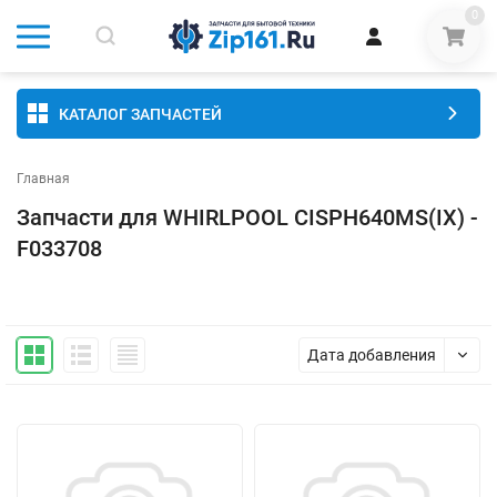
0
КАТАЛОГ ЗАПЧАСТЕЙ
Главная
Запчасти для WHIRLPOOL CISPH640MS(IX) -
F033708
Дата добавления