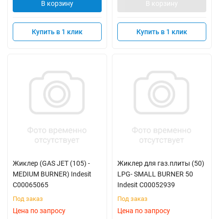
В корзину
В корзину
Купить в 1 клик
Купить в 1 клик
Жиклер (GAS JET (105) -
Жиклер для газ.плиты (50)
MEDIUM BURNER) Indesit
LPG- SMALL BURNER 50
C00065065
Indesit C00052939
Под заказ
Под заказ
Цена по запросу
Цена по запросу