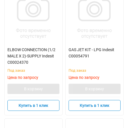
ELBOW CONNECTION (1/2
GAS JET KIT - LPG Indesit
MALE X 2)-SUPPLY Indesit
C00054791
C00024370
Под заказ
Под заказ
Цена по запросу
Цена по запросу
В корзину
В корзину
Купить в 1 клик
Купить в 1 клик