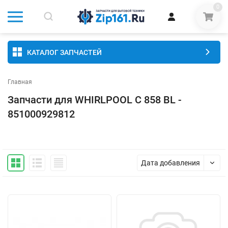
0
КАТАЛОГ ЗАПЧАСТЕЙ
Главная
Запчасти для WHIRLPOOL C 858 BL -
851000929812
Дата добавления