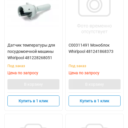
Датчик температуры для
C00311491 Моноблок
посудомоечной машины
Whirlpool 481241868373
Whirlpool 481228268051
Под заказ
Под заказ
Цена по запросу
Цена по запросу
В корзину
В корзину
Купить в 1 клик
Купить в 1 клик