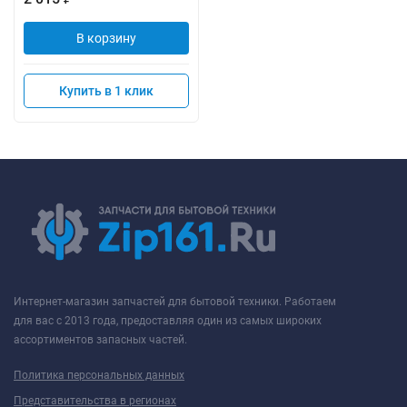
В корзину
Купить в 1 клик
Интернет-магазин запчастей для бытовой техники. Работаем
для вас с 2013 года, предоставляя один из самых широких
ассортиментов запасных частей.
Политика персональных данных
Представительства в регионах