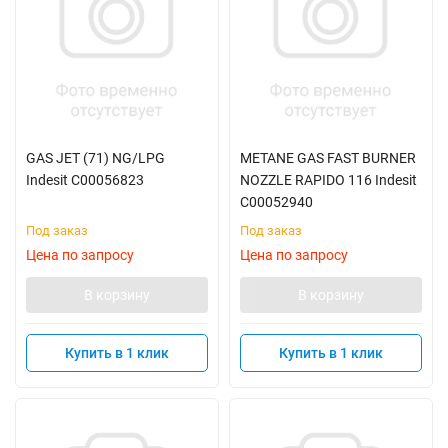
GAS JET (71) NG/LPG
METANE GAS FAST BURNER
Indesit C00056823
NOZZLE RAPIDO 116 Indesit
C00052940
Под заказ
Под заказ
Цена по запросу
Цена по запросу
В корзину
В корзину
Купить в 1 клик
Купить в 1 клик