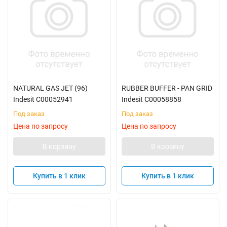
NATURAL GAS JET (96)
RUBBER BUFFER - PAN GRID
Indesit C00052941
Indesit C00058858
Под заказ
Под заказ
Цена по запросу
Цена по запросу
В корзину
В корзину
Купить в 1 клик
Купить в 1 клик