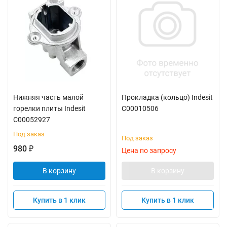
Нижняя часть малой
Прокладка (кольцо) Indesit
горелки плиты Indesit
C00010506
C00052927
Под заказ
Под заказ
980
₽
Цена по запросу
В корзину
В корзину
Купить в 1 клик
Купить в 1 клик