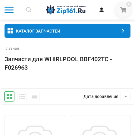
0
КАТАЛОГ ЗАПЧАСТЕЙ
Главная
Запчасти для WHIRLPOOL BBF402TC -
F026963
Дата добавления