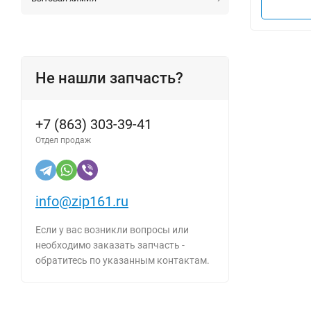
Не нашли запчасть?
+7 (863) 303-39-41
Отдел продаж
info@zip161.ru
Если у вас возникли вопросы или
необходимо заказать запчасть -
обратитесь по указанным контактам.