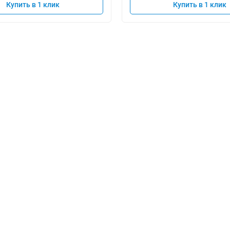
Купить в 1 клик
Купить в 1 клик