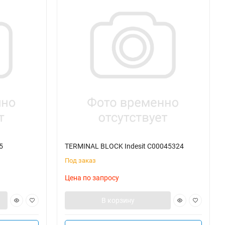
5
TERMINAL BLOCK Indesit C00045324
Под заказ
Цена по запросу
В корзину