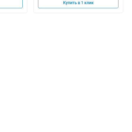
Купить в 1 клик