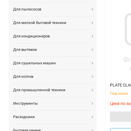
Для пылесосов
Для мелкой бытовой техники
Для кондиционеров
Для вытяжек
Для сушильных машин
Для котлов
PLATE CLA
Для промышленной техники
Под заказ
Цена по за
Инструменты
Расходники
Бытовая химия