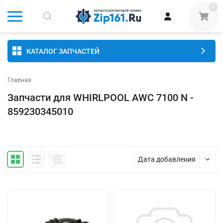
0
КАТАЛОГ ЗАПЧАСТЕЙ
Главная
Запчасти для WHIRLPOOL AWC 7100 N -
859230345010
Дата добавления